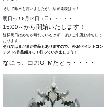
そして昨日も言いましたが、結果発表はっ！
明日っ！8月14日（日）・・・・
15:00～から開始いたします！
皆様明日はめちゃ晴れているはず！ぜひご来店お待ちして
おります。
それではまだまだ作品もありますので、VKMペイントコン
テスト9作品紹介っ！行っていきましょう！
なにっ、白のGTMだとっ・・・・