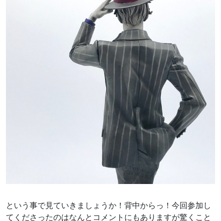
という事で見ていきましょうか！背中からっ！今回参加し
てくださったのはなんとコメントにもありますが驚くこと