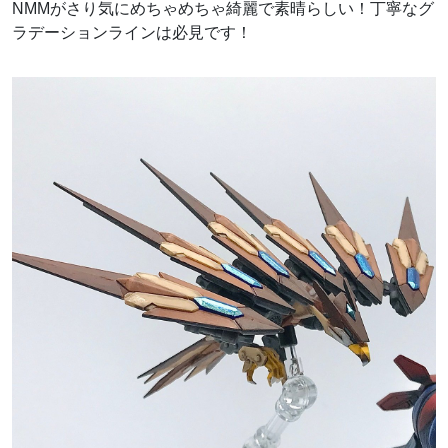
NMMがさり気にめちゃめちゃ綺麗で素晴らしい！丁寧なグ
ラデーションラインは必見です！