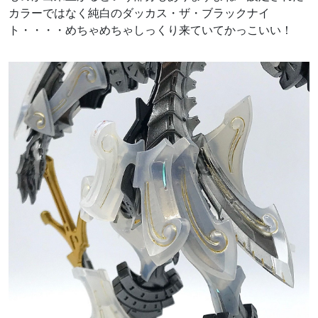
カラーではなく純白のダッカス・ザ・ブラックナイ
ト・・・・めちゃめちゃしっくり来ていてかっこいい！