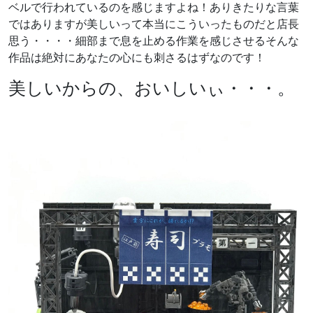
ベルで行われているのを感じますよね！ありきたりな言葉
ではありますが美しいって本当にこういったものだと店長
思う・・・・細部まで息を止める作業を感じさせるそんな
作品は絶対にあなたの心にも刺さるはずなのです！
美しいからの、おいしいぃ・・・。