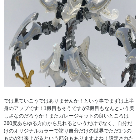
では見ていこうではありませんか！という事でまずは上半
身のアップです！1機目もそうですが2機目もなんという美
しさなのだろうか！またガレージキットの良いところは
360度あらゆる方向から見れるというだけでなく、自分だ
けのオリジナルカラーで塗り自分だけの世界でただ1つの
ものが出来上がるという部分もありますよね！設定された