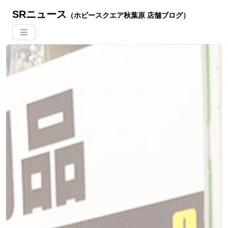
SRニュース
（ホビースクエア秋葉原 店舗ブログ）