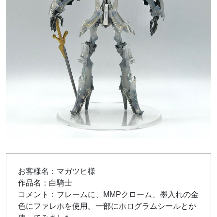
お客様名：マガツヒ様
作品名：白騎士
コメント：フレームに、MMPクローム、墨入れの金
色にファレホを使用。一部にホログラムシールとか