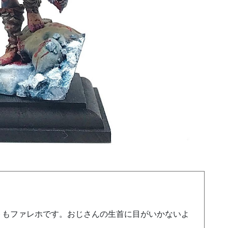
トもファレホです。おじさんの生首に目がいかないよ