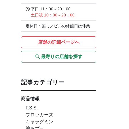
平日 11：00～20：00
土日祝 10：00～20：00
定休日：無し／ビルの休館日は休業
店舗の詳細ページへ
最寄りの店舗を探す
記事カテゴリー
商品情報
F.S.S.
ブロッカーズ
キャラグミン
塗るプラ