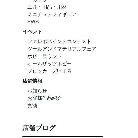
工具・用品・用材
ミニチュアフィギュア
SWS
イベント
ファレホペイントコンテスト
ツールアンドマテリアルフェア
ホビーラウンド
オールザッツホビー
ブロッカーズ甲子園
店舗情報
お知らせ
お客様作品紹介
実演
店舗ブログ