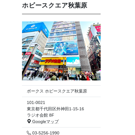
ホビースクエア秋葉原
ボークス ホビースクエア秋葉原
101-0021
東京都千代田区外神田1-15-16
ラジオ会館 8F
Googleマップ
03-5256-1990