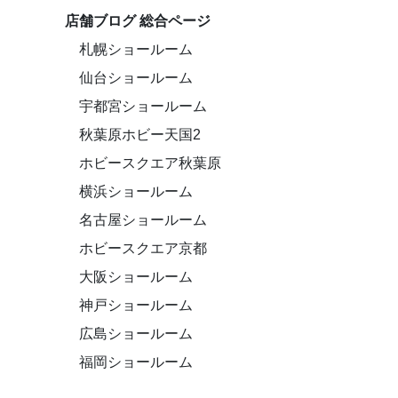
店舗ブログ 総合ページ
札幌ショールーム
仙台ショールーム
宇都宮ショールーム
秋葉原ホビー天国2
ホビースクエア秋葉原
横浜ショールーム
名古屋ショールーム
ホビースクエア京都
大阪ショールーム
神戸ショールーム
広島ショールーム
福岡ショールーム