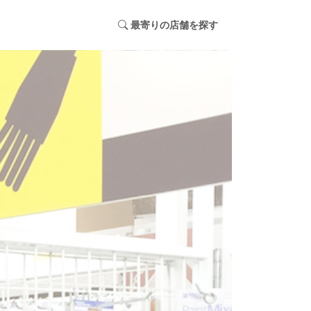
最寄りの店舗を探す