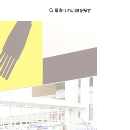
最寄りの店舗を探す