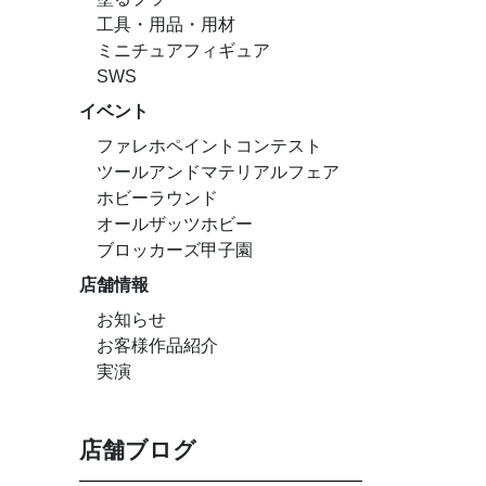
工具・用品・用材
ミニチュアフィギュア
SWS
イベント
ファレホペイントコンテスト
ツールアンドマテリアルフェア
ホビーラウンド
オールザッツホビー
ブロッカーズ甲子園
店舗情報
お知らせ
お客様作品紹介
実演
店舗ブログ