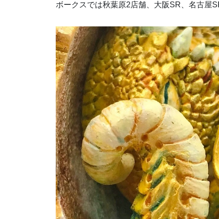
ボークスでは秋葉原2店舗、大阪SR、名古屋