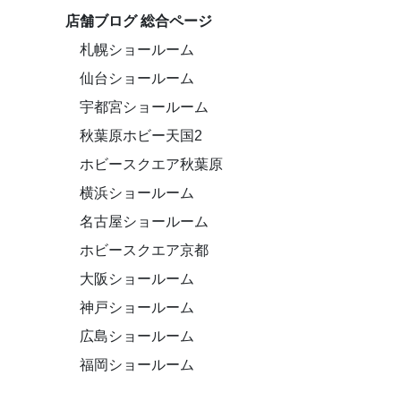
店舗ブログ 総合ページ
札幌ショールーム
仙台ショールーム
宇都宮ショールーム
秋葉原ホビー天国2
ホビースクエア秋葉原
横浜ショールーム
名古屋ショールーム
ホビースクエア京都
大阪ショールーム
神戸ショールーム
広島ショールーム
福岡ショールーム