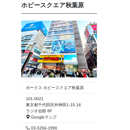
ホビースクエア秋葉原
ボークス ホビースクエア秋葉原
101-0021
東京都千代田区外神田1-15-16
ラジオ会館 8F
Googleマップ
03-5256-1990