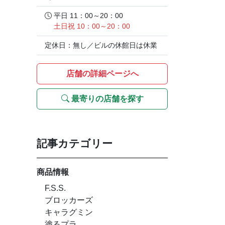
平日 11：00～20：00
土日祝 10：00～20：00
定休日：無し／ビルの休館日は休業
店舗の詳細ページへ
最寄りの店舗を探す
記事カテゴリー
商品情報
F.S.S.
ブロッカーズ
キャラグミン
塗るプラ