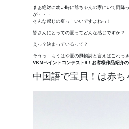
まぁ絶対に幼い時に爺ちゃんの家にいて雨降
が・・・
そんな感じの夏っ！いいですよねっ！
皆さんにとっての夏ってどんな感じですか？
えっ？決まっているって？
そうっ！もうはや夏の風物詩と言えばこれっ
VKMペイントコンテスト9！お客様作品紹介
中国語で宝貝！は赤ち