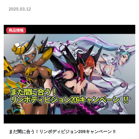
2025.03.12
商品情報
まだ間に合う！リンボディビジョン209キャンペーン ‼