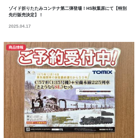
ゾイド折りたたみコンテナ第二弾登場！HS秋葉原にて【特別
先行販売決定】！
2025.04.17
商品情報