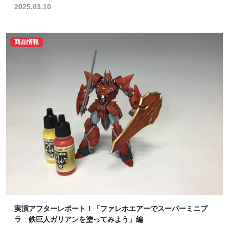
2025.03.10
商品情報
実演アフターレポート！「ファレホエアーでスーパーミニプ
ラ 鉄巨人ガリアンを塗ってみよう」編