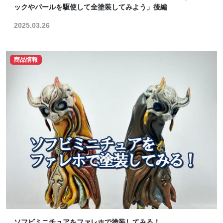
ックやパールを駆使して全塗装してみよう」後編
2025.03.26
商品情報
ソフビミニチュアをファレホで塗装してみる！