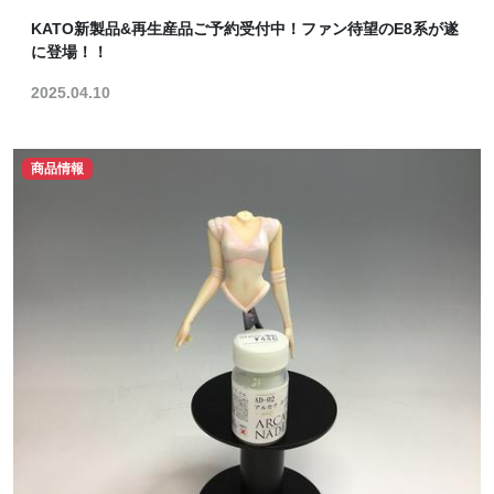
KATO新製品&再生産品ご予約受付中！ファン待望のE8系が遂
に登場！！
2025.04.10
商品情報