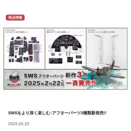
商品情報
SWSをより深く楽しむ♪アフターパーツ3種類新発売!!
2025.02.22