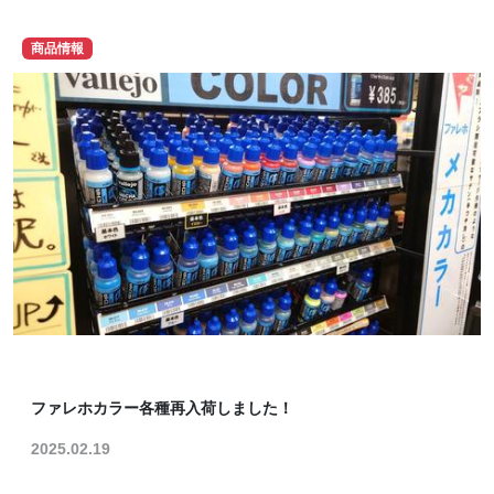
商品情報
ファレホカラー各種再入荷しました！
2025.02.19