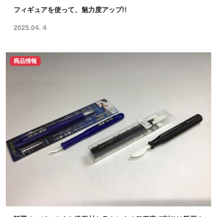
フィギュアを使って、魅力度アップ!!
2025.04. 4
商品情報