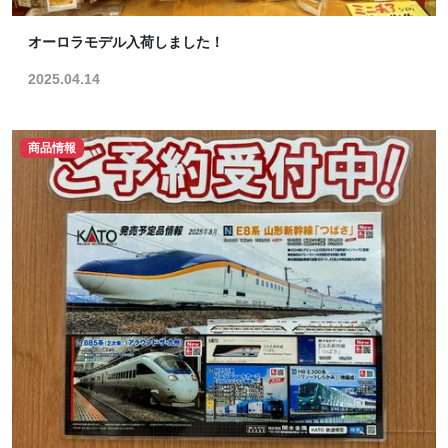
オーロラモデル入荷しました！
2025.04.14
商品情報