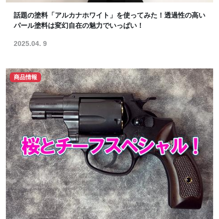
話題の塗料「アルカナホワイト」を使ってみた！透過性の高い
パール塗料は変幻自在の魅力でいっぱい！
2025.04. 9
商品情報