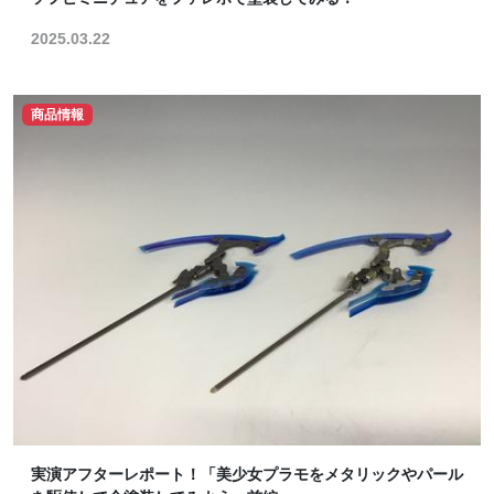
2025.03.22
商品情報
実演アフターレポート！「美少女プラモをメタリックやパール