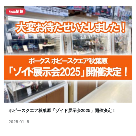
商品情報
ホビースクエア秋葉原「ゾイド展示会2025」開催決定！
2025.01. 5