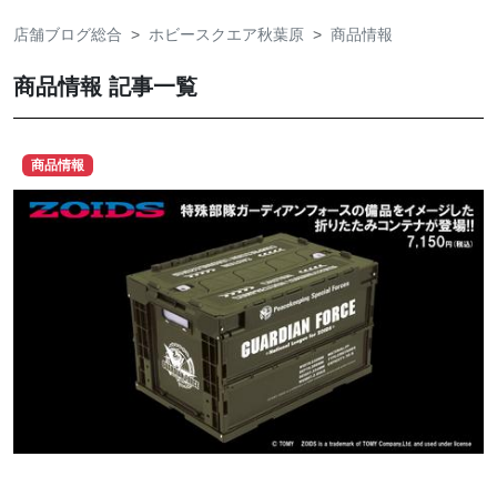
店舗ブログ総合
ホビースクエア秋葉原
商品情報
商品情報 記事一覧
商品情報