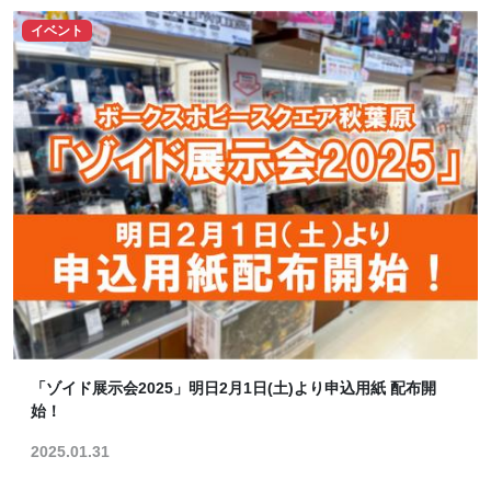
イベント
「ゾイド展示会2025」明日2月1日(土)より申込用紙 配布開
始！
2025.01.31