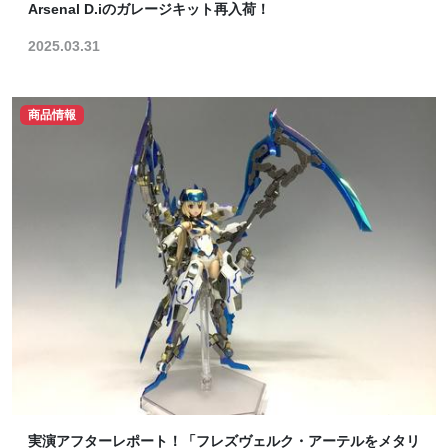
Arsenal D.iのガレージキット再入荷！
2025.03.31
商品情報
実演アフターレポート！「フレズヴェルク・アーテルをメタリ