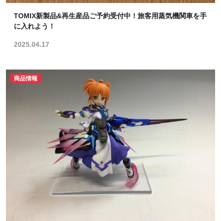
TOMIX新製品&再生産品ご予約受付中！旅客用蒸気機関車を手
に入れよう！
2025.04.17
商品情報