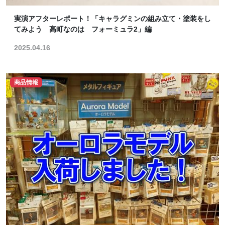
実演アフターレポート！「キャラグミンの組み立て・塗装をし
てみよう 高町なのは フォーミュラ2」編
2025.04.16
商品情報