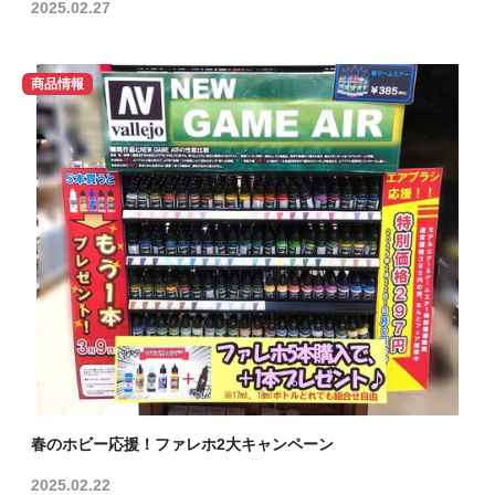
2025.02.27
商品情報
春のホビー応援！ファレホ2大キャンペーン
2025.02.22