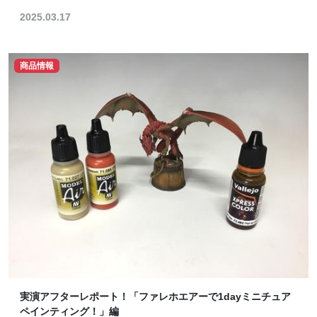
2025.03.17
商品情報
実演アフターレポート！「ファレホエアーで1dayミニチュア
ペインティング！」編