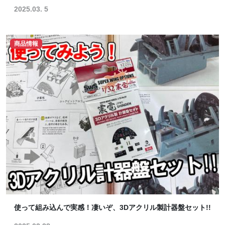
2025.03. 5
商品情報
使って組み込んで実感！凄いぞ、3Dアクリル製計器盤セット!!