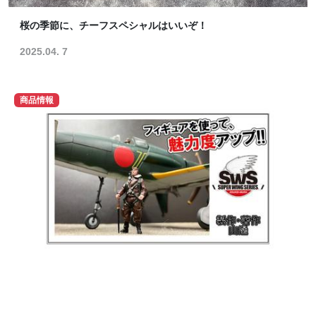
桜の季節に、チーフスペシャルはいいぞ！
2025.04. 7
商品情報