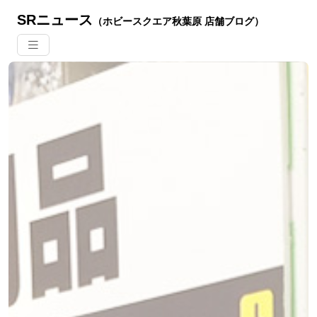
SRニュース
（ホビースクエア秋葉原 店舗ブログ）