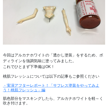
今回はアルカナホワイトの「透かし塗装」をするため、ボ
ディラインを強調気味に塗ってみました。
これでひとまず下準備はOK！
桃肌フレッシュについては以下の記事もご参照ください
・実演アフターレポート！「サフレス塗装をやってみよ
う！桃肌フレッシュ」編
肌色部分をマスキングしたら、アルカナホワイトを軽～く
吹き付けます。