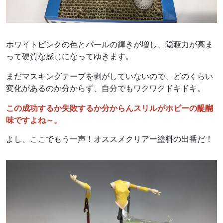
ホワイトピンクの色とパールの輝きが増し、隠蔽力が高ま
って硬質な感じになってゆきます。
まだマスキングテープを剥がしていないので、どのくらい
変化があるのか分からず、自分でもワクワクドキドキ。
この成功するか失敗するか分からんスリルがホビーの醍醐
味ですよね～。
よし、ここでもう一声！オススメクリアー塗料の出番だ！