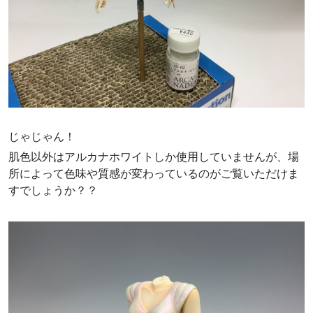
じゃじゃん！
肌色以外はアルカナホワイトしか使用していませんが、場
所によって色味や質感が変わっているのがご覧いただけま
すでしょうか？？