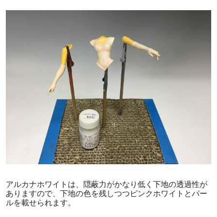
アルカナホワイトは、隠蔽力がかなり低く下地の透過性が
ありますので、下地の色を残しつつピンクホワイトとパー
ルを載せられます。