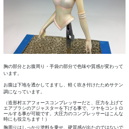
胸の部分とお腹周り・手袋の部分で色味や質感が変わって
います。
お腹は下地を透かしてますし、軽く吹き付けたためサテン
調になっています。
（造形村エアフォースコンプレッサーだと、圧力を上げて
エアブラシのアジャスターを下げる事で、ツヤをコントロ
ールする事が可能です。大圧力のコンプレッサーはこんな
時にも役立ちます！）
胸周りはしっかり塗料を乗せ、硬質感が出たのではないで