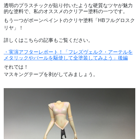
透明のプラスチックが貼り付いたような硬質なツヤが魅力
的な塗料で、私のオススメのクリアー塗料の一つです。
もう一つがボーンペイントのクリヤ塗料「HBフルグロスク
リヤ」！
詳しくはこちらの記事もご覧ください。
・実演アフターレポート！「フレズヴェルク・アーテルを
メタリックやパールを駆使して全塗装してみよう」後編
それでは！
マスキングテープを剥がしてみましょう。