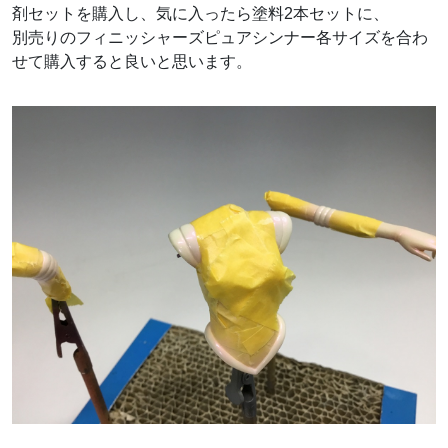
剤セットを購入し、気に入ったら塗料2本セットに、
別売りのフィニッシャーズピュアシンナー各サイズを合わ
せて購入すると良いと思います。