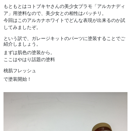
もともとはコトブキヤさんの美少女プラモ「アルカナディ
ア」用塗料なので、美少女との相性はバッチリ。
今回はこのアルカナホワイトでどんな表現が出来るのか試
してみましたぞ。
という訳で、ガレージキットのパーツに塗装することでご
紹介しましょう。
まずは肌色の塗装から。
ここはやはり話題の塗料
桃肌フレッシュ
で塗装開始！