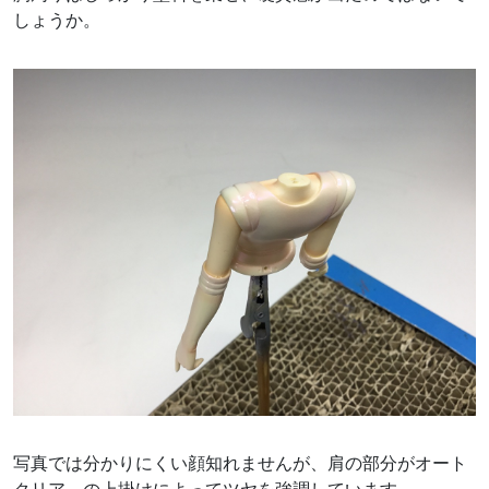
しょうか。
写真では分かりにくい顔知れませんが、肩の部分がオート