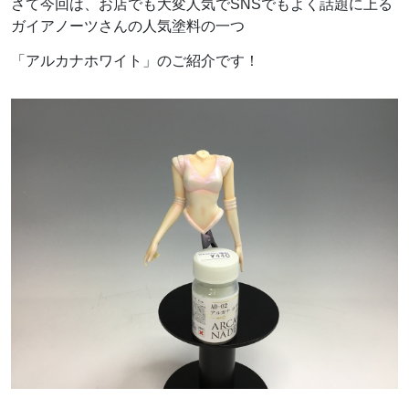
さて今回は、お店でも大変人気でSNSでもよく話題に上る
ガイアノーツさんの人気塗料の一つ
「アルカナホワイト」のご紹介です！