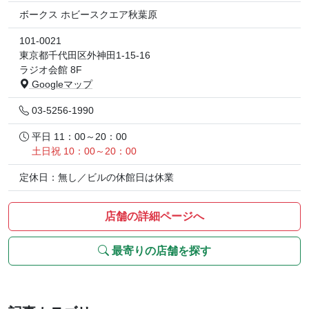
ボークス ホビースクエア秋葉原
101-0021
東京都千代田区外神田1-15-16
ラジオ会館 8F
Googleマップ
03-5256-1990
平日 11：00～20：00
土日祝 10：00～20：00
定休日：無し／ビルの休館日は休業
店舗の詳細ページへ
最寄りの店舗を探す