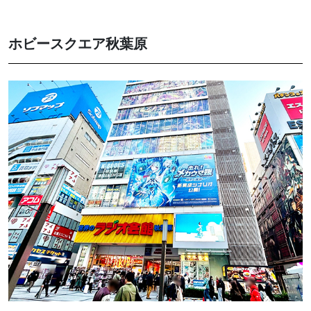
ホビースクエア秋葉原