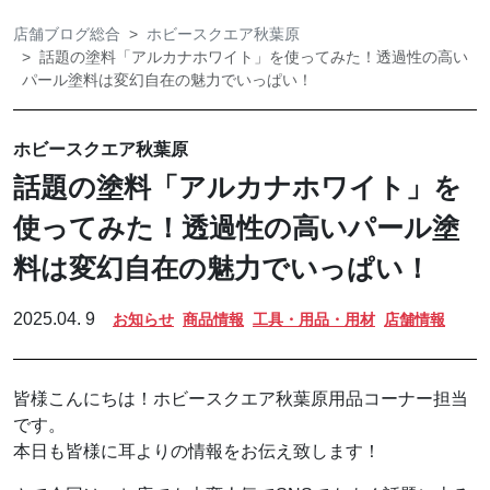
店舗ブログ総合
ホビースクエア秋葉原
話題の塗料「アルカナホワイト」を使ってみた！透過性の高い
パール塗料は変幻自在の魅力でいっぱい！
ホビースクエア秋葉原
話題の塗料「アルカナホワイト」を
使ってみた！透過性の高いパール塗
料は変幻自在の魅力でいっぱい！
2025.04. 9
お知らせ
商品情報
工具・用品・用材
店舗情報
皆様こんにちは！ホビースクエア秋葉原用品コーナー担当
です。
本日も皆様に耳よりの情報をお伝え致します！