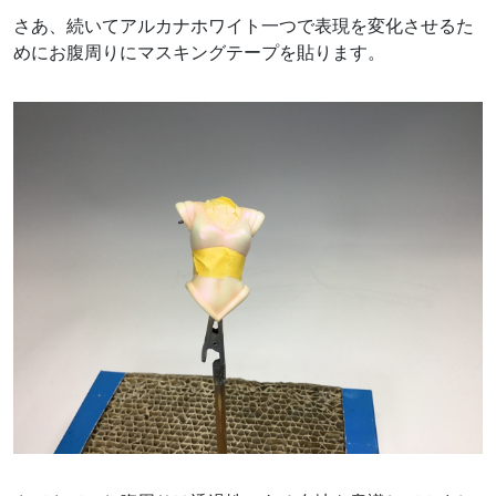
さあ、続いてアルカナホワイト一つで表現を変化させるた
めにお腹周りにマスキングテープを貼ります。