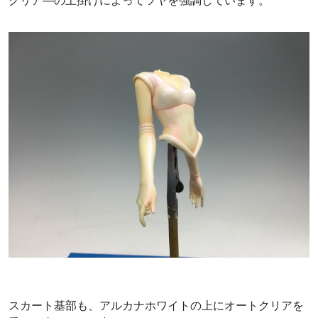
クリア―の上掛けによってツヤを強調しています。
スカート基部も、アルカナホワイトの上にオートクリアを