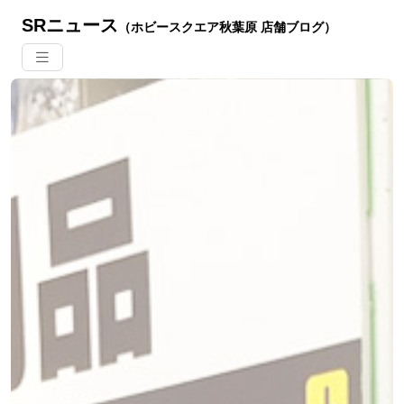
SRニュース
（ホビースクエア秋葉原 店舗ブログ）