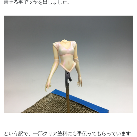
乗せる事でツヤを出しました。
という訳で、一部クリア塗料にも手伝ってもらっています