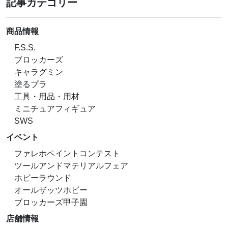
記事カテゴリー
商品情報
F.S.S.
ブロッカーズ
キャラグミン
塗るプラ
工具・用品・用材
ミニチュアフィギュア
SWS
イベント
ファレホペイントコンテスト
ツールアンドマテリアルフェア
ホビーラウンド
オールザッツホビー
ブロッカーズ甲子園
店舗情報