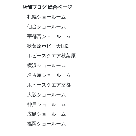
店舗ブログ 総合ページ
札幌ショールーム
仙台ショールーム
宇都宮ショールーム
秋葉原ホビー天国2
ホビースクエア秋葉原
横浜ショールーム
名古屋ショールーム
ホビースクエア京都
大阪ショールーム
神戸ショールーム
広島ショールーム
福岡ショールーム