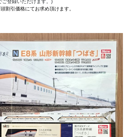
でご登録いただけます。)
店頭割引価格にてお求め頂けます。