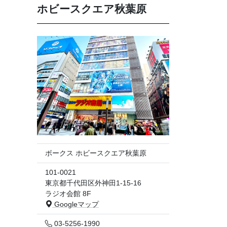
ホビースクエア秋葉原
ボークス ホビースクエア秋葉原
101-0021
東京都千代田区外神田1-15-16
ラジオ会館 8F
Googleマップ
03-5256-1990