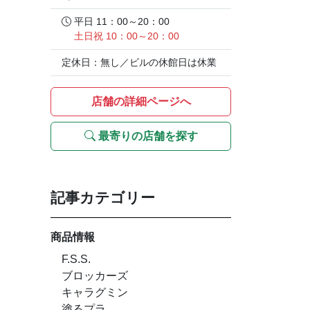
平日 11：00～20：00
土日祝 10：00～20：00
定休日：無し／ビルの休館日は休業
店舗の詳細ページへ
最寄りの店舗を探す
記事カテゴリー
商品情報
F.S.S.
ブロッカーズ
キャラグミン
塗るプラ