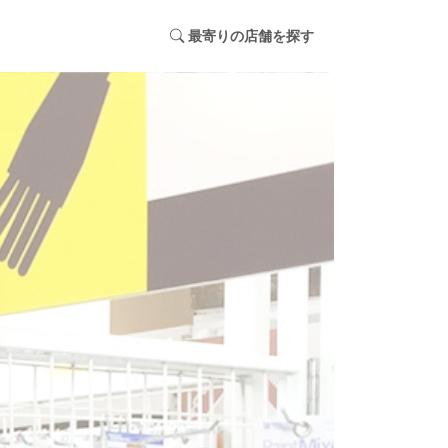
最寄りの店舗を探す