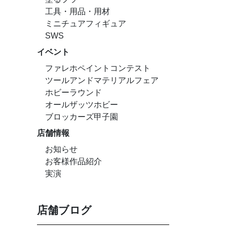
工具・用品・用材
ミニチュアフィギュア
SWS
イベント
ファレホペイントコンテスト
ツールアンドマテリアルフェア
ホビーラウンド
オールザッツホビー
ブロッカーズ甲子園
店舗情報
お知らせ
お客様作品紹介
実演
店舗ブログ