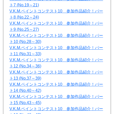
ト7 (No.19～21)
V.K.M.ペイントコンテスト10 参加作品紹介！パー
ト8 (No.22～24)
V.K.M.ペイントコンテスト10 参加作品紹介！パー
ト9 (No.25～27)
V.K.M.ペイントコンテスト10 参加作品紹介！パー
ト10 (No.28～30)
V.K.M.ペイントコンテスト10 参加作品紹介！パー
ト11 (No.31～33)
V.K.M.ペイントコンテスト10 参加作品紹介！パー
ト12 (No.34～36)
V.K.M.ペイントコンテスト10 参加作品紹介！パー
ト13 (No.37～39)
V.K.M.ペイントコンテスト10 参加作品紹介！パー
ト14 (No.40～42)
V.K.M.ペイントコンテスト10 参加作品紹介！パー
ト15 (No.43～45)
V.K.M.ペイントコンテスト10 参加作品紹介！パー