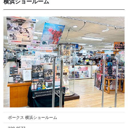
横浜ショールーム
ボークス 横浜ショールーム