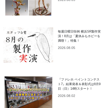
毎週日曜日恒例 横浜SR製作実
演！8月は「夏休みもホビーを
満喫！」特集！
2026.08.05
『ファレホ ペイントコンテス
ト7』結果発表＆表彰式は8月9
日（日）14時スタート！
2026.08.02