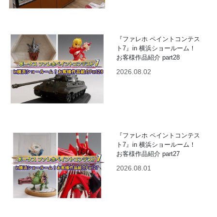
『ファレホ ペイントコンテス
ト7』in 横浜ショールーム！
お客様作品紹介 part28
2026.08.02
『ファレホ ペイントコンテス
ト7』in 横浜ショールーム！
お客様作品紹介 part27
2026.08.01