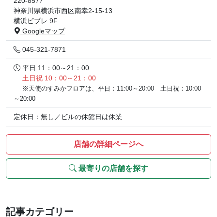
220-8577
神奈川県横浜市西区南幸2-15-13
横浜ビブレ 9F
Googleマップ
045-321-7871
平日 11：00～21：00
土日祝 10：00～21：00
※天使のすみかフロアは、平日：11:00～20:00 土日祝：10:00
～20:00
定休日：無し／ビルの休館日は休業
店舗の詳細ページへ
最寄りの店舗を探す
記事カテゴリー