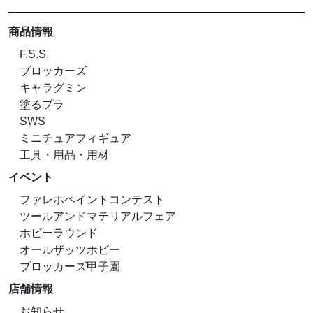
商品情報
F.S.S.
ブロッカーズ
キャラグミン
塗るプラ
SWS
ミニチュアフィギュア
工具・用品・用材
イベント
ファレホペイントコンテスト
ツールアンドマテリアルフェア
ホビーラウンド
オールザッツホビー
ブロッカーズ甲子園
店舗情報
お知らせ