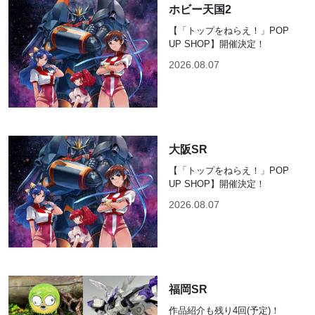
ホビー天国2
【「トップをねらえ！」POP
UP SHOP】開催決定！
2026.08.07
大阪SR
【「トップをねらえ！」POP
UP SHOP】開催決定！
2026.08.07
福岡SR
作品紹介も残り4回(予定)！