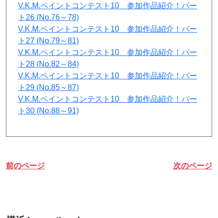
V.K.M.ペイントコンテスト10 参加作品紹介！パー
ト26 (No.76～78)
V.K.M.ペイントコンテスト10 参加作品紹介！パー
ト27 (No.79～81)
V.K.M.ペイントコンテスト10 参加作品紹介！パー
ト28 (No.82～84)
V.K.M.ペイントコンテスト10 参加作品紹介！パー
ト29 (No.85～87)
V.K.M.ペイントコンテスト10 参加作品紹介！パー
ト30 (No.88～91)
前のページ
次のページ