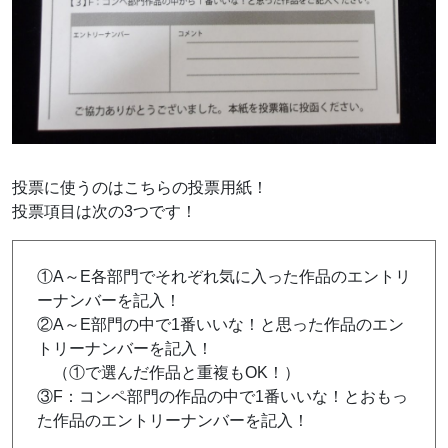
投票に使うのはこちらの投票用紙！
投票項目は次の3つです！
①A～E各部門でそれぞれ気に入った作品のエントリ
ーナンバーを記入！
②A～E部門の中で1番いいな！と思った作品のエン
トリーナンバーを記入！
（①で選んだ作品と重複もOK！）
③F：コンペ部門の作品の中で1番いいな！とおもっ
た作品のエントリーナンバーを記入！