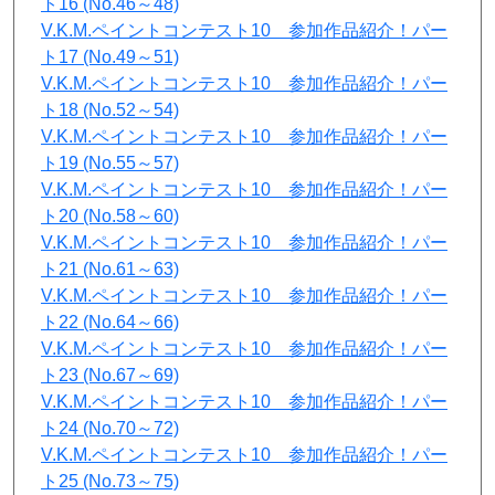
ト16 (No.46～48)
V.K.M.ペイントコンテスト10 参加作品紹介！パー
ト17 (No.49～51)
V.K.M.ペイントコンテスト10 参加作品紹介！パー
ト18 (No.52～54)
V.K.M.ペイントコンテスト10 参加作品紹介！パー
ト19 (No.55～57)
V.K.M.ペイントコンテスト10 参加作品紹介！パー
ト20 (No.58～60)
V.K.M.ペイントコンテスト10 参加作品紹介！パー
ト21 (No.61～63)
V.K.M.ペイントコンテスト10 参加作品紹介！パー
ト22 (No.64～66)
V.K.M.ペイントコンテスト10 参加作品紹介！パー
ト23 (No.67～69)
V.K.M.ペイントコンテスト10 参加作品紹介！パー
ト24 (No.70～72)
V.K.M.ペイントコンテスト10 参加作品紹介！パー
ト25 (No.73～75)