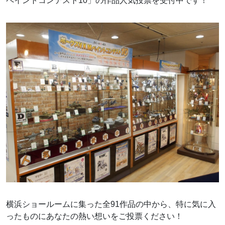
ペイントコンテスト10」の作品人気投票を受付中です！
横浜ショールームに集った全91作品の中から、特に気に入
ったものにあなたの熱い想いをご投票ください！