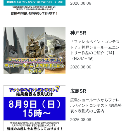
2026.08.06
神戸SR
「ファレホペイントコンテス
ト７」神戸ショールームエン
トリー作品のご紹介【14】
（No.47～49）
2026.08.06
広島SR
広島ショールームからファレ
ホペイントコンテスト7結果発
表＆表彰式のご案内
2026.08.06