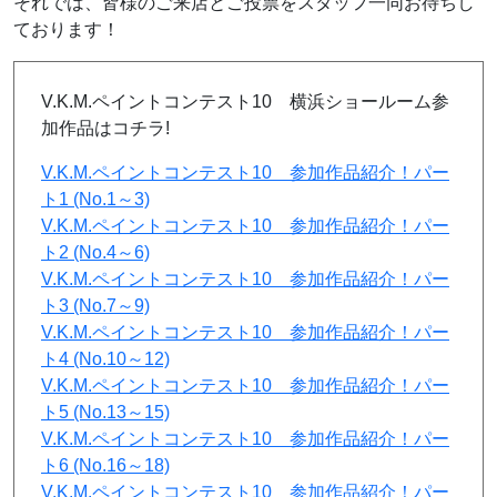
それでは、皆様のご来店とご投票をスタッフ一同お待ちし
ております！
V.K.M.ペイントコンテスト10 横浜ショールーム参
加作品はコチラ!
V.K.M.ペイントコンテスト10 参加作品紹介！パー
ト1 (No.1～3)
V.K.M.ペイントコンテスト10 参加作品紹介！パー
ト2 (No.4～6)
V.K.M.ペイントコンテスト10 参加作品紹介！パー
ト3 (No.7～9)
V.K.M.ペイントコンテスト10 参加作品紹介！パー
ト4 (No.10～12)
V.K.M.ペイントコンテスト10 参加作品紹介！パー
ト5 (No.13～15)
V.K.M.ペイントコンテスト10 参加作品紹介！パー
ト6 (No.16～18)
V.K.M.ペイントコンテスト10 参加作品紹介！パー