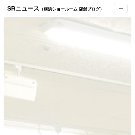
SRニュース
（横浜ショールーム 店舗ブログ）