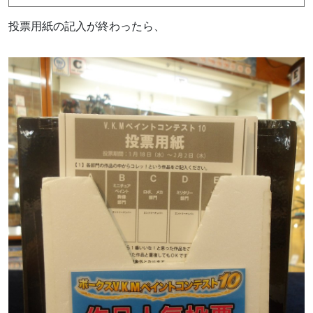
投票用紙の記入が終わったら、