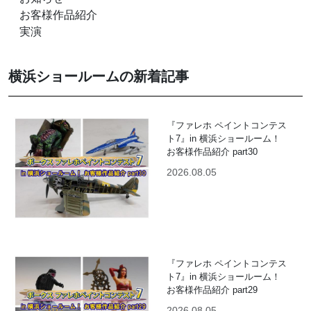
お客様作品紹介
実演
横浜ショールームの新着記事
『ファレホ ペイントコンテス
ト7』in 横浜ショールーム！
お客様作品紹介 part30
2026.08.05
『ファレホ ペイントコンテス
ト7』in 横浜ショールーム！
お客様作品紹介 part29
2026.08.05