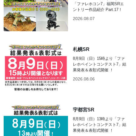
「ファレホコン7」福岡SRエ
ントリー作品紹介 Part.17！
2026.08.07
札幌SR
8月9日（日）15時より「ファ
レホペイントコンテスト7」結
果発表＆表彰式開催 ！
2026.08.06
宇都宮SR
8月9日（日）13時より「ファ
レホペイントコンテスト7」結
果発表＆表彰式開催 ！