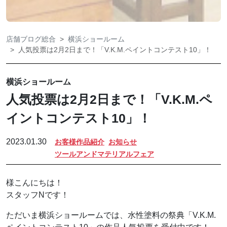
店舗ブログ総合
横浜ショールーム
人気投票は2月2日まで！「V.K.M.ペイントコンテスト10」！
横浜ショールーム
人気投票は2月2日まで！「V.K.M.ペ
イントコンテスト10」！
2023.01.30
お客様作品紹介
お知らせ
ツールアンドマテリアルフェア
様こんにちは！
スタッフNです！
ただいま横浜ショールームでは、水性塗料の祭典「V.K.M.