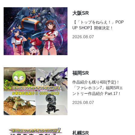
大阪SR
【「トップをねらえ！」POP
UP SHOP】開催決定！
2026.08.07
福岡SR
作品紹介も残り4回(予定)！
「ファレホコン7」福岡SRエ
ントリー作品紹介 Part.17！
2026.08.07
札幌SR