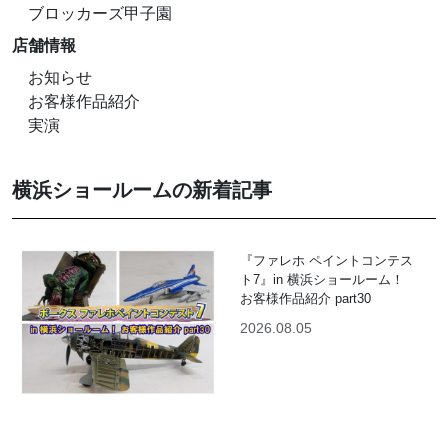
ブロッカーズ甲子園
店舗情報
お知らせ
お客様作品紹介
実演
横浜ショールームの新着記事
『ファレホ ペイントコンテス
ト7』in 横浜ショールーム！
お客様作品紹介 part30
2026.08.05