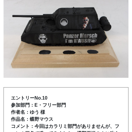
エントリーNo.10
参加部門：E・フリー部門
作者名：ゆう 様
作品名：蝶野マウス
コメント：今回はカラリミ部門がありませんが、フ