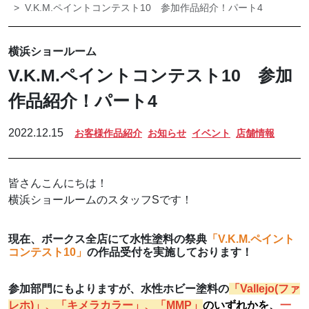
V.K.M.ペイントコンテスト10 参加作品紹介！パート4
横浜ショールーム
V.K.M.ペイントコンテスト10 参加
作品紹介！パート4
2022.12.15
お客様作品紹介
お知らせ
イベント
店舗情報
皆さんこんにちは！
横浜ショールームのスタッフSです！
現在、ボークス全店にて水性塗料の祭典
「V.K.M.ペイント
コンテスト10」
の作品受付を実施しております！
参加部門にもよりますが、水性ホビー塗料の
「Vallejo(ファ
レホ)」、「キメラカラー」、「MMP」
のいずれかを、
一