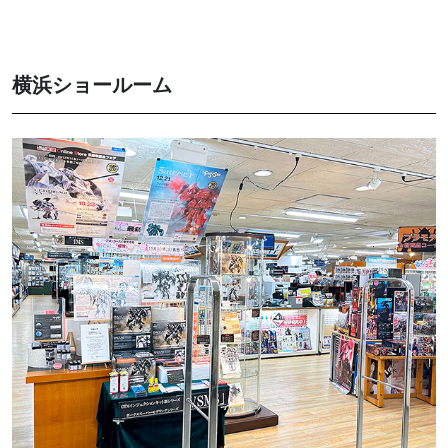
横浜ショールーム