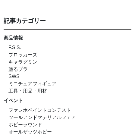
記事カテゴリー
商品情報
F.S.S.
ブロッカーズ
キャラグミン
塗るプラ
SWS
ミニチュアフィギュア
工具・用品・用材
イベント
ファレホペイントコンテスト
ツールアンドマテリアルフェア
ホビーラウンド
オールザッツホビー