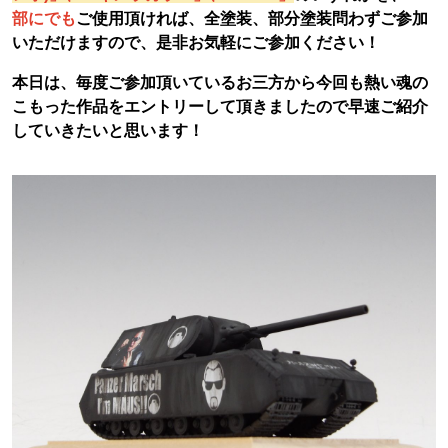
部にでも
ご使用頂ければ、全塗装、部分塗装問わずご参加
いただけますので、是非お気軽にご参加ください！
本日は、毎度ご参加頂いているお三方から今回も熱い魂の
こもった作品を
エントリーして頂きましたので早速ご紹介
していきたいと思います！