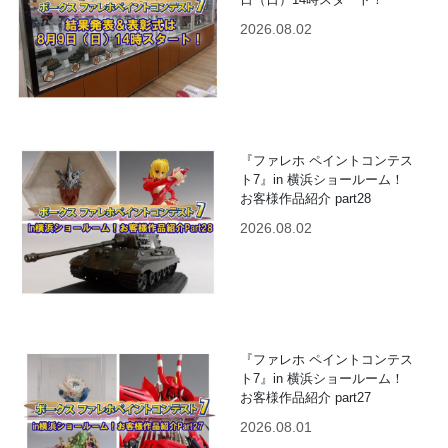
2026.08.02
『ファレホ ペイントコンテス
ト7』in 横浜ショールーム！
お客様作品紹介 part28
2026.08.02
『ファレホ ペイントコンテス
ト7』in 横浜ショールーム！
お客様作品紹介 part27
2026.08.01