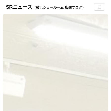
SRニュース
（横浜ショールーム 店舗ブログ）