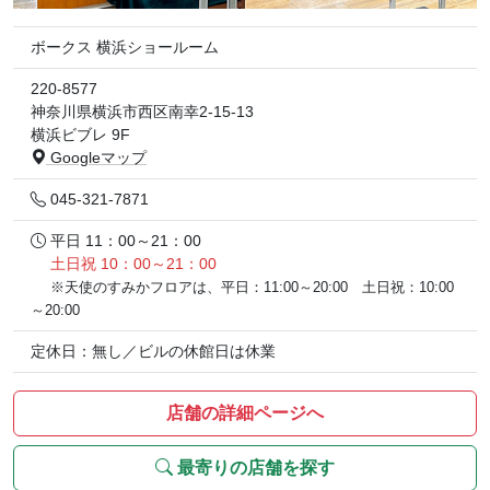
ボークス 横浜ショールーム
220-8577
神奈川県横浜市西区南幸2-15-13
横浜ビブレ 9F
Googleマップ
045-321-7871
平日 11：00～21：00
土日祝 10：00～21：00
※天使のすみかフロアは、平日：11:00～20:00 土日祝：10:00
～20:00
定休日：無し／ビルの休館日は休業
店舗の詳細ページへ
最寄りの店舗を探す