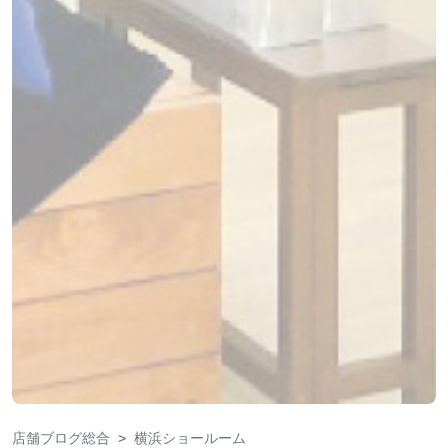
店舗ブログ総合
横浜ショールーム