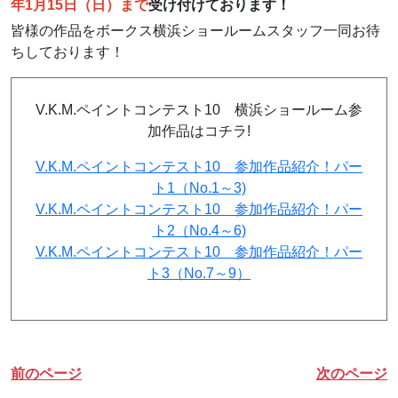
年1月15日（日）まで
受け付けております！
皆様の作品をボークス横浜ショールームスタッフ一同お待
ちしております！
V.K.M.ペイントコンテスト10 横浜ショールーム参
加作品はコチラ!
V.K.M.ペイントコンテスト10 参加作品紹介！パー
ト1（No.1～3)
V.K.M.ペイントコンテスト10 参加作品紹介！パー
ト2（No.4～6)
V.K.M.ペイントコンテスト10 参加作品紹介！パー
ト3（No.7～9）
前のページ
次のページ