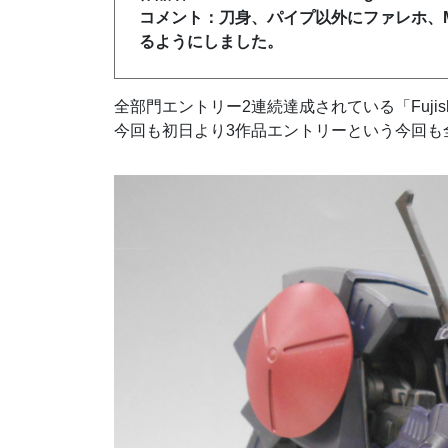
コメント：刀身、パイプ以外にファレホ、
るようにしました。
全部門エントリー2連続達成されている「Fujis
今回も初日より3作品エントリーという今回も