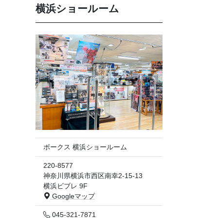
横浜ショールーム
ボークス 横浜ショールーム
220-8577
神奈川県横浜市西区南幸2-15-13
横浜ビブレ 9F
Googleマップ
045-321-7871