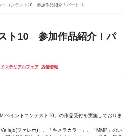
ペイントコンテスト10 参加作品紹介！パート.１
テスト10 参加作品紹介！パ
ンドマテリアルフェア
店舗情報
.M.ペイントコンテスト10」の作品受付を実施しておりま
llejo(ファレホ)」、「キメラカラー」、「MMP」のい