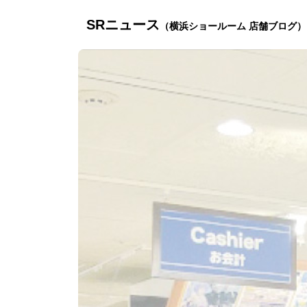
SRニュース
（横浜ショールーム 店舗ブログ）