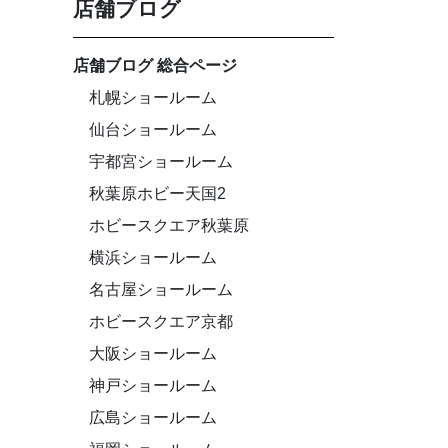
店舗ブログ
店舗ブログ 総合ページ
札幌ショールーム
仙台ショールーム
宇都宮ショールーム
秋葉原ホビー天国2
ホビースクエア秋葉原
横浜ショールーム
名古屋ショールーム
ホビースクエア京都
大阪ショールーム
神戸ショールーム
広島ショールーム