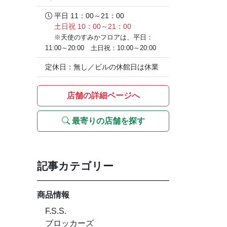
平日 11：00～21：00
土日祝 10：00～21：00
※天使のすみかフロアは、平日：
11:00～20:00 土日祝：10:00～20:00
定休日：無し／ビルの休館日は休業
店舗の詳細ページへ
最寄りの店舗を探す
記事カテゴリー
商品情報
F.S.S.
ブロッカーズ