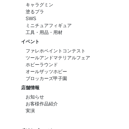
キャラグミン
塗るプラ
SWS
ミニチュアフィギュア
工具・用品・用材
イベント
ファレホペイントコンテスト
ツールアンドマテリアルフェア
ホビーラウンド
オールザッツホビー
ブロッカーズ甲子園
店舗情報
お知らせ
お客様作品紹介
実演