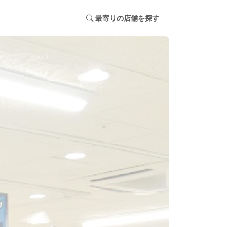
最寄りの店舗を探す