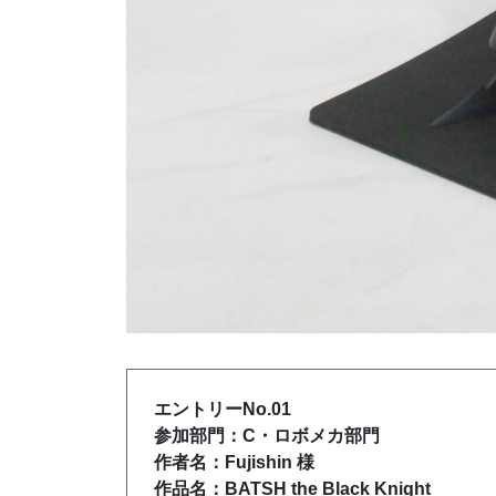
エントリーNo.01
参加部門：C・ロボメカ部門
作者名：Fujishin 様
作品名：BATSH the Black Knight