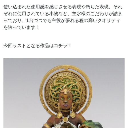
使い込まれた使用感を感じさせる表現や朽ちた表現、それ
ぞれに使用されている小物など、主水様のこだわりが詰ま
っており、1台づつでも主役が張れる程の高いクオリティ
を誇っています‼
今回ラストとなる作品はコチラ‼