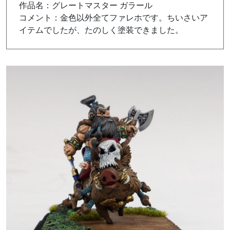
作品名：グレートマスター ガラール
コメント：金色以外全てファレホです。ちいさいア
イテムでしたが、たのしく塗装できました。