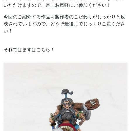
いただけますので、是非お気軽にご参加ください！
今回のご紹介する作品も製作者のこだわりがしっかりと反
映されていますので、どうぞ最後までじっくりご覧くださ
い！
それではまずはこちら！