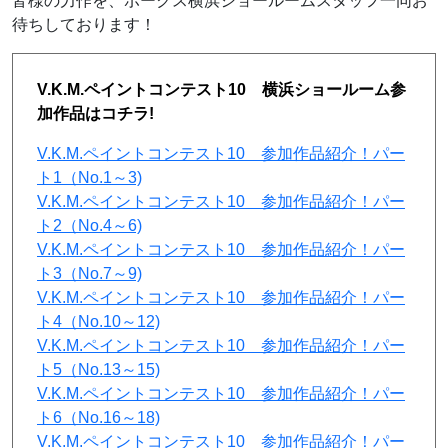
皆様の力作を、ボークス横浜ショールームスタッフ一同お
待ちしております！
V.K.M.ペイントコンテスト10 横浜ショールーム参
加作品はコチラ!
V.K.M.ペイントコンテスト10 参加作品紹介！パー
ト1（No.1～3)
V.K.M.ペイントコンテスト10 参加作品紹介！パー
ト2（No.4～6)
V.K.M.ペイントコンテスト10 参加作品紹介！パー
ト3（No.7～9)
V.K.M.ペイントコンテスト10 参加作品紹介！パー
ト4（No.10～12)
V.K.M.ペイントコンテスト10 参加作品紹介！パー
ト5（No.13～15)
V.K.M.ペイントコンテスト10 参加作品紹介！パー
ト6（No.16～18)
V.K.M.ペイントコンテスト10 参加作品紹介！パー