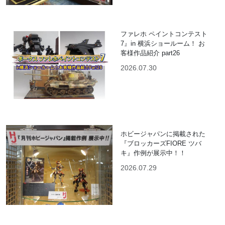
ファレホ ペイントコンテスト
7』in 横浜ショールーム！ お
客様作品紹介 part26
2026.07.30
ホビージャパンに掲載された
『ブロッカーズFIORE ツバ
キ』作例が展示中！！
2026.07.29