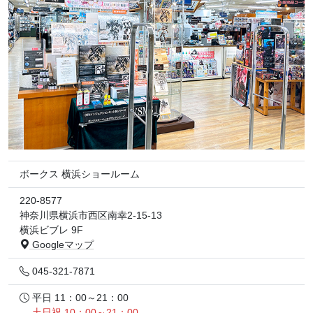
ボークス 横浜ショールーム
220-8577
神奈川県横浜市西区南幸2-15-13
横浜ビブレ 9F
Googleマップ
045-321-7871
平日 11：00～21：00
土日祝 10：00～21：00