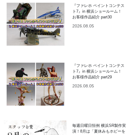
『ファレホ ペイントコンテス
ト7』in 横浜ショールーム！
お客様作品紹介 part30
2026.08.05
『ファレホ ペイントコンテス
ト7』in 横浜ショールーム！
お客様作品紹介 part29
2026.08.05
毎週日曜日恒例 横浜SR製作実
演！8月は「夏休みもホビーを