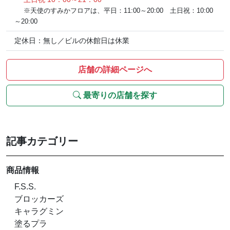
※天使のすみかフロアは、平日：11:00～20:00 土日祝：10:00
～20:00
定休日：無し／ビルの休館日は休業
店舗の詳細ページへ
最寄りの店舗を探す
記事カテゴリー
商品情報
F.S.S.
ブロッカーズ
キャラグミン
塗るプラ