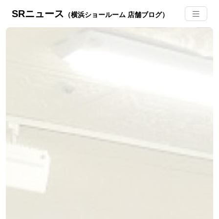
SRニュース
（横浜ショールーム 店舗ブログ）