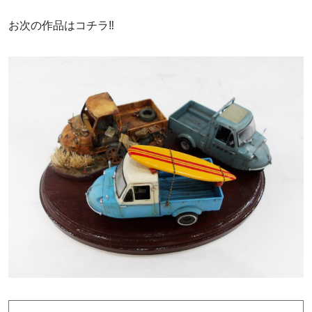
お次の作品はコチラ‼