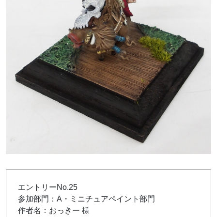
エントリーNo.25
参加部門：A・ミニチュアペイント部門
作者名：おっきー 様