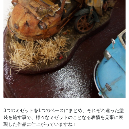
3つのミゼットを1つのベースにまとめ、それぞれ違った塗
装を施す事で、様々なミゼットのことなる表情を見事に表
現した作品に仕上がっていますね！