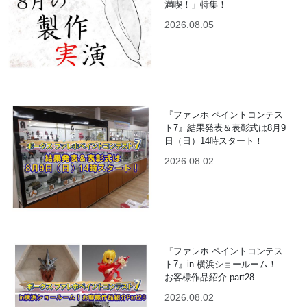
満喫！」特集！
2026.08.05
『ファレホ ペイントコンテス
ト7』結果発表＆表彰式は8月9
日（日）14時スタート！
2026.08.02
『ファレホ ペイントコンテス
ト7』in 横浜ショールーム！
お客様作品紹介 part28
2026.08.02