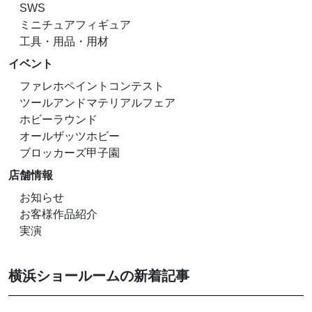
SWS
ミニチュアフィギュア
工具・用品・用材
イベント
ファレホペイントコンテスト
ツールアンドマテリアルフェア
ホビーラウンド
オールザッツホビー
ブロッカーズ甲子園
店舗情報
お知らせ
お客様作品紹介
実演
横浜ショールームの新着記事