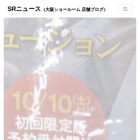
SRニュース
（大阪ショールーム 店舗ブログ）