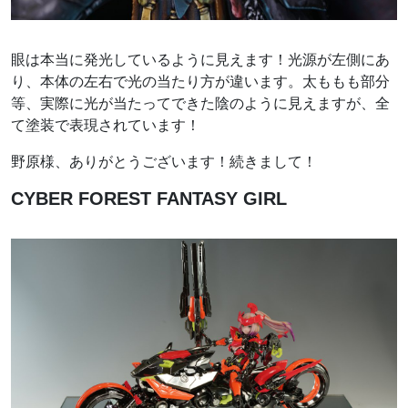
眼は本当に発光しているように見えます！光源が左側にあ
り、本体の左右で光の当たり方が違います。太ももも部分
等、実際に光が当たってできた陰のように見えますが、全
て塗装で表現されています！
野原様、ありがとうございます！続きまして！
CYBER FOREST FANTASY GIRL