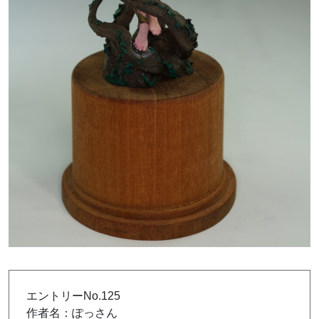
エントリーNo.125
作者名：ぽっさん