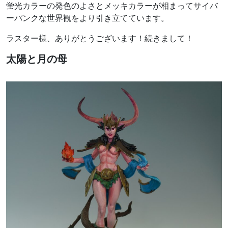
蛍光カラーの発色のよさとメッキカラーが相まってサイバ
ーパンクな世界観をより引き立てています。
ラスター様、ありがとうございます！続きまして！
太陽と月の母