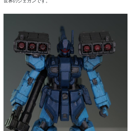
世界のジェガンです。