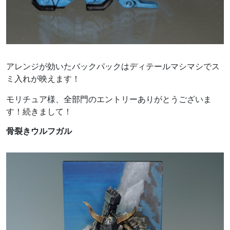
アレンジが効いたバックパックはディテールマシマシでス
ミ入れが映えます！
モリチュア様、全部門のエントリーありがとうございま
す！続きまして！
骨裂きウルフガル