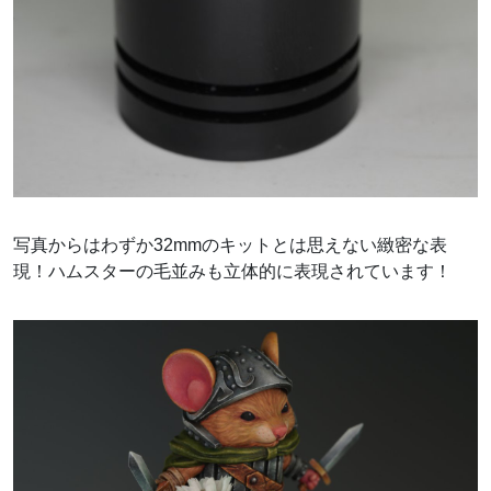
写真からはわずか32mmのキットとは思えない緻密な表
現！ハムスターの毛並みも立体的に表現されています！