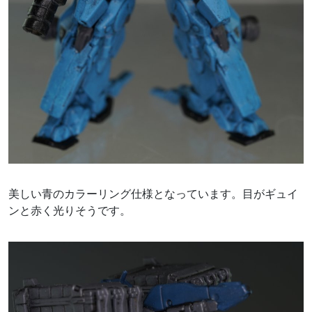
美しい青のカラーリング仕様となっています。目がギュイ
ンと赤く光りそうです。