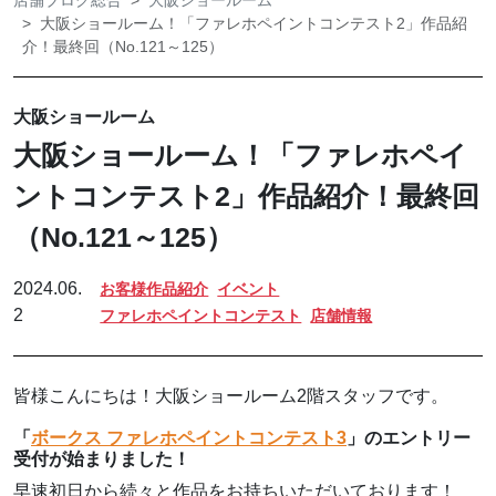
店舗ブログ総合
大阪ショールーム
大阪ショールーム！「ファレホペイントコンテスト2」作品紹
介！最終回（No.121～125）
大阪ショールーム
大阪ショールーム！「ファレホペイ
ントコンテスト2」作品紹介！最終回
（No.121～125）
2024.06.
お客様作品紹介
イベント
2
ファレホペイントコンテスト
店舗情報
皆様こんにちは！大阪ショールーム2階スタッフです。
「
ボークス ファレホペイントコンテスト3
」のエントリー
受付が始まりました！
早速初日から続々と作品をお持ちいただいております！