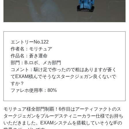
エントリーNo.122
作者名：モリチュア
作品名：蒼き運命
部門：B.ロボ、メカ部門
コメント：駆け足で作ったので粗はありますが蒼く
てEXAM積んでそうなスタークジェガン良くないで
すか？
ファレホ使用率：80%
モリチュア様全部門制覇！6作目はアーティファクトのス
タークジェガンをブルーデスティニーカラー仕様でお持ち
いただきました。EXAMシステムを搭載していそうなIFの