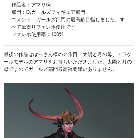
作品名：アマリ様
部門：D.ガールズフィギュア部門
コメント：ガールズ部門の最高齢目指しました。す
べて筆塗りファレホ使用です。
ファレホ使用率：100%
最後の作品はぽっさん様の２作目！太陽と月の母、アラケ
ールモデルのアマリをお持ちいただきました。太陽と月の
母ですのでガールズ部門最高齢間違いありません。