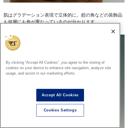
肌はグラデーション表現で立体的に。鎧の角などの装飾品
も何層にも色が重なっているのが分かります。
By clicking “Accept All Cookies”, you agree to the storing of
cookies on your device to enhance site navigation, analyze site
usage, and assist in our marketing efforts.
Accept All Cookies
Cookies Settings