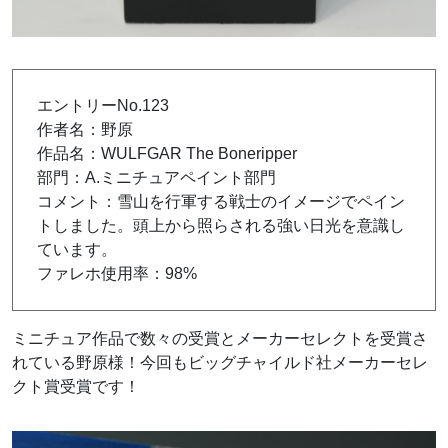
エントリーNo.123
作者名：野原
作品名：WULFGAR The Boneripper
部門：A.ミニチュアペイント部門
コメント：雪山を行軍する戦士のイメージでペイン
トしました。頭上から照らされる強い日光を意識し
ています。
ファレホ使用率：98%
ミニチュア作品で数々の受賞とメーカーセレクトを受賞さ
れている野原様！今回もビッグチャイルド社メーカーセレ
クト賞受賞です！