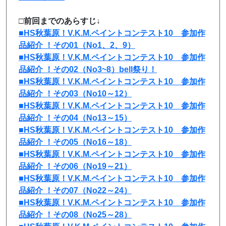
□前回までのあらすじ↓
■HS秋葉原！V.K.M.ペイントコンテスト10 参加作
品紹介 ！その01（No1、2、9）
■HS秋葉原！V.K.M.ペイントコンテスト10 参加作
品紹介 ！その02（No3~8）bell祭り！
■HS秋葉原！V.K.M.ペイントコンテスト10 参加作
品紹介 ！その03（No10～12）
■HS秋葉原！V.K.M.ペイントコンテスト10 参加作
品紹介 ！その04（No13～15）
■HS秋葉原！V.K.M.ペイントコンテスト10 参加作
品紹介 ！その05（No16～18）
■HS秋葉原！V.K.M.ペイントコンテスト10 参加作
品紹介 ！その06（No19～21）
■HS秋葉原！V.K.M.ペイントコンテスト10 参加作
品紹介 ！その07（No22～24）
■HS秋葉原！V.K.M.ペイントコンテスト10 参加作
品紹介 ！その08（No25～28）