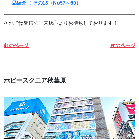
品紹介 ！その18（No57～60）
それでは皆様のご来店心よりお待ちしております！
前のページ
次のページ
ホビースクエア秋葉原