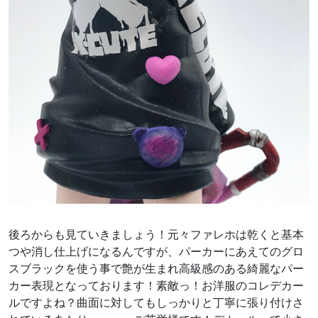
後ろからも見ていきましょう！元々ファレホは乾くと基本
つや消し仕上げになるんですが、パーカーにあえてのグロ
スブラックを使う事で艶が生まれ高級感のある綺麗なパー
カー表現となっております！素敵っ！お洋服のコレデカー
ルですよね？曲面に対してもしっかりと丁寧に張り付けさ