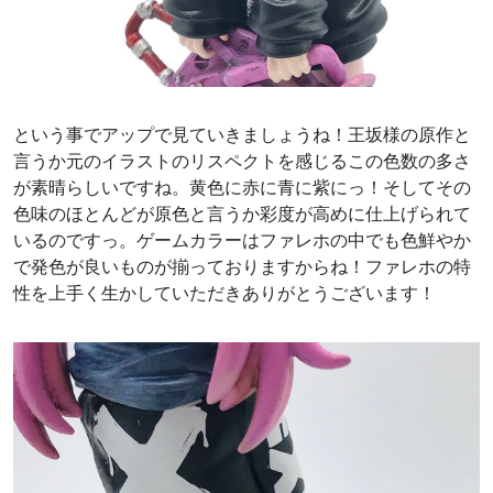
という事でアップで見ていきましょうね！王坂様の原作と
言うか元のイラストのリスペクトを感じるこの色数の多さ
が素晴らしいですね。黄色に赤に青に紫にっ！そしてその
色味のほとんどが原色と言うか彩度が高めに仕上げられて
いるのですっ。ゲームカラーはファレホの中でも色鮮やか
で発色が良いものが揃っておりますからね！ファレホの特
性を上手く生かしていただきありがとうございます！