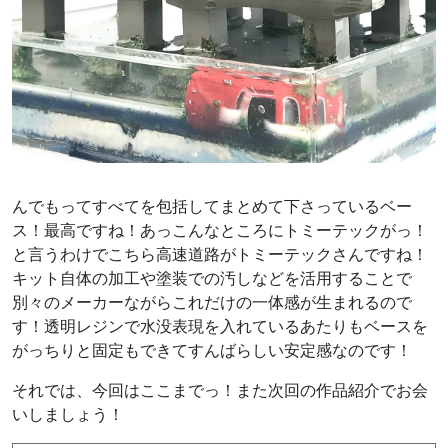
んでもってすべてを包括してまとめて下さっているベー
ス！最高ですね！あっこんなところにトミーテックがっ！
と言うわけでこちら高速道路がトミーテックさんですね！
キット自体の加工や塗装での汚しなどを活用することで
別々のメーカーながらこれだけの一体感が生まれるので
す！透明レジンで水没表現を入れているあたりもベースを
がっちりと固定もできてすんばらしい安定感なのです！
それでは、今回はここまでっ！また次回の作品紹介でお会
いしましょう！