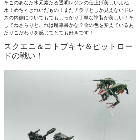
そこのあなた水元素たる透明レジンの仕上げ美しいよね
水！めちゃきれいだもの！またチラリとしか見えないドレ
スの内側についてもてもしっかり丁寧な塗装が美しい！そ
してねさらりとこれは魔導書かな？金の色を変えているあ
たりこだわりを感じてとても好きです！
スクエニ＆コトブキヤ＆ピットロー
ドの戦い
！