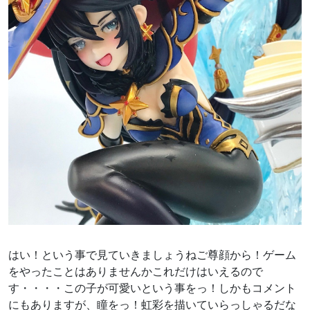
はい！という事で見ていきましょうねご尊顔から！ゲーム
をやったことはありませんかこれだけはいえるので
す・・・・この子が可愛いという事をっ！しかもコメント
にもありますが、瞳をっ！虹彩を描いていらっしゃるだな