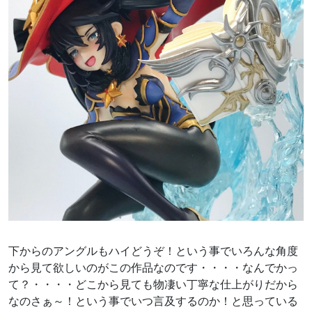
下からのアングルもハイどうぞ！という事でいろんな角度
から見て欲しいのがこの作品なのです・・・・なんでかっ
て？・・・・どこから見ても物凄い丁寧な仕上がりだから
なのさぁ～！という事でいつ言及するのか！と思っている