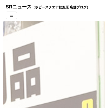
SRニュース
（ホビースクエア秋葉原 店舗ブログ）