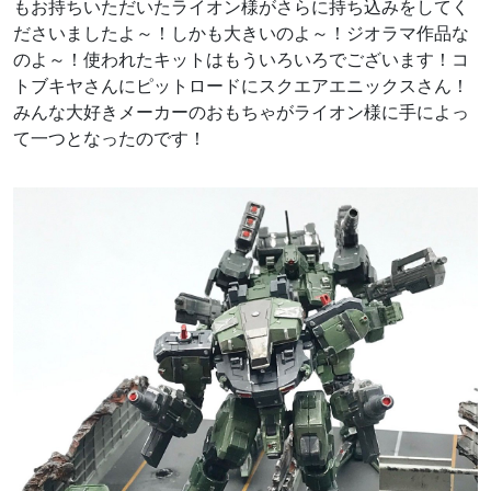
もお持ちいただいたライオン様がさらに持ち込みをしてく
ださいましたよ～！しかも大きいのよ～！ジオラマ作品な
のよ～！使われたキットはもういろいろでございます！コ
トブキヤさんにピットロードにスクエアエニックスさん！
みんな大好きメーカーのおもちゃがライオン様に手によっ
て一つとなったのです！