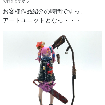
で行きますかっ！
お客様作品紹介の時間ですっ。
アートユニットとなっ・・・