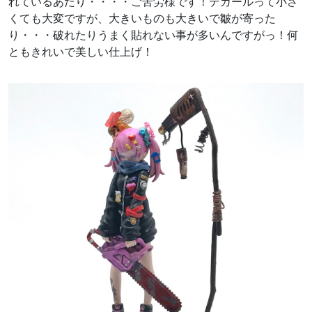
れているあたり・・・・ご苦労様です！デカールって小さ
くても大変ですが、大きいものも大きいで皺が寄った
り・・・破れたりうまく貼れない事が多いんですがっ！何
ともきれいで美しい仕上げ！