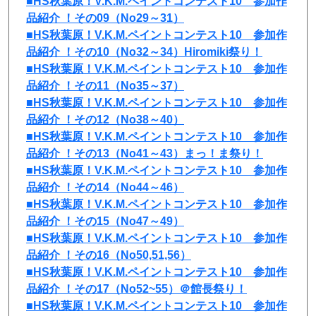
■HS秋葉原！V.K.M.ペイントコンテスト10 参加作
品紹介 ！その09（No29～31）
■HS秋葉原！V.K.M.ペイントコンテスト10 参加作
品紹介 ！その10（No32～34）Hiromiki祭り！
■HS秋葉原！V.K.M.ペイントコンテスト10 参加作
品紹介 ！その11（No35～37）
■HS秋葉原！V.K.M.ペイントコンテスト10 参加作
品紹介 ！その12（No38～40）
■HS秋葉原！V.K.M.ペイントコンテスト10 参加作
品紹介 ！その13（No41～43）まっ！ま祭り！
■HS秋葉原！V.K.M.ペイントコンテスト10 参加作
品紹介 ！その14（No44～46）
■HS秋葉原！V.K.M.ペイントコンテスト10 参加作
品紹介 ！その15（No47～49）
■HS秋葉原！V.K.M.ペイントコンテスト10 参加作
品紹介 ！その16（No50,51,56）
■HS秋葉原！V.K.M.ペイントコンテスト10 参加作
品紹介 ！その17（No52~55）＠館長祭り！
■HS秋葉原！V.K.M.ペイントコンテスト10 参加作