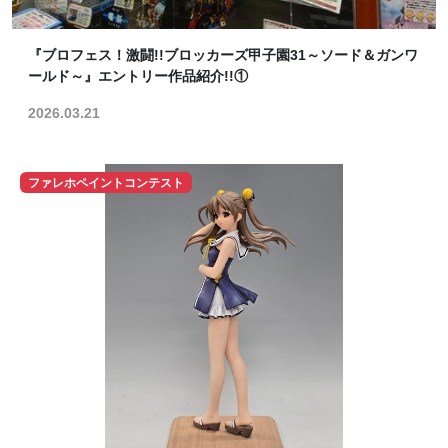
『ブロフェス！激闘!!ブロッカーズ甲子園31～ソード＆ガンワ
ールド～』エントリー作品紹介!!①
2026.03.21
ファレホペイントコンテスト