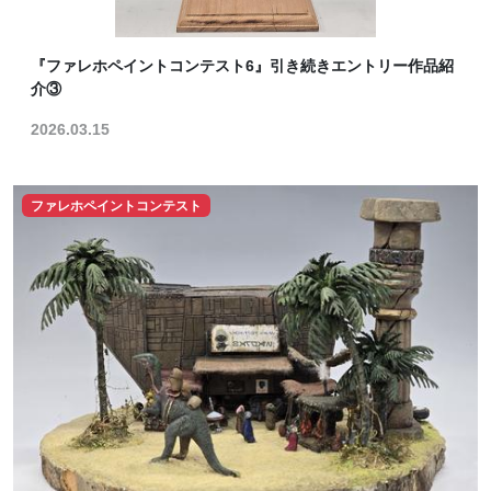
『ファレホペイントコンテスト6』引き続きエントリー作品紹
介③
2026.03.15
ファレホペイントコンテスト