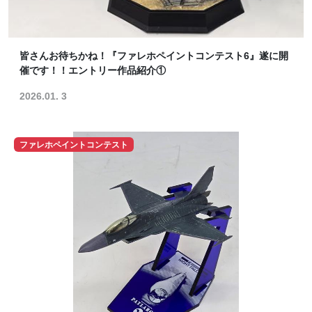
皆さんお待ちかね！『ファレホペイントコンテスト6』遂に開
催です！！エントリー作品紹介①
2026.01. 3
ファレホペイントコンテスト