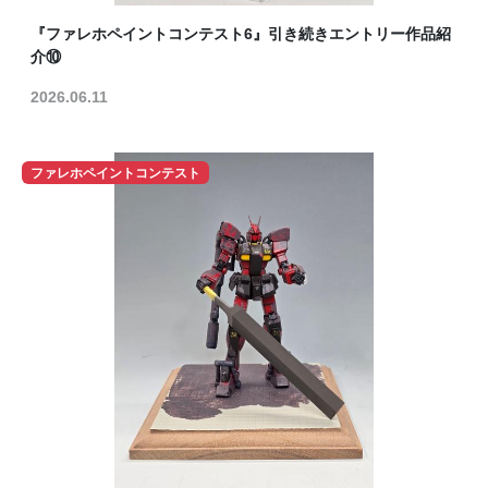
『ファレホペイントコンテスト6』引き続きエントリー作品紹
介⑩
2026.06.11
ファレホペイントコンテスト