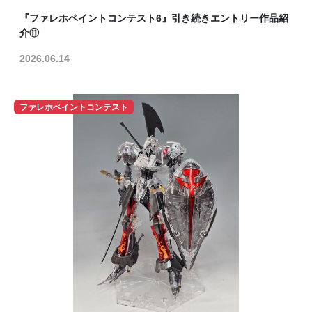
『ファレホペイントコンテスト6』引き続きエントリー作品紹
介⑪
2026.06.14
ファレホペイントコンテスト