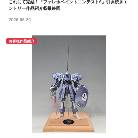
これにて完結！『ファレホペイントコンテスト6』引き続きエ
ントリー作品紹介⑮最終回
2026.06.20
お客様作品紹介