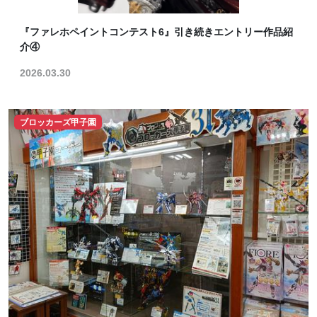
『ファレホペイントコンテスト6』引き続きエントリー作品紹
介④
2026.03.30
ブロッカーズ甲子園