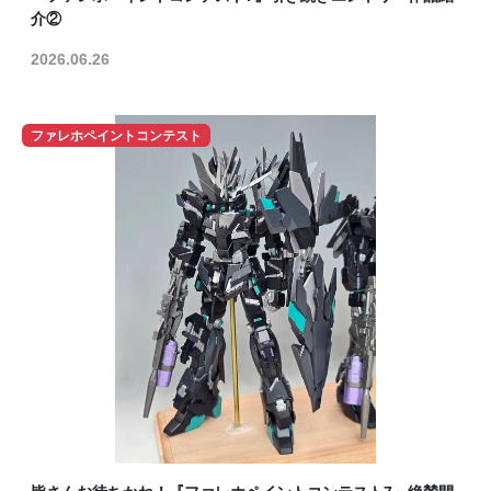
介②
2026.06.26
ファレホペイントコンテスト