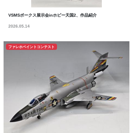
VSMSボークス展示会inホビー天国2、作品紹介
2026.05.14
ファレホペイントコンテスト