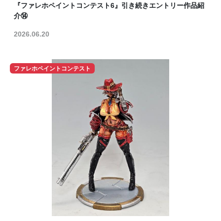
『ファレホペイントコンテスト6』引き続きエントリー作品紹
介⑭
2026.06.20
ファレホペイントコンテスト