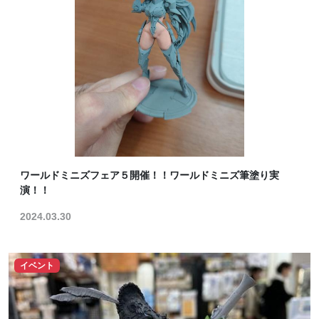
ワールドミニズフェア５開催！！ワールドミニズ筆塗り実
演！！
2024.03.30
イベント