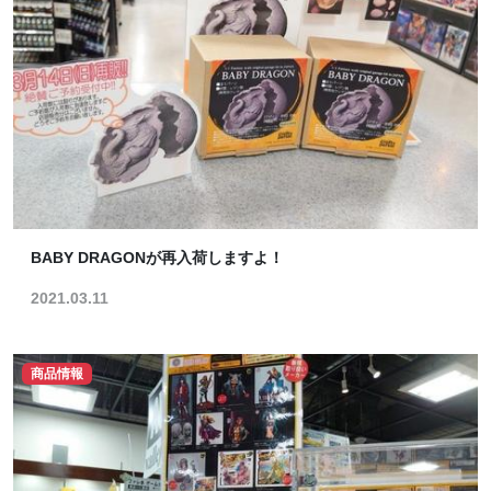
BABY DRAGONが再入荷しますよ！
2021.03.11
商品情報