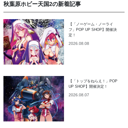
秋葉原ホビー天国2の新着記事
【「ノーゲーム・ノーライ
フ」POP UP SHOP】開催決
定！
2026.08.08
【「トップをねらえ！」POP
UP SHOP】開催決定！
2026.08.07