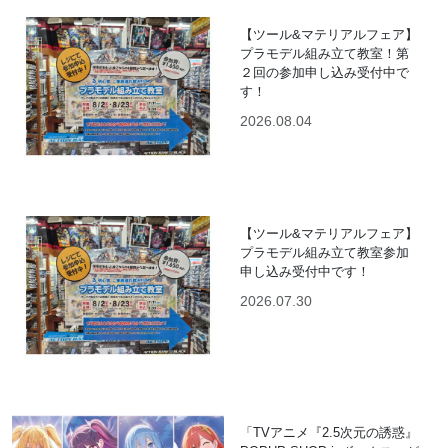
【ツール&マテリアルフェア】
プラモデル組み立て教室！第
２回の参加申し込み受付中で
す！
2026.08.04
【ツール&マテリアルフェア】
プラモデル組み立て教室参加
申し込み受付中です！
2026.07.30
「TVアニメ『2.5次元の誘惑』