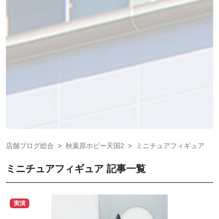
店舗ブログ総合
秋葉原ホビー天国2
ミニチュアフィギュア
ミニチュアフィギュア 記事一覧
実演