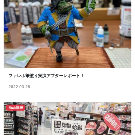
ファレホ筆塗り実演アフターレポート！
2022.03.28
商品情報