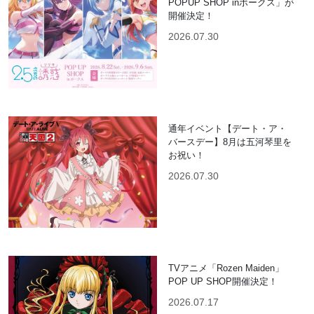
POPUP SHOP inボークス」が
開催決定！
2026.07.30
通年イベント【デート・ア・
バースデー】8月は五河琴里を
お祝い！
2026.07.30
TVアニメ「Rozen Maiden」
POP UP SHOP開催決定！
2026.07.17