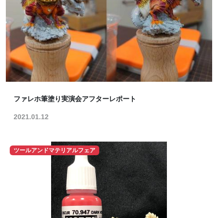
ファレホ筆塗り実演会アフターレポート
2021.01.12
ツールアンドマテリアルフェア