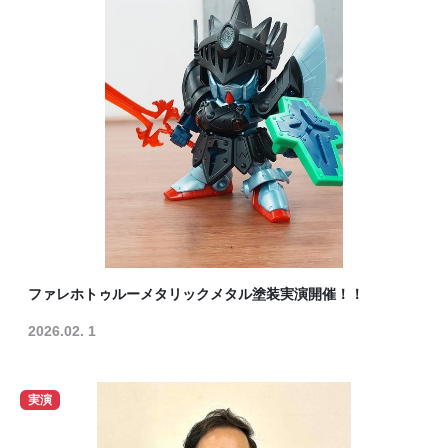
ファレホトゥルーメタリックメタル塗装実演開催！！
2026.02. 1
実演