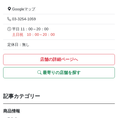
Googleマップ
03-3254-1059
平日 11：00～20：00
土日祝 10：00～20：00
定休日：無し
店舗の詳細ページへ
最寄りの店舗を探す
記事カテゴリー
商品情報