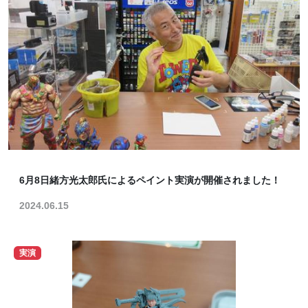
6月8日緒方光太郎氏によるペイント実演が開催されました！
2024.06.15
実演