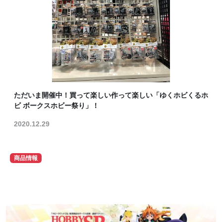
ただいま開催中！買って楽しい作って楽しい「ゆくホビくるホ
ビ ボークスホビー祭り」！
2020.12.29
商品情報