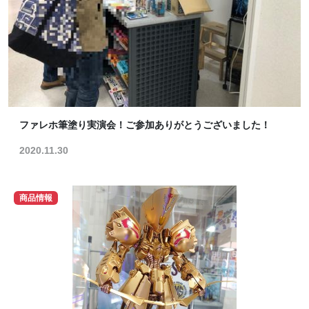
ファレホ筆塗り実演会！ご参加ありがとうございました！
2020.11.30
商品情報