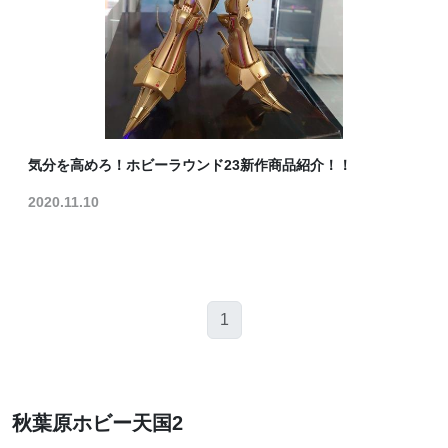
気分を高めろ！ホビーラウンド23新作商品紹介！！
2020.11.10
1
秋葉原ホビー天国2