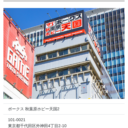
ボークス 秋葉原ホビー天国2
101-0021
東京都千代田区外神田4丁目2-10