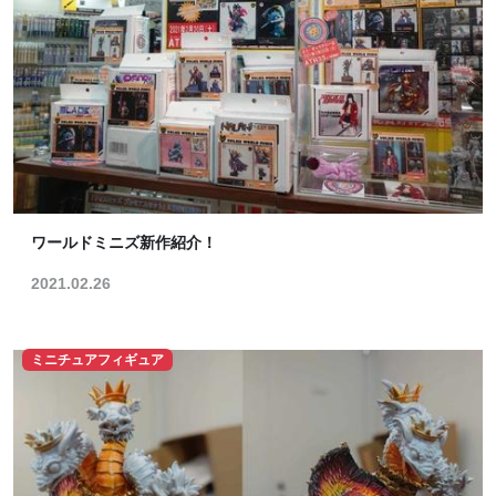
ワールドミニズ新作紹介！
2021.02.26
ミニチュアフィギュア