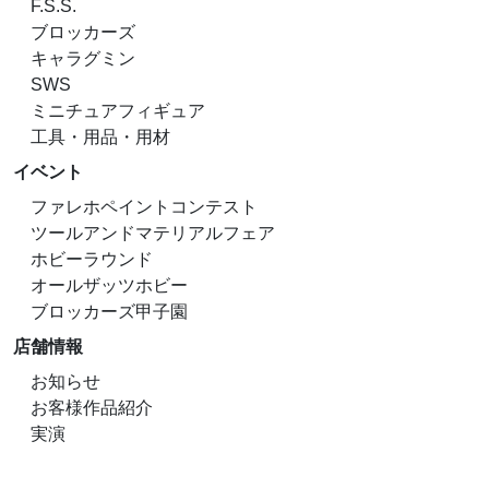
F.S.S.
ブロッカーズ
キャラグミン
SWS
ミニチュアフィギュア
工具・用品・用材
イベント
ファレホペイントコンテスト
ツールアンドマテリアルフェア
ホビーラウンド
オールザッツホビー
ブロッカーズ甲子園
店舗情報
お知らせ
お客様作品紹介
実演