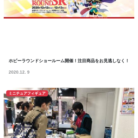
ホビーラウンドショールーム開催！注目商品をお見逃しなく！
2020.12. 9
ミニチュアフィギュア