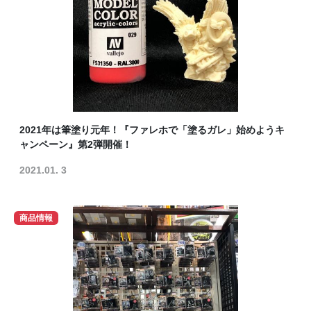
2021年は筆塗り元年！『ファレホで「塗るガレ」始めようキ
ャンペーン』第2弾開催！
2021.01. 3
商品情報