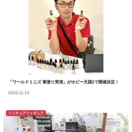
「ワールドミニズ 筆塗り実演」がホビー天国2で開催決定！
2025.11.13
ミニチュアフィギュア