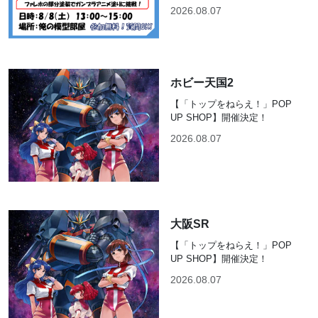
2026.08.07
ホビー天国2
【「トップをねらえ！」POP
UP SHOP】開催決定！
2026.08.07
大阪SR
【「トップをねらえ！」POP
UP SHOP】開催決定！
2026.08.07