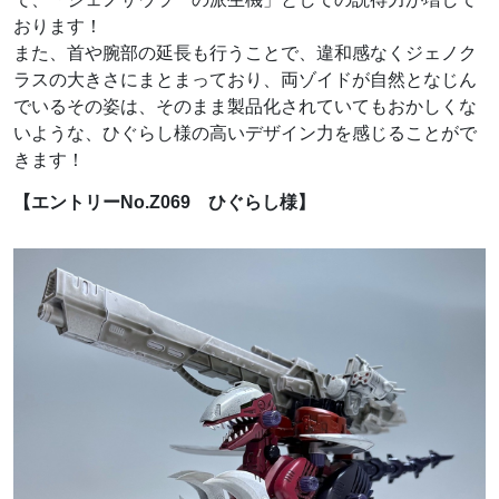
おります！
また、首や腕部の延長も行うことで、違和感なくジェノク
ラスの大きさにまとまっており、両ゾイドが自然となじん
でいるその姿は、そのまま製品化されていてもおかしくな
いような、ひぐらし様の高いデザイン力を感じることがで
きます！
【エントリーNo.Z069 ひぐらし様】