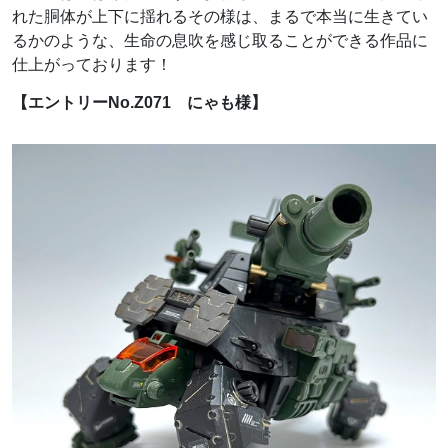
れた胴体が上下に揺れるその様は、まるで本当に生きてい
るかのような、生命の息吹を感じ取ることができる作品に
仕上がっております！
【エントリーNo.Z071 にゃも様】