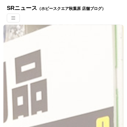
SRニュース
（ホビースクエア秋葉原 店舗ブログ）