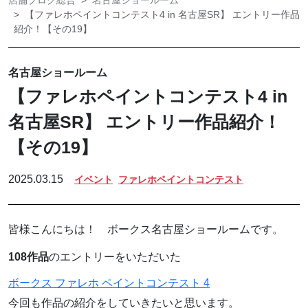
店舗ブログ総合
名古屋ショールーム
【ファレホペイントコンテスト4 in 名古屋SR】 エントリー作品
紹介！【その19】
名古屋ショールーム
【ファレホペイントコンテスト4 in
名古屋SR】 エントリー作品紹介！
【その19】
2025.03.15
イベント
ファレホペイントコンテスト
皆様こんにちは！ ボークス名古屋ショールームです。
108作品
のエントリーをいただいた
ボークス ファレホ ペイントコンテスト 4
今回も作品の紹介をしていきたいと思います。