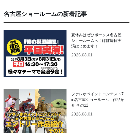
名古屋ショールームの新着記事
夏休みはぜひボークス名古屋
ショールームへ！ほぼ毎日実
演はじめます！
2026.08.01
ファレホペイントコンテスト7
in名古屋ショールーム 作品紹
介 その12
2026.08.01