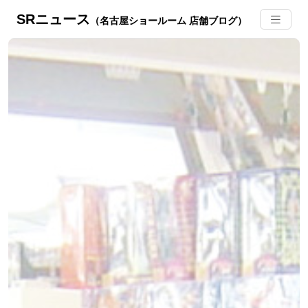
SRニュース
（名古屋ショールーム 店舗ブログ）