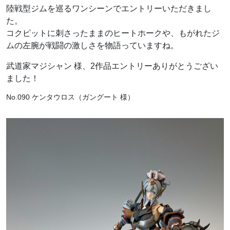
陸戦型ジムを巡るワンシーンでエントリーいただきまし
た。
コクピットに刺さったままのヒートホークや、もがれたジ
ムの左腕が戦闘の激しさを物語っていますね。
武道家マジシャン 様、2作品エントリーありがとうござい
ました！
No.090 ケンタウロス（ガングート 様）