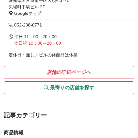
愛知県名古屋市中区大須4-1-71
矢場町中駒ビル 2F
Googleマップ
052-238-0771
平日 11：00～20：00
土日祝 10：00～20：00
定休日：無し／ビルの休館日は休業
店舗の詳細ページへ
最寄りの店舗を探す
記事カテゴリー
商品情報