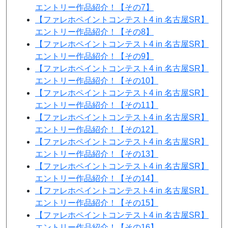
エントリー作品紹介！【その7】
【ファレホペイントコンテスト4 in 名古屋SR】
エントリー作品紹介！【その8】
【ファレホペイントコンテスト4 in 名古屋SR】
エントリー作品紹介！【その9】
【ファレホペイントコンテスト4 in 名古屋SR】
エントリー作品紹介！【その10】
【ファレホペイントコンテスト4 in 名古屋SR】
エントリー作品紹介！【その11】
【ファレホペイントコンテスト4 in 名古屋SR】
エントリー作品紹介！【その12】
【ファレホペイントコンテスト4 in 名古屋SR】
エントリー作品紹介！【その13】
【ファレホペイントコンテスト4 in 名古屋SR】
エントリー作品紹介！【その14】
【ファレホペイントコンテスト4 in 名古屋SR】
エントリー作品紹介！【その15】
【ファレホペイントコンテスト4 in 名古屋SR】
エントリー作品紹介！【その16】