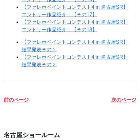
【ファレホペイントコンテスト4 in 名古屋SR】
エントリー作品紹介！【その17】
【ファレホペイントコンテスト4 in 名古屋SR】
エントリー作品紹介！【その18】
【ファレホペイントコンテスト4 in 名古屋SR】
結果発表その１
【ファレホペイントコンテスト4 in 名古屋SR】
結果発表その２
前のページ
次のページ
名古屋ショールーム