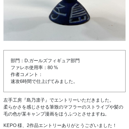
部門：D.ガールズフィギュア部門
ファレホ使用率：80 %
作者コメント：
速攻6時間で仕上げてみました。
左手工房『島乃凛子』でエントリーいただきました。
柔らかさを感じさせる筆致のマフラーのストライプや髪の
毛の色が某キャンプ漫画をほうふつとさせますね。
KEPO 様、2作品エントリーありがとうございました！