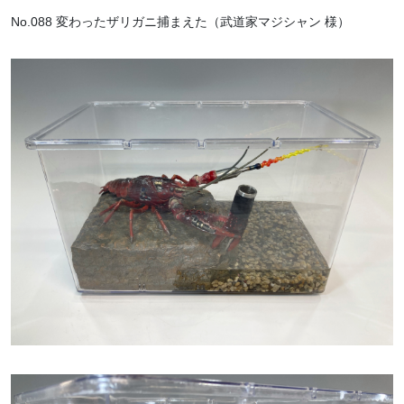
No.088 変わったザリガニ捕まえた（武道家マジシャン 様）