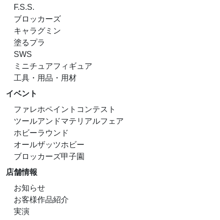
F.S.S.
ブロッカーズ
キャラグミン
塗るプラ
SWS
ミニチュアフィギュア
工具・用品・用材
イベント
ファレホペイントコンテスト
ツールアンドマテリアルフェア
ホビーラウンド
オールザッツホビー
ブロッカーズ甲子園
店舗情報
お知らせ
お客様作品紹介
実演