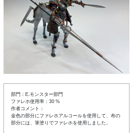
部門：E.モンスター部門
ファレホ使用率：30 %
作者コメント：
金色の部分にファレホアルコールを使用して、布の
部分には、筆塗りでファレホを使用しました。