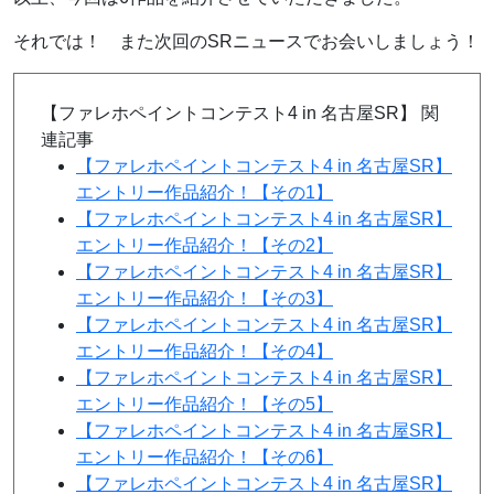
それでは！ また次回のSRニュースでお会いしましょう！
【ファレホペイントコンテスト4 in 名古屋SR】 関
連記事
【ファレホペイントコンテスト4 in 名古屋SR】
エントリー作品紹介！【その1】
【ファレホペイントコンテスト4 in 名古屋SR】
エントリー作品紹介！【その2】
【ファレホペイントコンテスト4 in 名古屋SR】
エントリー作品紹介！【その3】
【ファレホペイントコンテスト4 in 名古屋SR】
エントリー作品紹介！【その4】
【ファレホペイントコンテスト4 in 名古屋SR】
エントリー作品紹介！【その5】
【ファレホペイントコンテスト4 in 名古屋SR】
エントリー作品紹介！【その6】
【ファレホペイントコンテスト4 in 名古屋SR】