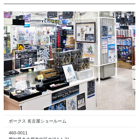
ボークス 名古屋ショールーム
460-0011