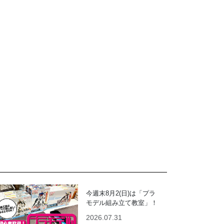
今週末8月2(日)は「プラ
モデル組み立て教室」！
2026.07.31