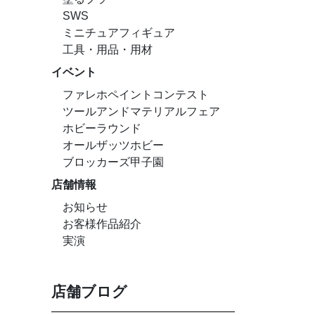
SWS
ミニチュアフィギュア
工具・用品・用材
イベント
ファレホペイントコンテスト
ツールアンドマテリアルフェア
ホビーラウンド
オールザッツホビー
ブロッカーズ甲子園
店舗情報
お知らせ
お客様作品紹介
実演
店舗ブログ