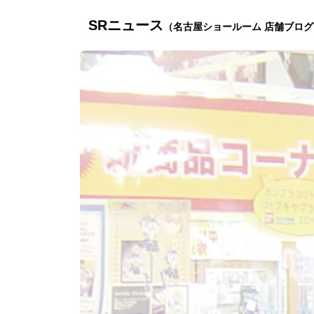
SRニュース
（名古屋ショールーム 店舗ブログ