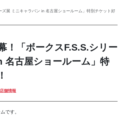
ーズ展 ミニキャラバン in 名古屋ショールーム」特別チケット好
！「ボークスF.S.S.シリー
in 名古屋ショールーム」特
！
店舗情報
ームです。