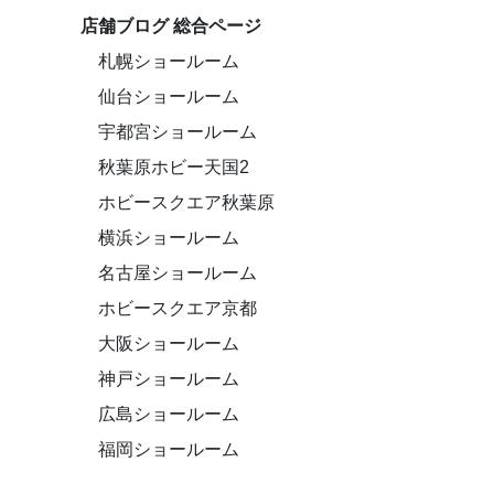
店舗ブログ 総合ページ
札幌ショールーム
仙台ショールーム
宇都宮ショールーム
秋葉原ホビー天国2
ホビースクエア秋葉原
横浜ショールーム
名古屋ショールーム
ホビースクエア京都
大阪ショールーム
神戸ショールーム
広島ショールーム
福岡ショールーム