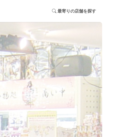
最寄りの店舗を探す