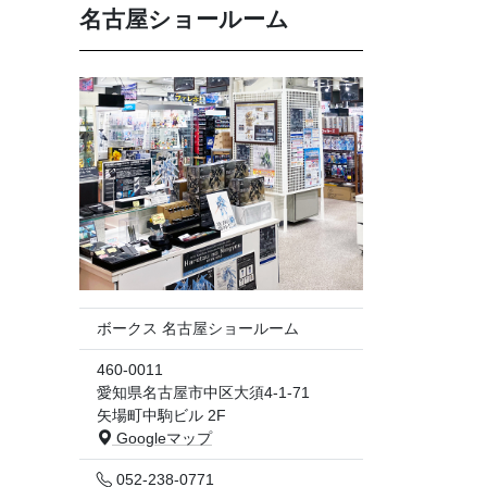
名古屋ショールーム
ボークス 名古屋ショールーム
460-0011
愛知県名古屋市中区大須4-1-71
矢場町中駒ビル 2F
Googleマップ
052-238-0771