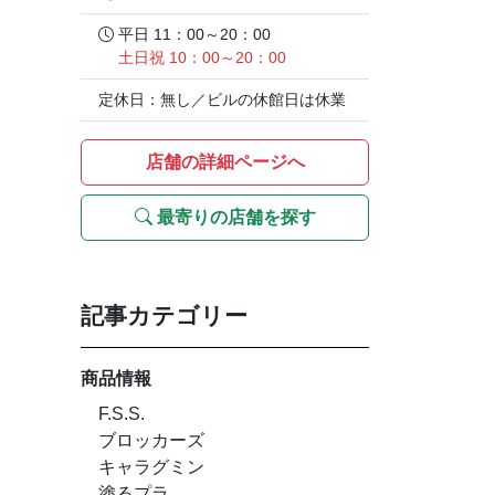
平日 11：00～20：00
土日祝 10：00～20：00
定休日：無し／ビルの休館日は休業
店舗の詳細ページへ
最寄りの店舗を探す
記事カテゴリー
商品情報
F.S.S.
ブロッカーズ
キャラグミン
塗るプラ