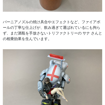
バーニアノズルの焼け具合やエフェクトなど、ファイアボ
ールの丁寧な仕上げが、飲み過ぎて運ばれているにも拘ら
ず、まだ酒瓶を手放さないトリファクトリーの サナ さんと
の相乗効果を生んでいます。