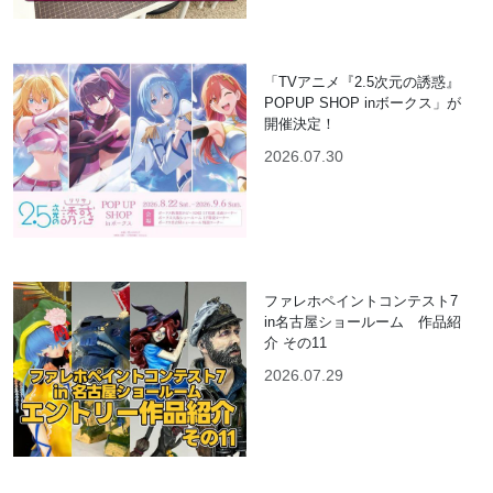
「TVアニメ『2.5次元の誘惑』
POPUP SHOP inボークス」が
開催決定！
2026.07.30
ファレホペイントコンテスト7
in名古屋ショールーム 作品紹
介 その11
2026.07.29