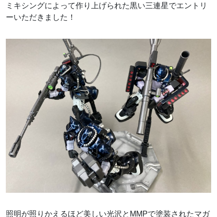
ミキシングによって作り上げられた黒い三連星でエントリ
ーいただきました！
照明が照りかえるほど美しい光沢とMMPで塗装されたマガ