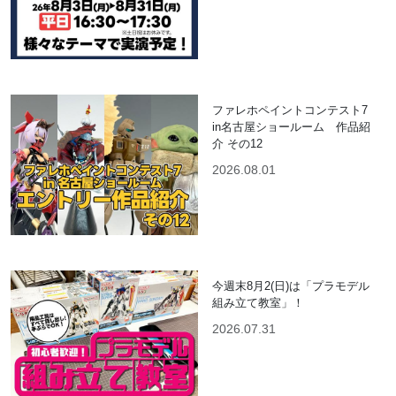
ファレホペイントコンテスト7
in名古屋ショールーム 作品紹
介 その12
2026.08.01
今週末8月2(日)は「プラモデル
組み立て教室」！
2026.07.31