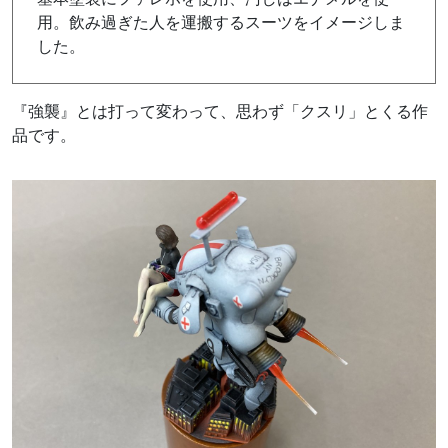
用。飲み過ぎた人を運搬するスーツをイメージしま
した。
『強襲』とは打って変わって、思わず「クスリ」とくる作
品です。