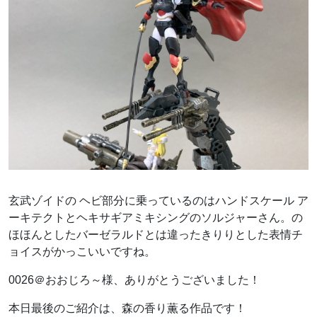
玄武ゾイドの ヘビ部分に乗っているのはハンドスケール ア
ーキテクトとヘキサギアミキシングのソルジャーさん。の
ほほんとしたバーゼラルドとは違ったきりりとした表情チ
ョイスがかっこいいですね。
0026＠おおじろ～様、ありがとうございました！
本日最後のご紹介は、森の香り薫る作品です！