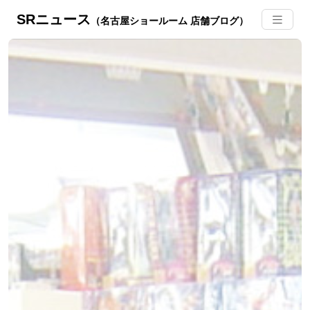
SRニュース
（名古屋ショールーム 店舗ブログ）