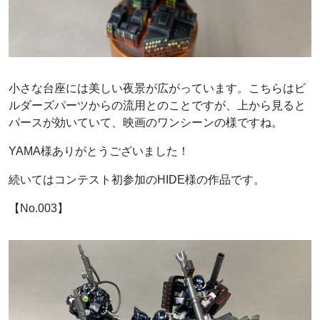
小さな台座には美しい夜景が広がっています。こちらはビ
ルダーズパーツからの流用とのことですが、上から見ると
パースが効いていて、映画のワンシーンの様ですね。
YAMA様ありがとうございました！
続いてはコンテスト初参加のHIDE様の作品です。
【No.003】