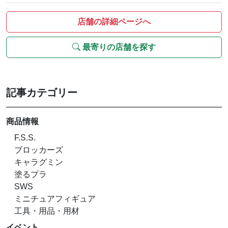
店舗の詳細ページへ
最寄りの店舗を探す
記事カテゴリー
商品情報
F.S.S.
ブロッカーズ
キャラグミン
塗るプラ
SWS
ミニチュアフィギュア
工具・用品・用材
イベント