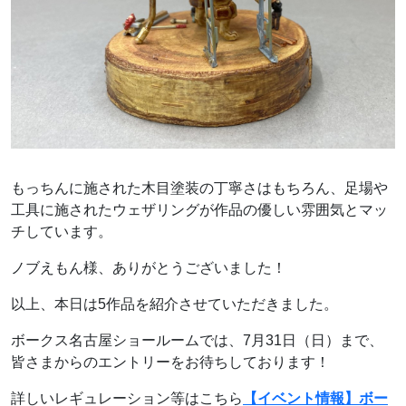
もっちんに施された木目塗装の丁寧さはもちろん、足場や
工具に施されたウェザリングが作品の優しい雰囲気とマッ
チしています。
ノブえもん様、ありがとうございました！
以上、本日は5作品を紹介させていただきました。
ボークス名古屋ショールームでは、7月31日（日）まで、
皆さまからのエントリーをお待ちしております！
詳しいレギュレーション等はこちら
【イベント情報】ボー