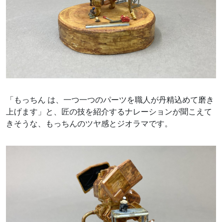
「もっちん は、一つ一つのパーツを職人が丹精込めて磨き
上げます」と、匠の技を紹介するナレーションが聞こえて
きそうな、もっちんのツヤ感とジオラマです。