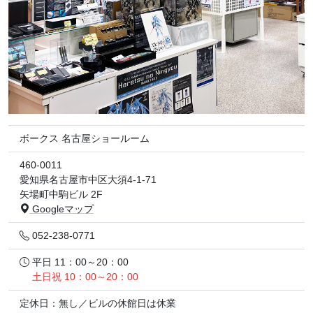
ボークス 名古屋ショールーム
460-0011
愛知県名古屋市中区大須4-1-71
矢場町中駒ビル 2F
Googleマップ
052-238-0771
平日 11：00～20：00
土日祝 10：00～20：00
定休日：無し／ビルの休館日は休業