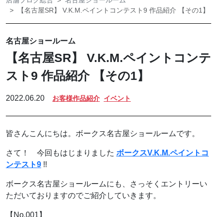
店舗ブログ総合
名古屋ショールーム
【名古屋SR】 V.K.M.ペイントコンテスト9 作品紹介 【その1】
名古屋ショールーム
【名古屋SR】 V.K.M.ペイントコンテ
スト9 作品紹介 【その1】
2022.06.20
お客様作品紹介
イベント
皆さんこんにちは。ボークス名古屋ショールームです。
さて！ 今回もはじまりました
ボークスV.K.M.ペイントコ
ンテスト9
!!
ボークス名古屋ショールームにも、さっそくエントリーい
ただいておりますのでご紹介していきます。
【No.001】