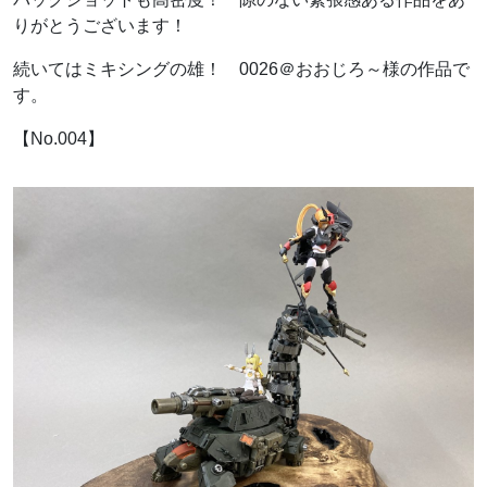
りがとうございます！
続いてはミキシングの雄！ 0026＠おおじろ～様の作品で
す。
【No.004】