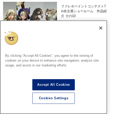
ファレホペイントコンテスト7
in名古屋ショールーム 作品紹
介 その10
2026.07.28
By clicking “Accept All Cookies”, you agree to the storing of
ファレホペイントコンテスト7
cookies on your device to enhance site navigation, analyze site
in名古屋ショールーム 作品紹
usage, and assist in our marketing efforts.
介 その9
2026.07.25
Accept All Cookies
Cookies Settings
8月2日(日)まで！【きゃら
ON！ミニ出張所 in名古屋】