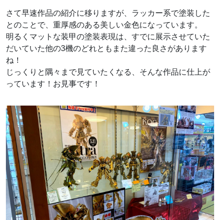
さて早速作品の紹介に移りますが、ラッカー系で塗装した
とのことで、重厚感のある美しい金色になっています。
明るくマットな装甲の塗装表現は、すでに展示させていた
だいていた他の3機のどれともまた違った良さがあります
ね！
じっくりと隅々まで見ていたくなる、そんな作品に仕上が
っています！お見事です！