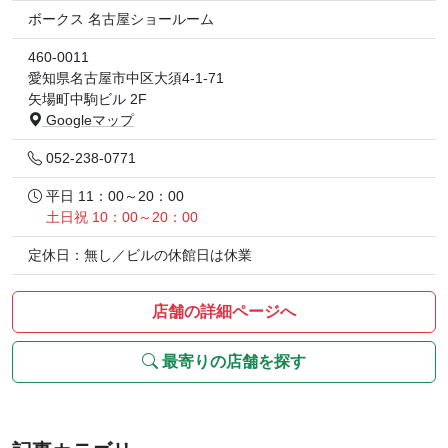
ボークス 名古屋ショールーム
460-0011
愛知県名古屋市中区大須4-1-71
矢場町中駒ビル 2F
Googleマップ
052-238-0771
平日 11：00～20：00
土日祝 10：00～20：00
定休日：無し／ビルの休館日は休業
店舗の詳細ページへ
最寄りの店舗を探す