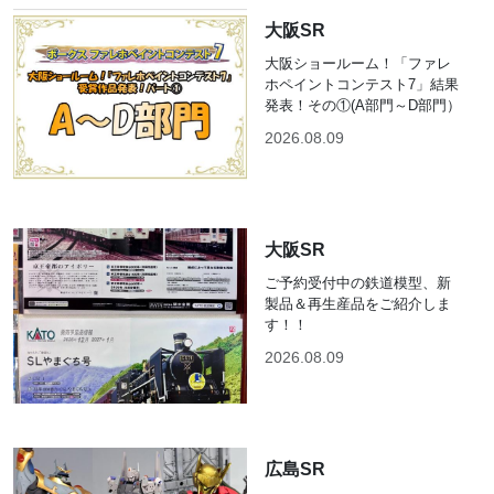
大阪SR
大阪ショールーム！「ファレ
ホペイントコンテスト7」結果
発表！その①(A部門～D部門）
2026.08.09
大阪SR
ご予約受付中の鉄道模型、新
製品＆再生産品をご紹介しま
す！！
2026.08.09
広島SR