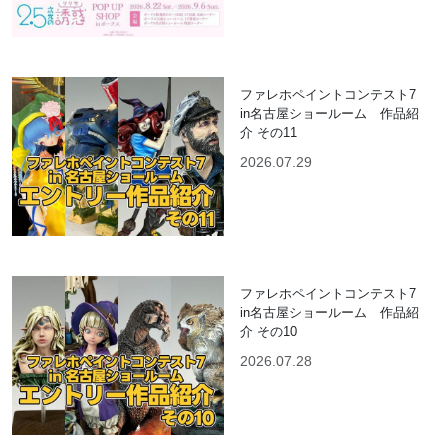
ファレホペイントコンテスト7
in名古屋ショールーム 作品紹
介 その11
2026.07.29
ファレホペイントコンテスト7
in名古屋ショールーム 作品紹
介 その10
2026.07.28