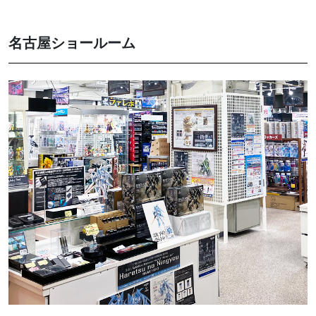
名古屋ショールーム