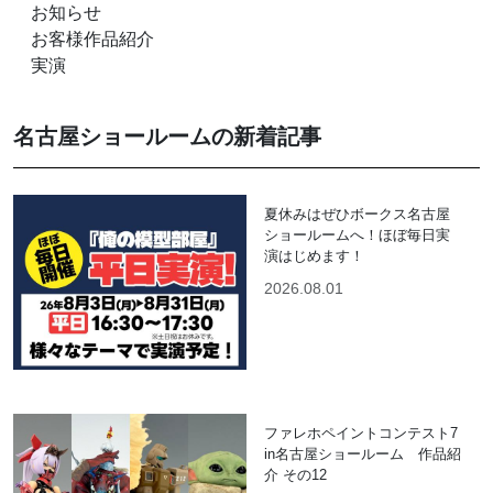
お知らせ
お客様作品紹介
実演
名古屋ショールームの新着記事
夏休みはぜひボークス名古屋
ショールームへ！ほぼ毎日実
演はじめます！
2026.08.01
ファレホペイントコンテスト7
in名古屋ショールーム 作品紹
介 その12