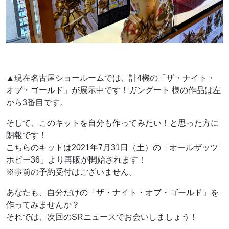
▲現在名古屋ショールームでは、計4機の「ザ・ナイト・
オブ・ゴールド」が展示中です！ガングート 様の作品は左
から3番目です。
そして、このキットを自分も作ってみたい！と思った方に
朗報です！
こちらのキットは2021年7月31日（土）の「オールザッツ
ホビー36」より再販が開始されます！
※事前の予約受付はございません。
あなたも、自分だけの「ザ・ナイト・オブ・ゴールド」を
作ってみませんか？
それでは、次回のSRニュースでお会いしましょう！