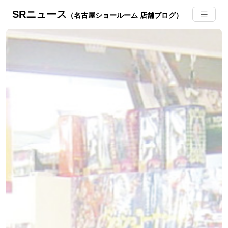
SRニュース
（名古屋ショールーム 店舗ブログ）