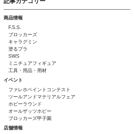
記事カテゴリー
商品情報
F.S.S.
ブロッカーズ
キャラグミン
塗るプラ
SWS
ミニチュアフィギュア
工具・用品・用材
イベント
ファレホペイントコンテスト
ツールアンドマテリアルフェア
ホビーラウンド
オールザッツホビー
ブロッカーズ甲子園
店舗情報