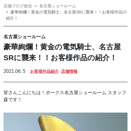
店舗ブログ総合
名古屋ショールーム
豪華絢爛！黄金の電気騎士、名古屋SRに襲来！！お客様作品の
紹介！
名古屋ショールーム
豪華絢爛！黄金の電気騎士、名古屋
SRに襲来！！お客様作品の紹介！
2021.06. 5
お客様作品紹介
店舗情報
皆さんこんにちは！ボークス名古屋ショールーム スタッフ
森です！