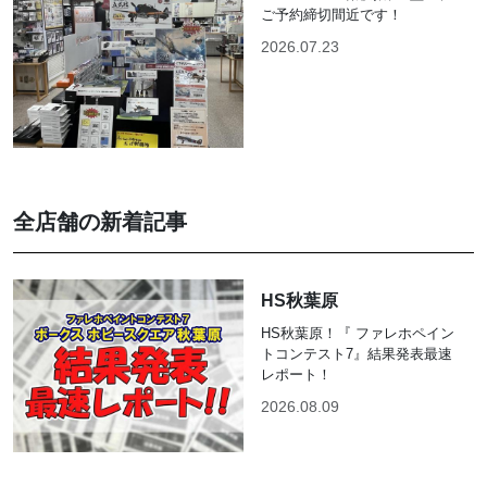
ご予約締切間近です！
2026.07.23
全店舗の新着記事
HS秋葉原
HS秋葉原！『 ファレホペイン
トコンテスト7』結果発表最速
レポート！
2026.08.09