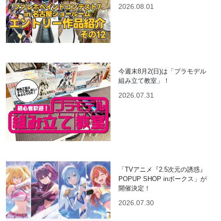
2026.08.01
今週末8月2(日)は「プラモデル
組み立て教室」！
2026.07.31
「TVアニメ『2.5次元の誘惑』
POPUP SHOP inボークス」が
開催決定！
2026.07.30