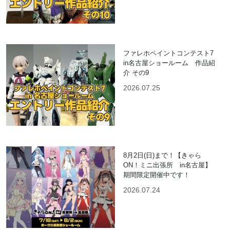
ファレホペイントコンテスト7
in名古屋ショールーム 作品紹
介 その9
2026.07.25
8月2日(日)まで！【きゃら
ON！ミニ出張所 in名古屋】
期間限定開催中です！
2026.07.24