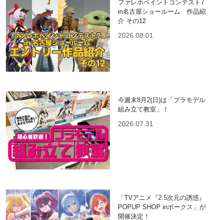
ファレホペイントコンテスト7
in名古屋ショールーム 作品紹
介 その12
2026.08.01
今週末8月2(日)は「プラモデル
組み立て教室」！
2026.07.31
「TVアニメ『2.5次元の誘惑』
POPUP SHOP inボークス」が
開催決定！