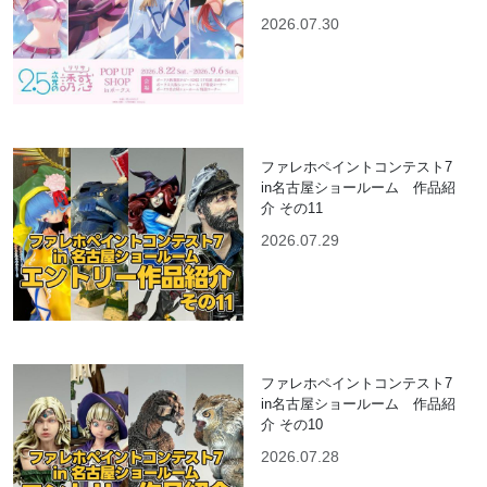
2026.07.30
ファレホペイントコンテスト7
in名古屋ショールーム 作品紹
介 その11
2026.07.29
ファレホペイントコンテスト7
in名古屋ショールーム 作品紹
介 その10
2026.07.28