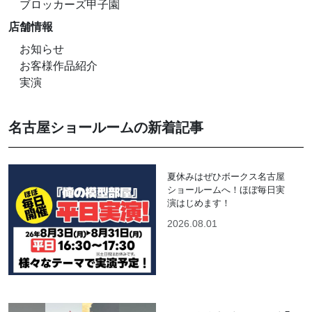
ブロッカーズ甲子園
店舗情報
お知らせ
お客様作品紹介
実演
名古屋ショールームの新着記事
夏休みはぜひボークス名古屋
ショールームへ！ほぼ毎日実
演はじめます！
2026.08.01