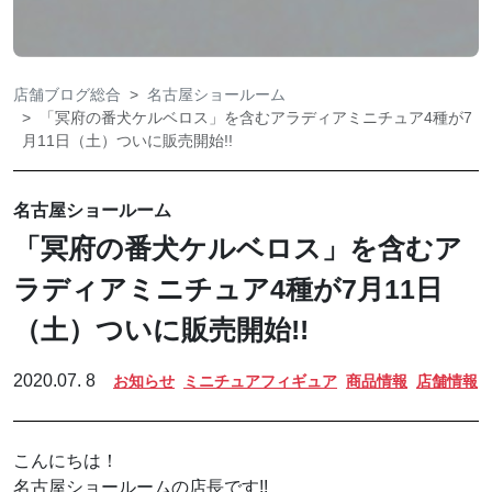
店舗ブログ総合
名古屋ショールーム
「冥府の番犬ケルベロス」を含むアラディアミニチュア4種が7
月11日（土）ついに販売開始!!
名古屋ショールーム
「冥府の番犬ケルベロス」を含むア
ラディアミニチュア4種が7月11日
（土）ついに販売開始!!
2020.07. 8
お知らせ
ミニチュアフィギュア
商品情報
店舗情報
こんにちは！
名古屋ショールームの店長です!!