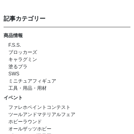
記事カテゴリー
商品情報
F.S.S.
ブロッカーズ
キャラグミン
塗るプラ
SWS
ミニチュアフィギュア
工具・用品・用材
イベント
ファレホペイントコンテスト
ツールアンドマテリアルフェア
ホビーラウンド
オールザッツホビー