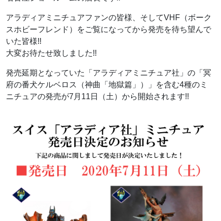
アラディアミニチュアファンの皆様、そしてVHF（ボーク
スホビーフレンド）をご覧になってから発売を待ち望んで
いた皆様!!
大変お待たせ致しました!!
発売延期となっていた「アラディアミニチュア社」の「冥
府の番犬ケルベロス（神曲「地獄篇」）」を含む4種のミ
ニチュアの発売が7月11日（土）から開始されます!!