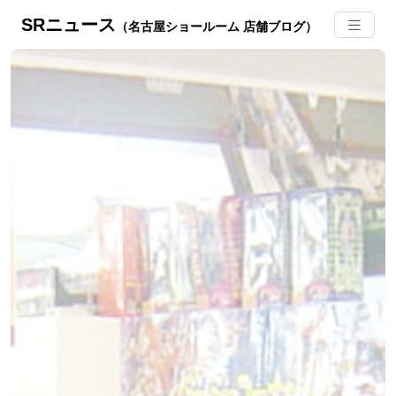
SRニュース
（名古屋ショールーム 店舗ブログ）