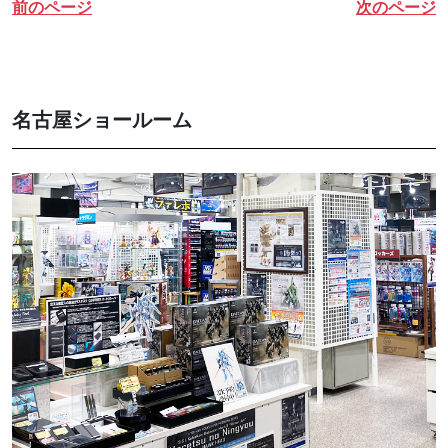
前のページ
次のページ
名古屋ショールーム