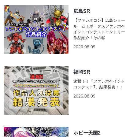
広島SR
【ファレホコン】広島ショー
ルーム！ボークスファレホペ
イントコンテストエントリー
作品紹介！その⑭
2026.08.09
福岡SR
速報！！「ファレホペイント
コンテスト7」結果発表！！
2026.08.09
ホビー天国2