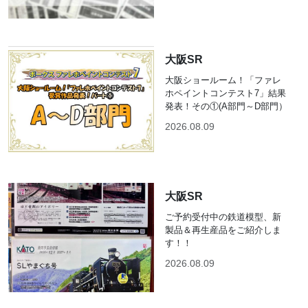
大阪SR
大阪ショールーム！「ファレ
ホペイントコンテスト7」結果
発表！その①(A部門～D部門）
2026.08.09
大阪SR
ご予約受付中の鉄道模型、新
製品＆再生産品をご紹介しま
す！！
2026.08.09