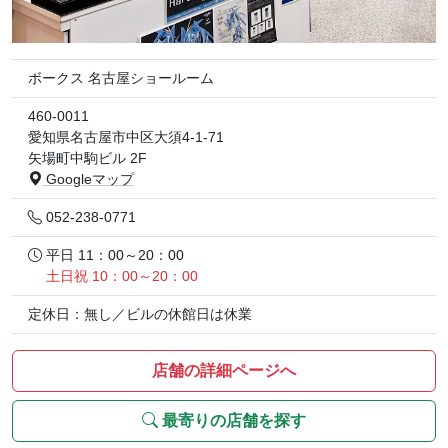
ボークス 名古屋ショールーム
460-0011
愛知県名古屋市中区大須4-1-71
矢場町中駒ビル 2F
Googleマップ
052-238-0771
平日 11：00～20：00
土日祝 10：00～20：00
定休日：無し／ビルの休館日は休業
店舗の詳細ページへ
最寄りの店舗を探す