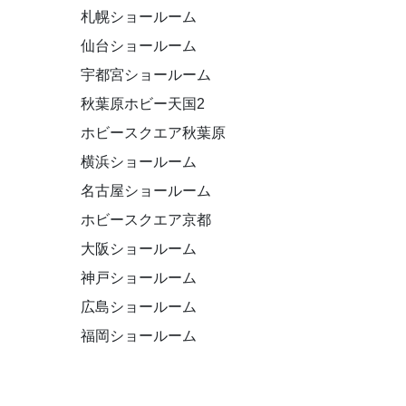
札幌ショールーム
仙台ショールーム
宇都宮ショールーム
秋葉原ホビー天国2
ホビースクエア秋葉原
横浜ショールーム
名古屋ショールーム
ホビースクエア京都
大阪ショールーム
神戸ショールーム
広島ショールーム
福岡ショールーム