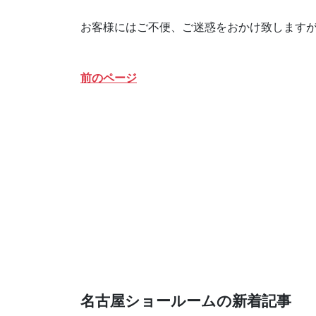
お客様にはご不便、ご迷惑をおかけ致します
前のページ
名古屋ショールームの新着記事