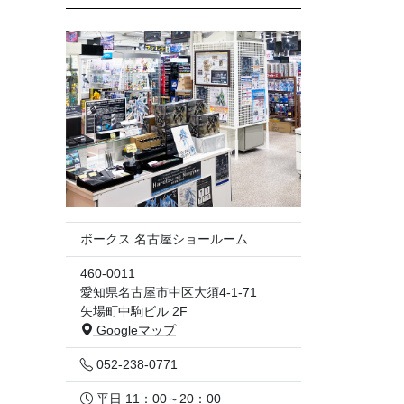
ボークス 名古屋ショールーム
460-0011
愛知県名古屋市中区大須4-1-71
矢場町中駒ビル 2F
Googleマップ
052-238-0771
平日 11：00～20：00