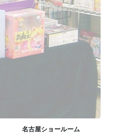
名古屋ショールーム