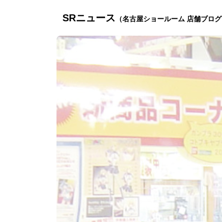
SRニュース
（名古屋ショールーム 店舗ブログ