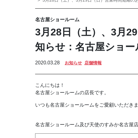
3月28日（土）、3月29日（日）営業時間短縮
名古屋ショールーム
3月28日（土）、3月
知らせ：名古屋ショー
2020.03.28
お知らせ
店舗情報
こんにちは！
名古屋ショールームの店長です。
いつも名古屋ショールームをご愛顧いただき
名古屋ショールーム及び天使のすみか名古屋