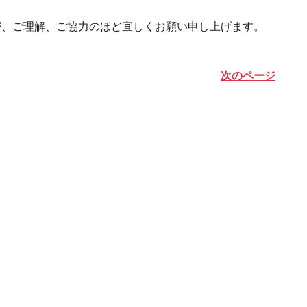
が、ご理解、ご協力のほど宜しくお願い申し上げます。
次のページ