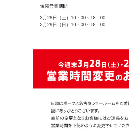
短縮営業期間
3月28日（土）10：00～18：00
3月29日（日）10：00～18：00