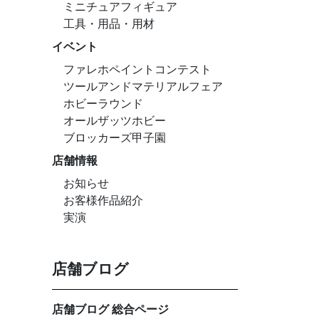
ミニチュアフィギュア
工具・用品・用材
イベント
ファレホペイントコンテスト
ツールアンドマテリアルフェア
ホビーラウンド
オールザッツホビー
ブロッカーズ甲子園
店舗情報
お知らせ
お客様作品紹介
実演
店舗ブログ
店舗ブログ 総合ページ