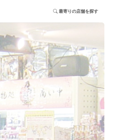
最寄りの店舗を探す