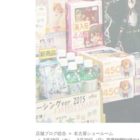
店舗ブログ総合
名古屋ショールーム