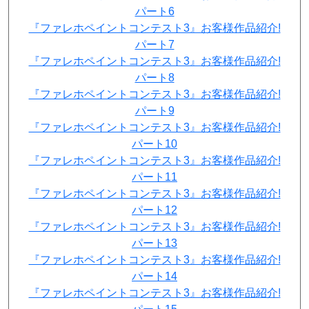
パート6
『ファレホペイントコンテスト3』お客様作品紹介!
パート7
『ファレホペイントコンテスト3』お客様作品紹介!
パート8
『ファレホペイントコンテスト3』お客様作品紹介!
パート9
『ファレホペイントコンテスト3』お客様作品紹介!
パート10
『ファレホペイントコンテスト3』お客様作品紹介!
パート11
『ファレホペイントコンテスト3』お客様作品紹介!
パート12
『ファレホペイントコンテスト3』お客様作品紹介!
パート13
『ファレホペイントコンテスト3』お客様作品紹介!
パート14
『ファレホペイントコンテスト3』お客様作品紹介!