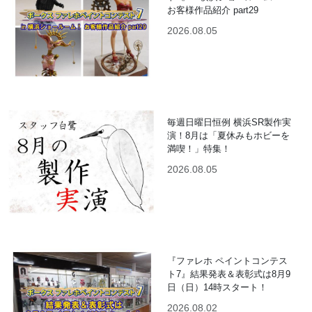
お客様作品紹介 part29
2026.08.05
毎週日曜日恒例 横浜SR製作実
演！8月は「夏休みもホビーを
満喫！」特集！
2026.08.05
『ファレホ ペイントコンテス
ト7』結果発表＆表彰式は8月9
日（日）14時スタート！
2026.08.02