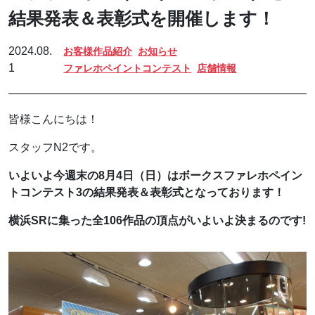
結果発表＆表彰式を開催します！
2024.08.
お客様作品紹介
お知らせ
1
ファレホペイントコンテスト
店舗情報
皆様こんにちは！
スタッフN2です。
いよいよ今週末の8月4日（日）はボークスファレホペイン
トコンテスト3の結果発表＆表彰式となっております！
横浜SRに集った全106作品の頂点がいよいよ決まるのです!