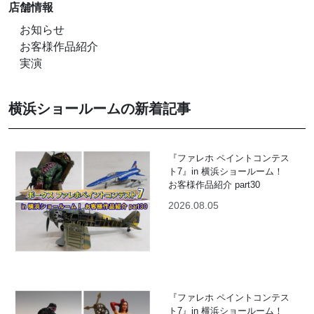
店舗情報
お知らせ
お客様作品紹介
実演
横浜ショールームの新着記事
『ファレホ ペイントコンテス
ト7』in 横浜ショールーム！
お客様作品紹介 part30
2026.08.05
『ファレホ ペイントコンテス
ト7』in 横浜ショールーム！