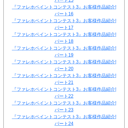
パート15
『ファレホペイントコンテスト3』お客様作品紹介!
パート16
『ファレホペイントコンテスト3』お客様作品紹介!
パート17
『ファレホペイントコンテスト3』お客様作品紹介!
パート18
『ファレホペイントコンテスト3』お客様作品紹介!
パート19
『ファレホペイントコンテスト3』お客様作品紹介!
パート20
『ファレホペイントコンテスト3』お客様作品紹介!
パート21
『ファレホペイントコンテスト3』お客様作品紹介!
パート22
『ファレホペイントコンテスト3』お客様作品紹介!
パート23
『ファレホペイントコンテスト3』お客様作品紹介!
パート24