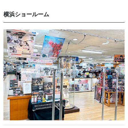
横浜ショールーム