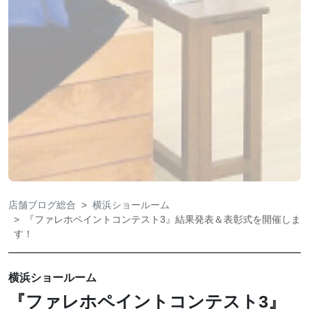
店舗ブログ総合
横浜ショールーム
『ファレホペイントコンテスト3』結果発表＆表彰式を開催しま
す！
横浜ショールーム
『ファレホペイントコンテスト3』