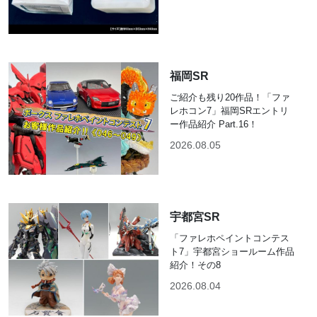
福岡SR
ご紹介も残り20作品！「ファ
レホコン7」福岡SRエントリ
ー作品紹介 Part.16！
2026.08.05
宇都宮SR
「ファレホペイントコンテス
ト7」宇都宮ショールーム作品
紹介！その8
2026.08.04