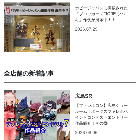
ホビージャパンに掲載された
『ブロッカーズFIORE ツバ
キ』作例が展示中！！
2026.07.29
全店舗の新着記事
広島SR
【ファレホコン】広島ショー
ルーム！ボークスファレホペ
イントコンテストエントリー
作品紹介！その⑬
2026.08.06