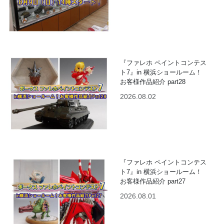
『ファレホ ペイントコンテス
ト7』in 横浜ショールーム！
お客様作品紹介 part28
2026.08.02
『ファレホ ペイントコンテス
ト7』in 横浜ショールーム！
お客様作品紹介 part27
2026.08.01