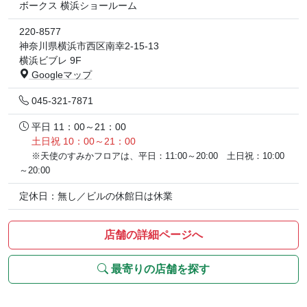
ボークス 横浜ショールーム
220-8577
神奈川県横浜市西区南幸2-15-13
横浜ビブレ 9F
Googleマップ
045-321-7871
平日 11：00～21：00
土日祝 10：00～21：00
※天使のすみかフロアは、平日：11:00～20:00 土日祝：10:00
～20:00
定休日：無し／ビルの休館日は休業
店舗の詳細ページへ
最寄りの店舗を探す