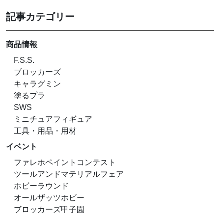
記事カテゴリー
商品情報
F.S.S.
ブロッカーズ
キャラグミン
塗るプラ
SWS
ミニチュアフィギュア
工具・用品・用材
イベント
ファレホペイントコンテスト
ツールアンドマテリアルフェア
ホビーラウンド
オールザッツホビー
ブロッカーズ甲子園