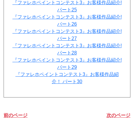
『ファレホペイントコンテスト3』お客様作品紹介!
パート25
『ファレホペイントコンテスト3』お客様作品紹介!
パート26
『ファレホペイントコンテスト3』お客様作品紹介!
パート27
『ファレホペイントコンテスト3』お客様作品紹介!
パート28
『ファレホペイントコンテスト3』お客様作品紹介!
パート29
『ファレホペイントコンテスト3』お客様作品紹
介！ パート30
前のページ
次のページ