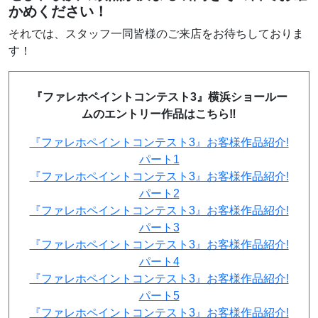
かめください！
それでは、スタッフ一同皆様のご来店をお待ちしておりま
す！
『ファレホペイントコンテスト3』横浜ショールー
ムのエントリー作品はこちら‼
『ファレホペイントコンテスト3』お客様作品紹介!
パート1
『ファレホペイントコンテスト3』お客様作品紹介!
パート2
『ファレホペイントコンテスト3』お客様作品紹介!
パート3
『ファレホペイントコンテスト3』お客様作品紹介!
パート4
『ファレホペイントコンテスト3』お客様作品紹介!
パート5
『ファレホペイントコンテスト3』お客様作品紹介!