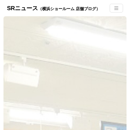
SRニュース
（横浜ショールーム 店舗ブログ）