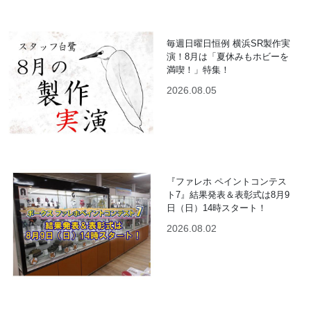
毎週日曜日恒例 横浜SR製作実
演！8月は「夏休みもホビーを
満喫！」特集！
2026.08.05
『ファレホ ペイントコンテス
ト7』結果発表＆表彰式は8月9
日（日）14時スタート！
2026.08.02