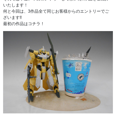
いたします！
何と今回は、3作品全て同じお客様からのエントリーでご
ざいます‼
最初の作品はコチラ！