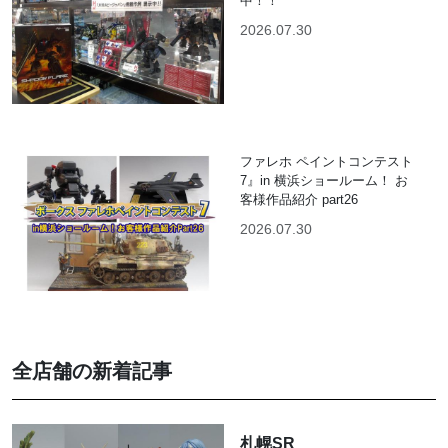
中！！
2026.07.30
ファレホ ペイントコンテスト
7』in 横浜ショールーム！ お
客様作品紹介 part26
2026.07.30
全店舗の新着記事
札幌SR