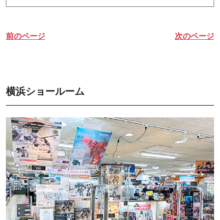
前のページ
次のページ
横浜ショールーム