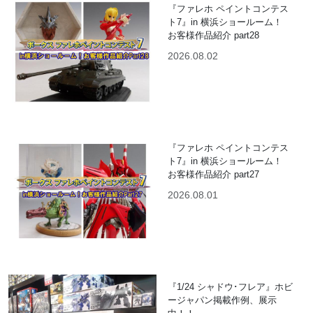
『ファレホ ペイントコンテス
ト7』in 横浜ショールーム！
お客様作品紹介 part28
2026.08.02
『ファレホ ペイントコンテス
ト7』in 横浜ショールーム！
お客様作品紹介 part27
2026.08.01
『1/24 シャドウ･フレア』ホビ
ージャパン掲載作例、展示