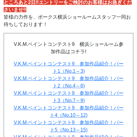
ところあと2日‼エントリーをご検討のお客様はお急ぎくだ
さいませ‼
皆様の力作を、ボークス横浜ショールームスタッフ一同お
待ちしております！
V.K.M.ペイントコンテスト9 横浜ショールーム参
加作品はコチラ!
V.K.M.ペイントコンテスト9 参加作品紹介！パー
ト1（No.1～3)
V.K.M.ペイントコンテスト9 参加作品紹介！パー
ト2（No.4～6)
V.K.M.ペイントコンテスト9 参加作品紹介！パー
ト3（No.7～9)
V.K.M.ペイントコンテスト9 参加作品紹介！パー
ト4（No.10～12)
V.K.M.ペイントコンテスト9 参加作品紹介！パー
ト5（No.13～15)