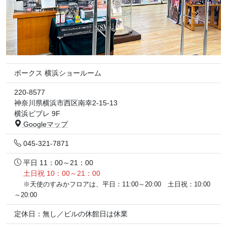
ボークス 横浜ショールーム
220-8577
神奈川県横浜市西区南幸2-15-13
横浜ビブレ 9F
Googleマップ
045-321-7871
平日 11：00～21：00
土日祝 10：00～21：00
※天使のすみかフロアは、平日：11:00～20:00 土日祝：10:00
～20:00
定休日：無し／ビルの休館日は休業