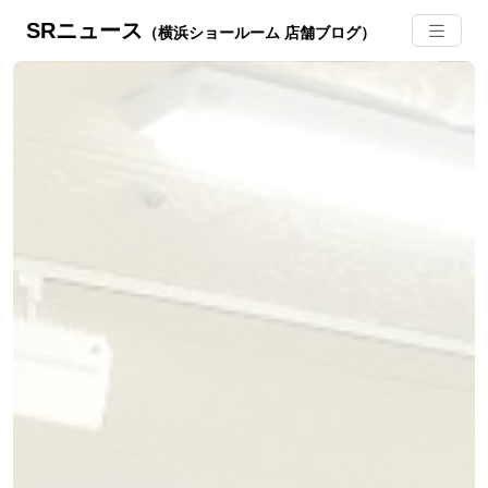
SRニュース
（横浜ショールーム 店舗ブログ）