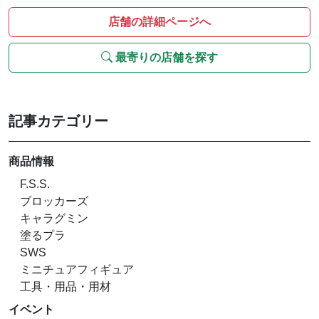
店舗の詳細ページへ
最寄りの店舗を探す
記事カテゴリー
商品情報
F.S.S.
ブロッカーズ
キャラグミン
塗るプラ
SWS
ミニチュアフィギュア
工具・用品・用材
イベント