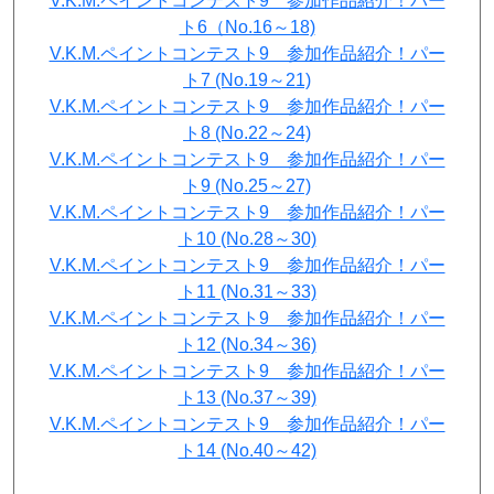
V.K.M.ペイントコンテスト9 参加作品紹介！パー
ト6（No.16～18)
V.K.M.ペイントコンテスト9 参加作品紹介！パー
ト7 (No.19～21)
V.K.M.ペイントコンテスト9 参加作品紹介！パー
ト8 (No.22～24)
V.K.M.ペイントコンテスト9 参加作品紹介！パー
ト9 (No.25～27)
V.K.M.ペイントコンテスト9 参加作品紹介！パー
ト10 (No.28～30)
V.K.M.ペイントコンテスト9 参加作品紹介！パー
ト11 (No.31～33)
V.K.M.ペイントコンテスト9 参加作品紹介！パー
ト12 (No.34～36)
V.K.M.ペイントコンテスト9 参加作品紹介！パー
ト13 (No.37～39)
V.K.M.ペイントコンテスト9 参加作品紹介！パー
ト14 (No.40～42)