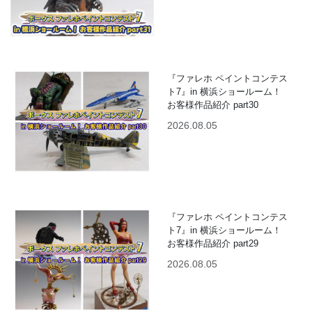
『ファレホ ペイントコンテス
ト7』in 横浜ショールーム！
お客様作品紹介 part30
2026.08.05
『ファレホ ペイントコンテス
ト7』in 横浜ショールーム！
お客様作品紹介 part29
2026.08.05