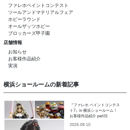
ファレホペイントコンテスト
ツールアンドマテリアルフェア
ホビーラウンド
オールザッツホビー
ブロッカーズ甲子園
店舗情報
お知らせ
お客様作品紹介
実演
横浜ショールームの新着記事
『ファレホ ペイントコンテス
ト7』in 横浜ショールーム！
お客様作品紹介 part31
2026.08.10