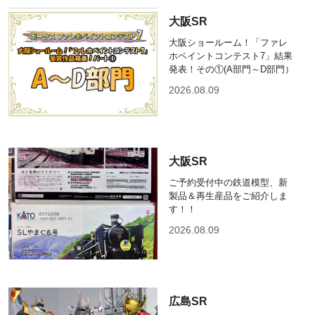
大阪SR
大阪ショールーム！「ファレ
ホペイントコンテスト7」結果
発表！その①(A部門～D部門）
2026.08.09
大阪SR
ご予約受付中の鉄道模型、新
製品＆再生産品をご紹介しま
す！！
2026.08.09
広島SR