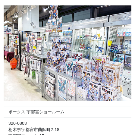
ボークス 宇都宮ショールーム
320-0803
栃木県宇都宮市曲師町2-18