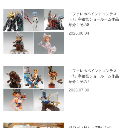
「ファレホペイントコンテス
ト7」宇都宮ショールーム作品
紹介！その8
2026.08.04
「ファレホペイントコンテス
ト7」宇都宮ショールーム作品
紹介！その7
2026.07.30
8月2日（日）・23日（日）