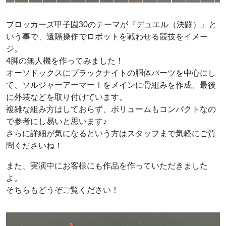
ブロッカーズ甲子園30のテーマが『デュエル（決闘）』と
いう事で、遠隔操作でロボットを戦わせる競技をイメー
ジ。
4脚の無人機を作ってみました！
オーソドックスにブラックナイトの胴体パーツを中心にし
て、ソルジャーアーマーⅠをメインに骨組みを作成、最後
に外装などを取り付けています。
複雑な組み方はしておらず、ボリュームもコンパクトなの
で参考にし易いと思います♪
さらに詳細が気になるという方はスタッフまで気軽にご質
問くださいね！
また、実演中にお客様にも作品を作っていただきました
よ。
そちらもどうぞご覧ください！