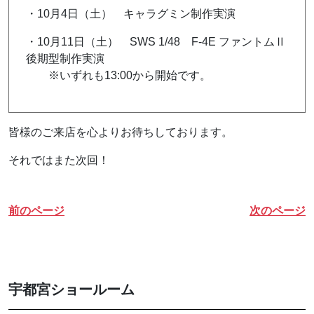
・10月4日（土） キャラグミン制作実演
・10月11日（土） SWS 1/48 F-4E ファントムⅡ
後期型制作実演
※いずれも13:00から開始です。
皆様のご来店を心よりお待ちしております。
それではまた次回！
前のページ
次のページ
宇都宮ショールーム