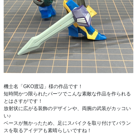
機士名「GKO渡辺」様の作品です！
短時間かつ限られたパーツでこんな素敵な作品を作られる
とはさすがです！
放射状に広がる装飾のデザインや、両腕の武装がカッコい
い♪
ベースが無かったため、足にスパイクを取り付けてバラン
スを取るアイデアも素晴らしいですね！