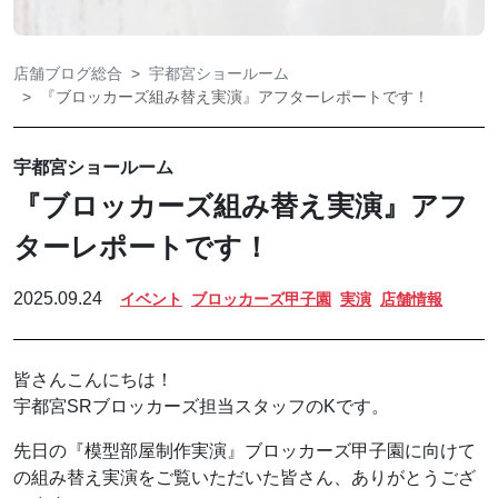
店舗ブログ総合
宇都宮ショールーム
『ブロッカーズ組み替え実演』アフターレポートです！
宇都宮ショールーム
『ブロッカーズ組み替え実演』アフ
ターレポートです！
2025.09.24
イベント
ブロッカーズ甲子園
実演
店舗情報
皆さんこんにちは！
宇都宮SRブロッカーズ担当スタッフのKです。
先日の『模型部屋制作実演』ブロッカーズ甲子園に向けて
の組み替え実演をご覧いただいた皆さん、ありがとうござ