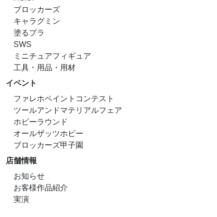
ブロッカーズ
キャラグミン
塗るプラ
SWS
ミニチュアフィギュア
工具・用品・用材
イベント
ファレホペイントコンテスト
ツールアンドマテリアルフェア
ホビーラウンド
オールザッツホビー
ブロッカーズ甲子園
店舗情報
お知らせ
お客様作品紹介
実演