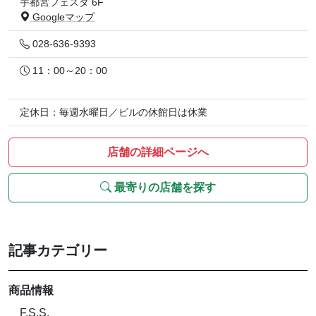
宇都宮フェスタ 6F
Googleマップ
028-636-9393
11：00～20：00
定休日：毎週水曜日／ビルの休館日は休業
店舗の詳細ページへ
最寄りの店舗を探す
記事カテゴリー
商品情報
F.S.S.