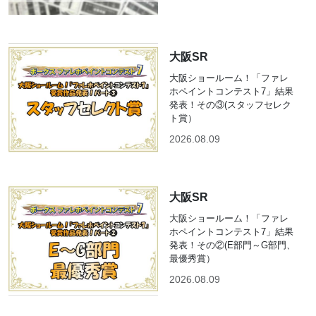
大阪SR
大阪ショールーム！「ファレ
ホペイントコンテスト7」結果
発表！その③(スタッフセレク
ト賞）
2026.08.09
大阪SR
大阪ショールーム！「ファレ
ホペイントコンテスト7」結果
発表！その②(E部門～G部門、
最優秀賞）
2026.08.09