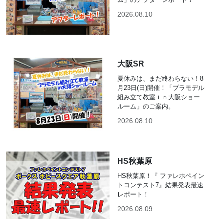
2026.08.10
大阪SR
夏休みは、まだ終わらない！8
月23日(日)開催！「プラモデル
組み立て教室ｉｎ大阪ショー
ルーム」のご案内。
2026.08.10
HS秋葉原
HS秋葉原！『 ファレホペイン
トコンテスト7』結果発表最速
レポート！
2026.08.09