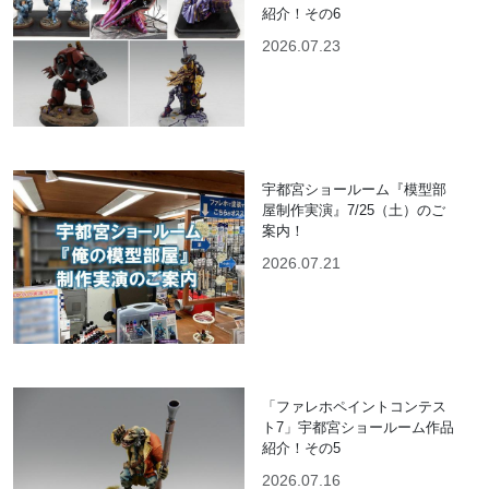
紹介！その6
2026.07.23
宇都宮ショールーム『模型部
屋制作実演』7/25（土）のご
案内！
2026.07.21
「ファレホペイントコンテス
ト7」宇都宮ショールーム作品
紹介！その5
2026.07.16