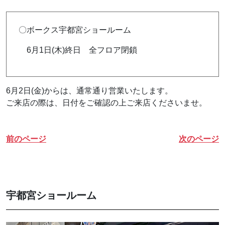
〇ボークス宇都宮ショールーム
6月1日(木)終日 全フロア閉鎖
6月2日(金)からは、通常通り営業いたします。
ご来店の際は、日付をご確認の上ご来店くださいませ。
前のページ
次のページ
宇都宮ショールーム