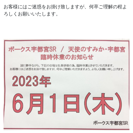
お客様にはご迷惑をお掛け致しますが、何卒ご理解の程よ
ろしくお願いいたします。