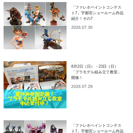
「ファレホペイントコンテス
ト7」宇都宮ショールーム作品
紹介！その7
2026.07.30
8月2日（日）・23日（日）
「プラモデル組み立て教室」
開催！
2026.07.28
「ファレホペイントコンテス
ト7」宇都宮ショールーム作品