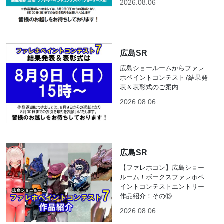
2026.08.06
広島SR
広島ショールームからファレ
ホペイントコンテスト7結果発
表＆表彰式のご案内
2026.08.06
広島SR
【ファレホコン】広島ショー
ルーム！ボークスファレホペ
イントコンテストエントリー
作品紹介！その⑬
2026.08.06