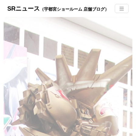
SRニュース
（宇都宮ショールーム 店舗ブログ）