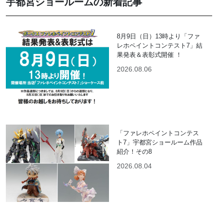
宇都宮ショールームの新着記事
8月9日（日）13時より「ファ
レホペイントコンテスト7」結
果発表＆表彰式開催 ！
2026.08.06
「ファレホペイントコンテス
ト7」宇都宮ショールーム作品
紹介！その8
2026.08.04