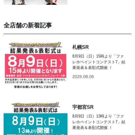
全店舗の新着記事
札幌SR
8月9日（日）15時より「ファ
レホペイントコンテスト7」結
果発表＆表彰式開催 ！
2026.08.06
宇都宮SR
8月9日（日）13時より「ファ
レホペイントコンテスト7」結
果発表＆表彰式開催 ！