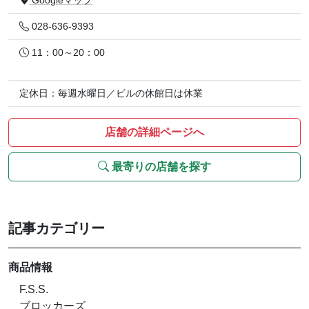
Googleマップ
028-636-9393
11：00～20：00
定休日：毎週水曜日／ビルの休館日は休業
店舗の詳細ページへ
最寄りの店舗を探す
記事カテゴリー
商品情報
F.S.S.
ブロッカーズ