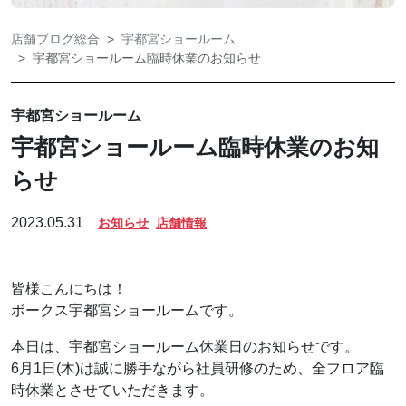
店舗ブログ総合
宇都宮ショールーム
宇都宮ショールーム臨時休業のお知らせ
宇都宮ショールーム
宇都宮ショールーム臨時休業のお知
らせ
2023.05.31
お知らせ
店舗情報
皆様こんにちは！
ボークス宇都宮ショールームです。
本日は、宇都宮ショールーム休業日のお知らせです。
6月1日(木)は誠に勝手ながら社員研修のため、全フロア臨
時休業とさせていただきます。