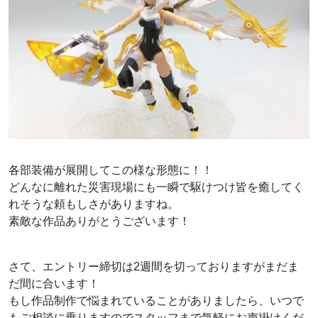
各部装備が展開してこの様な形態に！！
どんなに離れた災害現場にも一瞬で駆けつけ皆を癒してく
れそうな頼もしさがありますね。
素敵な作品ありがとうございます！
さて、エントリー締切は2週間を切っておりますがまだま
だ間に合います！
もし作品制作で悩まれていることがありましたら、いつで
もご相談に乗りますのでスタッフまで気軽にお声掛けくだ