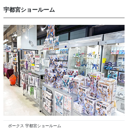
宇都宮ショールーム
ボークス 宇都宮ショールーム