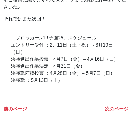
さいね♪
それではまた次回！
『ブロッカーズ甲子園25』スケジュール
エントリー受付 ：2月11日（土・祝）～3月19日
（日）
決勝進出作品投票：4月7日（金）～4月16日（日）
決勝進出作品決定：4月21日（金）
決勝戦応援投票 ：4月28日（金）～5月7日（日）
決勝戦 ：5月13日（土）
前のページ
次のページ