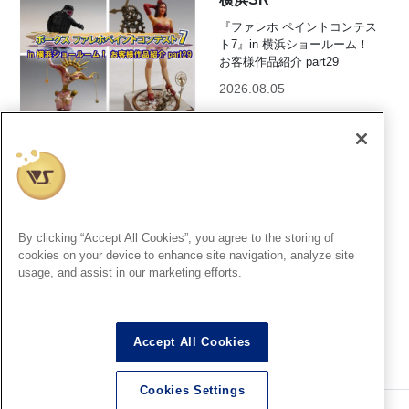
『ファレホ ペイントコンテス
ト7』in 横浜ショールーム！
お客様作品紹介 part29
2026.08.05
横浜SR
毎週日曜日恒例 横浜SR製作実
演！8月は「夏休みもホビーを
By clicking “Accept All Cookies”, you agree to the storing of
満喫！」特集！
cookies on your device to enhance site navigation, analyze site
2026.08.05
usage, and assist in our marketing efforts.
Accept All Cookies
Cookies Settings