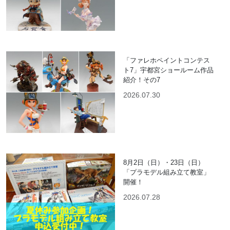
「ファレホペイントコンテス
ト7」宇都宮ショールーム作品
紹介！その7
2026.07.30
8月2日（日）・23日（日）
「プラモデル組み立て教室」
開催！
2026.07.28