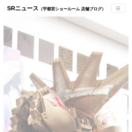
SRニュース
（宇都宮ショールーム 店舗ブログ）