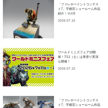
「ファレホペイントコンテス
ト7」宇都宮ショールーム作品
紹介！その5
2026.07.16
ワールドミニズフェア10開
催！7/11（土）は筆塗り実演
も開催！
2026.07.10
「ファレホペイントコンテス
ト7」宇都宮ショールーム作品