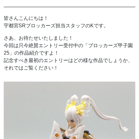
皆さんこんにちは！
宇都宮SRブロッカーズ担当スタッフのKです。
さあ、お待たせいたしました！
今回は只今絶賛エントリー受付中の「ブロッカーズ甲子園
25」の作品紹介ですよ！
記念すべき最初のエントリーはどの様な作品でしょうか、
それではご覧ください！