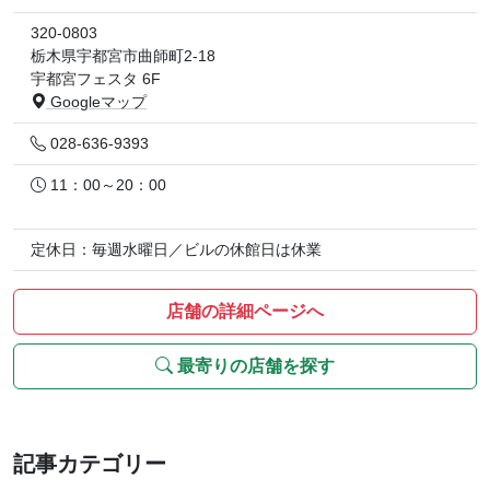
320-0803
栃木県宇都宮市曲師町2-18
宇都宮フェスタ 6F
Googleマップ
028-636-9393
11：00～20：00
定休日：毎週水曜日／ビルの休館日は休業
店舗の詳細ページへ
最寄りの店舗を探す
記事カテゴリー