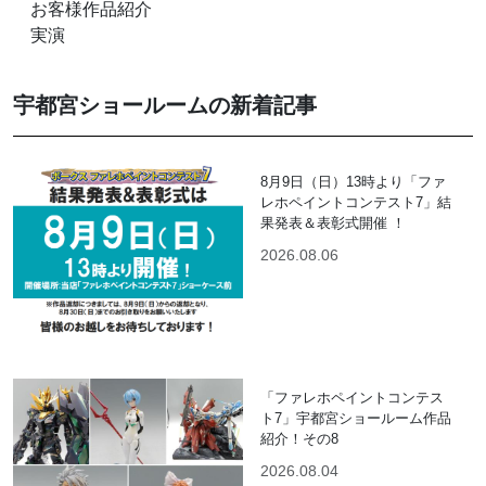
お客様作品紹介
実演
宇都宮ショールームの新着記事
8月9日（日）13時より「ファ
レホペイントコンテスト7」結
果発表＆表彰式開催 ！
2026.08.06
「ファレホペイントコンテス
ト7」宇都宮ショールーム作品
紹介！その8
2026.08.04