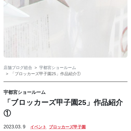
店舗ブログ総合
宇都宮ショールーム
「ブロッカーズ甲子園25」作品紹介①
宇都宮ショールーム
「ブロッカーズ甲子園25」作品紹介
①
2023.03. 9
イベント
ブロッカーズ甲子園