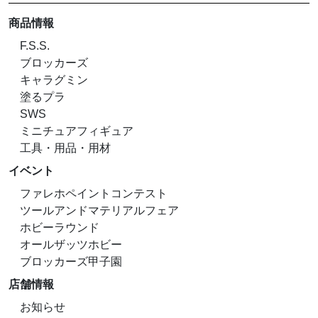
商品情報
F.S.S.
ブロッカーズ
キャラグミン
塗るプラ
SWS
ミニチュアフィギュア
工具・用品・用材
イベント
ファレホペイントコンテスト
ツールアンドマテリアルフェア
ホビーラウンド
オールザッツホビー
ブロッカーズ甲子園
店舗情報
お知らせ