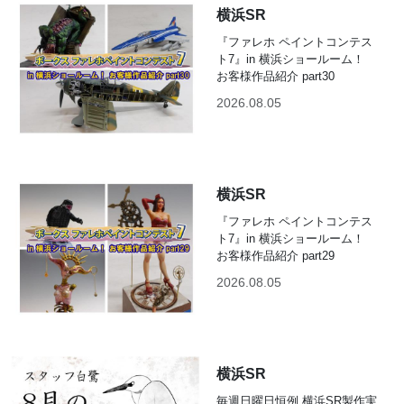
横浜SR
『ファレホ ペイントコンテス
ト7』in 横浜ショールーム！
お客様作品紹介 part30
2026.08.05
横浜SR
『ファレホ ペイントコンテス
ト7』in 横浜ショールーム！
お客様作品紹介 part29
2026.08.05
横浜SR
毎週日曜日恒例 横浜SR製作実