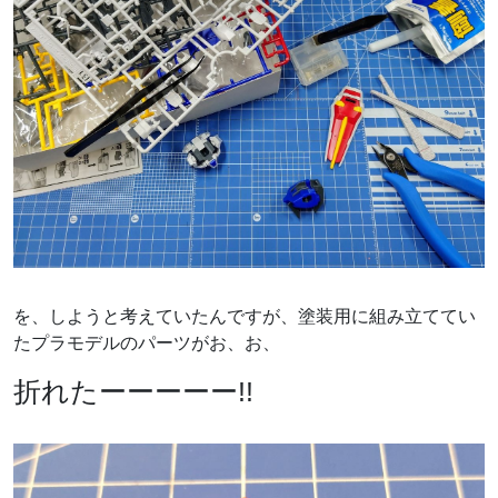
を、しようと考えていたんですが、塗装用に組み立ててい
たプラモデルのパーツがお、お、
折れたーーーーー!!