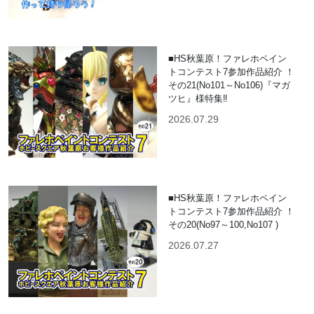
■HS秋葉原！ファレホペイン
トコンテスト7参加作品紹介 ！
その21(No101～No106)『マガ
ツヒ』様特集‼
2026.07.29
■HS秋葉原！ファレホペイン
トコンテスト7参加作品紹介 ！
その20(No97～100,No107 )
2026.07.27