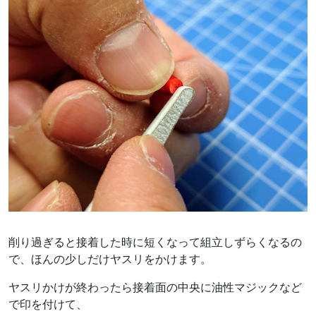
削り過ぎると接着した時に短くなって組立しずらくなるの
で、ほんの少しだけヤスリをかけます。
ヤスリかけが終わったら接着面の中央に油性マジックなど
で印を付けて、