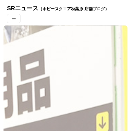
SRニュース
（ホビースクエア秋葉原 店舗ブログ）