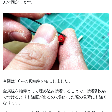
んで固定します。
今回は1.0㎜の真鍮線を軸にしました。
金属線を軸棒として埋め込み接着することで、接着剤のみ
で付けるよりも強度が出るので動かした際の負荷にも強く
なります。