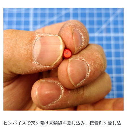
ピンバイスで穴を開け真鍮線を差し込み、接着剤を流し込