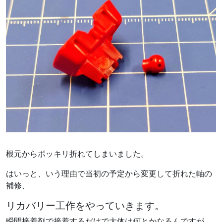
根元からポッキリ折れてしまいました。
はいっと、いう理由で当初の予定から変更して折れた軸の
補修、
リカバリー工作をやっていきます。
瞬間接着剤で接着するだけで大体は何とかなるんですが、