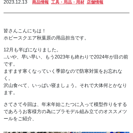
2023.12.13
商品情報
工具・用品・用材
店舗情報
皆さんこんにちは！
ホビースクエア秋葉原の用品担当です。
12月も半ばになりました。
...いや、早い早い、もう2023年も終わりで2024年が目の前
です。
ますます寒くなっていく季節なので防寒対策をお忘れな
く。
沢山食べて、いっぱい寝ましょう。それで大体何とかなり
ます。
さてさて今回は、年末年始こたつに入って模型作りをする
であろうお客様方の為にプラモデル組み立てのオススメツ
ールをご紹介、