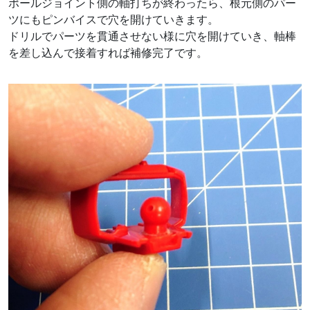
ポールジョイント側の軸打ちが終わったら、根元側のパー
ツにもピンバイスで穴を開けていきます。
ドリルでパーツを貫通させない様に穴を開けていき、軸棒
を差し込んで接着すれば補修完了です。