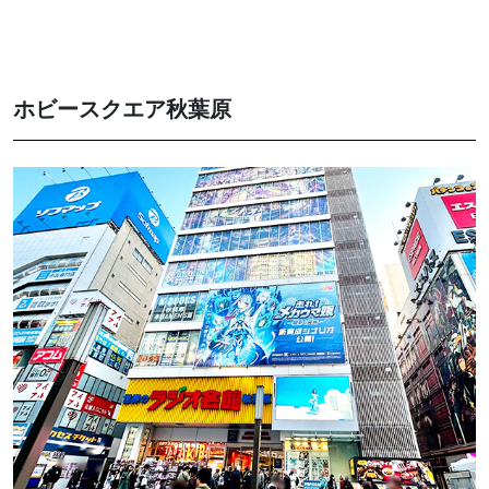
ホビースクエア秋葉原