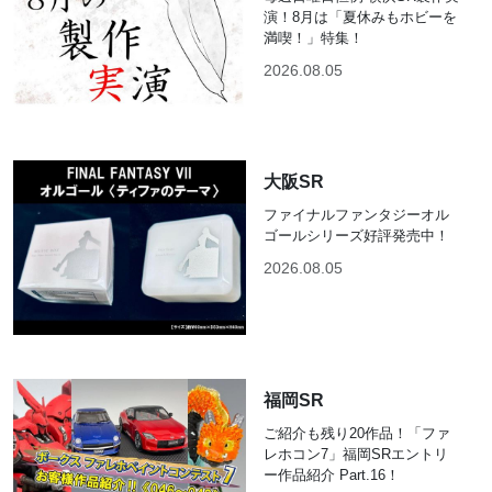
演！8月は「夏休みもホビーを
満喫！」特集！
2026.08.05
大阪SR
ファイナルファンタジーオル
ゴールシリーズ好評発売中！
2026.08.05
福岡SR
ご紹介も残り20作品！「ファ
レホコン7」福岡SRエントリ
ー作品紹介 Part.16！