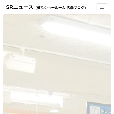
SRニュース
（横浜ショールーム 店舗ブログ）