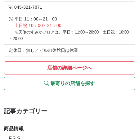
045-321-7871
平日 11：00～21：00
土日祝 10：00～21：00
※天使のすみかフロアは、平日：11:00～20:00 土日祝：10:00
～20:00
定休日：無し／ビルの休館日は休業
店舗の詳細ページへ
最寄りの店舗を探す
記事カテゴリー
商品情報
F.S.S.