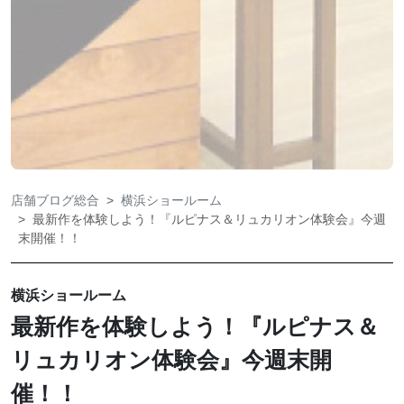
店舗ブログ総合
横浜ショールーム
最新作を体験しよう！『ルピナス＆リュカリオン体験会』今週
末開催！！
横浜ショールーム
最新作を体験しよう！『ルピナス＆
リュカリオン体験会』今週末開
催！！