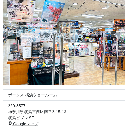
ボークス 横浜ショールーム
220-8577
神奈川県横浜市西区南幸2-15-13
横浜ビブレ 9F
Googleマップ