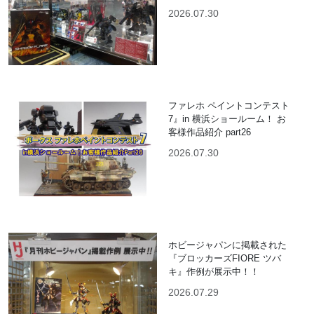
2026.07.30
ファレホ ペイントコンテスト
7』in 横浜ショールーム！ お
客様作品紹介 part26
2026.07.30
ホビージャパンに掲載された
『ブロッカーズFIORE ツバ
キ』作例が展示中！！
2026.07.29