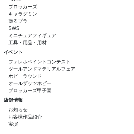
ブロッカーズ
キャラグミン
塗るプラ
SWS
ミニチュアフィギュア
工具・用品・用材
イベント
ファレホペイントコンテスト
ツールアンドマテリアルフェア
ホビーラウンド
オールザッツホビー
ブロッカーズ甲子園
店舗情報
お知らせ
お客様作品紹介
実演