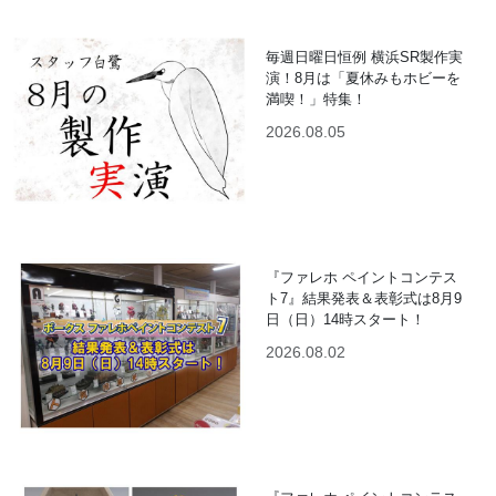
毎週日曜日恒例 横浜SR製作実
演！8月は「夏休みもホビーを
満喫！」特集！
2026.08.05
『ファレホ ペイントコンテス
ト7』結果発表＆表彰式は8月9
日（日）14時スタート！
2026.08.02