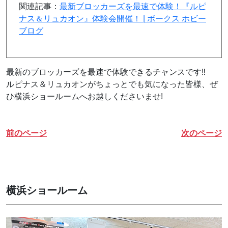
関連記事：
最新ブロッカーズを最速で体験！『ルピ
ナス＆リュカオン』体験会開催！ | ボークス ホビー
ブログ
最新のブロッカーズを最速で体験できるチャンスです‼
ルピナス＆リュカオンがちょっとでも気になった皆様、ぜ
ひ横浜ショールームへお越しくださいませ!
前のページ
次のページ
横浜ショールーム