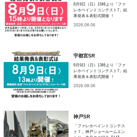
8月9日（日）15時より「ファ
レホペイントコンテスト7」結
果発表＆表彰式開催 ！
2026.08.06
宇都宮SR
8月9日（日）13時より「ファ
レホペイントコンテスト7」結
果発表＆表彰式開催 ！
2026.08.06
神戸SR
「ファレホペイントコンテス
ト７」神戸ショールームエン