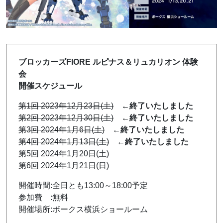
ブロッカーズFIORE ルピナス＆リュカリオン 体験
会
開催スケジュール
第1回 2023年12月23日(土)
←終了いたしました
第2回 2023年12月30日(土)
←終了いたしました
第3回 2024年1月6日(土)
←終了いたしました
第4回 2024年1月13日(土)
←終了いたしました
第5回 2024年1月20日(土)
第6回 2024年1月21日(日)
開催時間:全日とも13:00～18:00予定
参加費 :無料
開催場所:ボークス横浜ショールーム