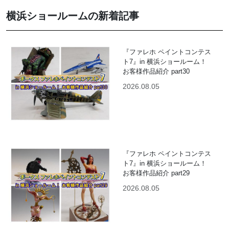
横浜ショールームの新着記事
『ファレホ ペイントコンテス
ト7』in 横浜ショールーム！
お客様作品紹介 part30
2026.08.05
『ファレホ ペイントコンテス
ト7』in 横浜ショールーム！
お客様作品紹介 part29
2026.08.05