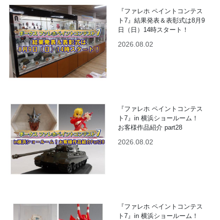
『ファレホ ペイントコンテス
ト7』結果発表＆表彰式は8月9
日（日）14時スタート！
2026.08.02
『ファレホ ペイントコンテス
ト7』in 横浜ショールーム！
お客様作品紹介 part28
2026.08.02
『ファレホ ペイントコンテス
ト7』in 横浜ショールーム！