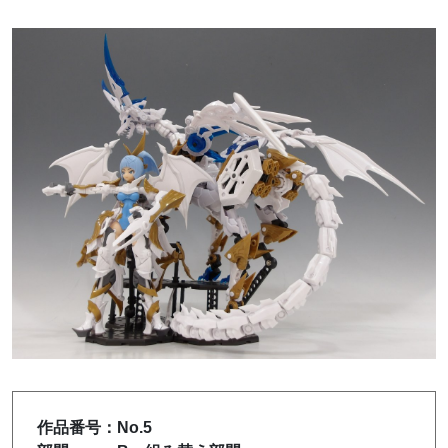
作品番号：No.5