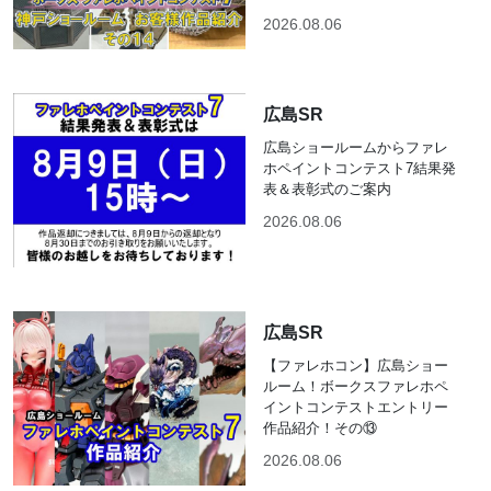
2026.08.06
広島SR
広島ショールームからファレ
ホペイントコンテスト7結果発
表＆表彰式のご案内
2026.08.06
広島SR
【ファレホコン】広島ショー
ルーム！ボークスファレホペ
イントコンテストエントリー
作品紹介！その⑬
2026.08.06