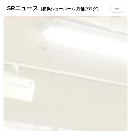
SRニュース
（横浜ショールーム 店舗ブログ）