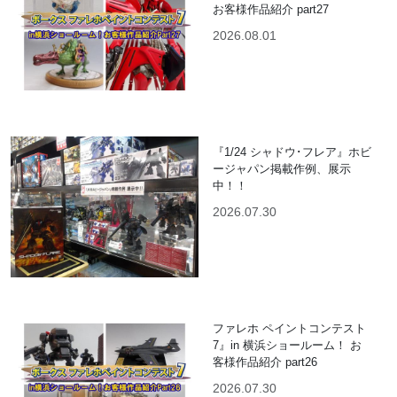
お客様作品紹介 part27
2026.08.01
『1/24 シャドウ･フレア』ホビ
ージャパン掲載作例、展示
中！！
2026.07.30
ファレホ ペイントコンテスト
7』in 横浜ショールーム！ お
客様作品紹介 part26
2026.07.30