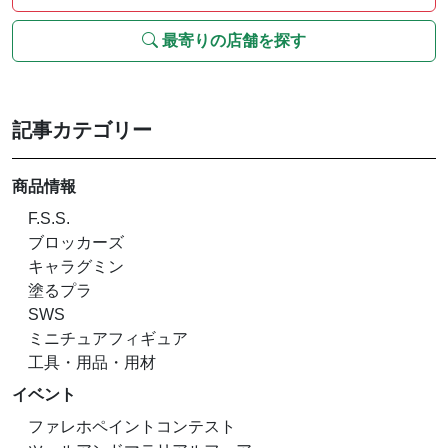
最寄りの店舗を探す
記事カテゴリー
商品情報
F.S.S.
ブロッカーズ
キャラグミン
塗るプラ
SWS
ミニチュアフィギュア
工具・用品・用材
イベント
ファレホペイントコンテスト