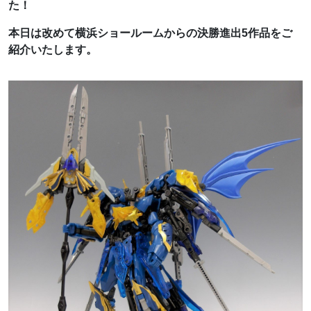
た！
本日は改めて横浜ショールームからの決勝進出5作品をご
紹介いたします。