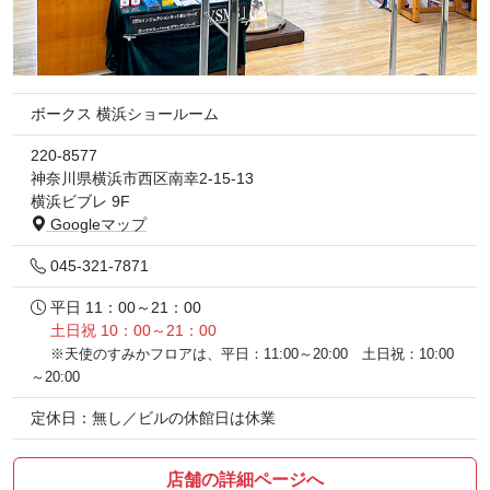
ボークス 横浜ショールーム
220-8577
神奈川県横浜市西区南幸2-15-13
横浜ビブレ 9F
Googleマップ
045-321-7871
平日 11：00～21：00
土日祝 10：00～21：00
※天使のすみかフロアは、平日：11:00～20:00 土日祝：10:00
～20:00
定休日：無し／ビルの休館日は休業
店舗の詳細ページへ