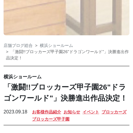
店舗ブログ総合
横浜ショールーム
「激闘!!ブロッカーズ甲子園26"ドラゴンワールド"」決勝進出作
品決定！
横浜ショールーム
「激闘!!ブロッカーズ甲子園26"ドラ
ゴンワールド"」決勝進出作品決定！
2023.09.18
お客様作品紹介
お知らせ
イベント
ブロッカーズ
ブロッカーズ甲子園