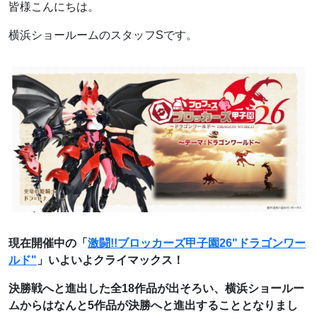
皆様こんにちは。
横浜ショールームのスタッフSです。
現在開催中の「
激闘!!ブロッカーズ甲子園26"ドラゴンワー
ルド"
」いよいよクライマックス！
決勝戦へと進出した全18作品が出そろい、横浜ショールー
ムからはなんと5作品が決勝へと進出することとなりまし