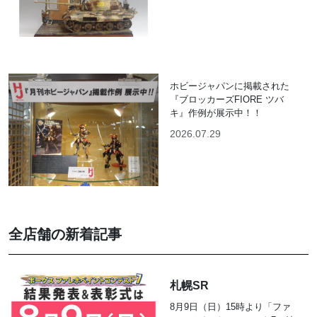
ホビージャパンに掲載された
『ブロッカーズFIORE ツバ
キ』作例が展示中！！
2026.07.29
全店舗の新着記事
札幌SR
8月9日（日）15時より「ファ