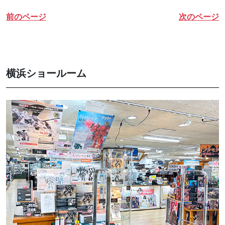
前のページ
次のページ
横浜ショールーム