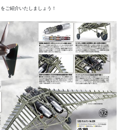
ちをご紹介いたしましょう！