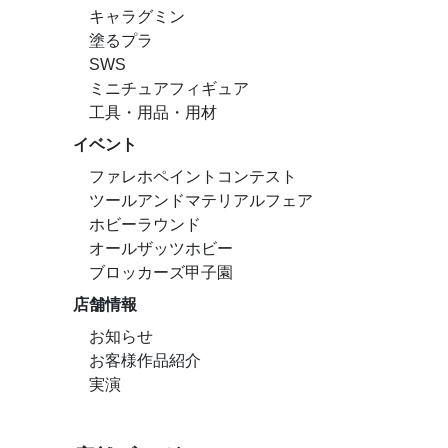
キャラグミン
塗るプラ
SWS
ミニチュアフィギュア
工具・用品・用材
イベント
ファレホペイントコンテスト
ツールアンドマテリアルフェア
ホビーラウンド
オールザッツホビー
ブロッカーズ甲子園
店舗情報
お知らせ
お客様作品紹介
実演