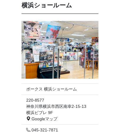
横浜ショールーム
ボークス 横浜ショールーム
220-8577
神奈川県横浜市西区南幸2-15-13
横浜ビブレ 9F
Googleマップ
045-321-7871