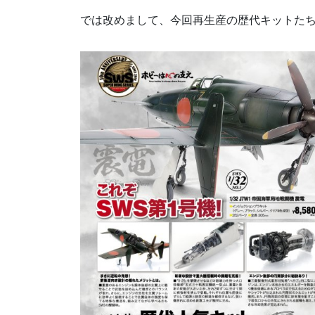
では改めまして、今回再生産の歴代キットた