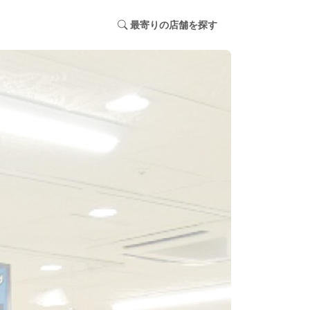
最寄りの店舗を探す