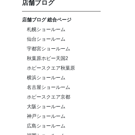
店舗ブログ
店舗ブログ 総合ページ
札幌ショールーム
仙台ショールーム
宇都宮ショールーム
秋葉原ホビー天国2
ホビースクエア秋葉原
横浜ショールーム
名古屋ショールーム
ホビースクエア京都
大阪ショールーム
神戸ショールーム
広島ショールーム