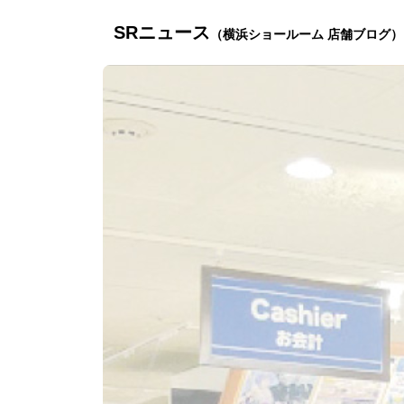
SRニュース
（横浜ショールーム 店舗ブログ）