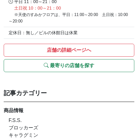
平日 11：00～21：00
土日祝 10：00～21：00
※天使のすみかフロアは、平日：11:00～20:00 土日祝：10:00
～20:00
定休日：無し／ビルの休館日は休業
店舗の詳細ページへ
最寄りの店舗を探す
記事カテゴリー
商品情報
F.S.S.
ブロッカーズ
キャラグミン