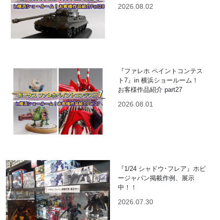
2026.08.02
『ファレホ ペイントコンテス
ト7』in 横浜ショールーム！
お客様作品紹介 part27
2026.08.01
『1/24 シャドウ･フレア』ホビ
ージャパン掲載作例、展示
中！！
2026.07.30