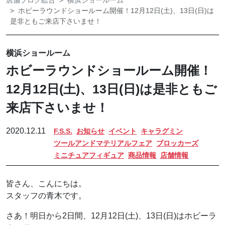
店舗ブログ総合
横浜ショールーム
ホビーラウンドショールーム開催！12月12日(土)、13日(日)は
是非ともご来店下さいませ！
横浜ショールーム
ホビーラウンドショールーム開催！
12月12日(土)、13日(日)は是非ともご
来店下さいませ！
2020.12.11
F.S.S.
お知らせ
イベント
キャラグミン
ツールアンドマテリアルフェア
ブロッカーズ
ミニチュアフィギュア
商品情報
店舗情報
皆さん、こんにちは。
スタッフの青木です。
さあ！明日から2日間、12月12日(土)、13日(日)はホビーラ