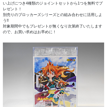
い上げにつき4種類のジョイントセットから1つを無料でプ
レゼント！
別売りのブロッカーズシリーズとの組み合わせに活用しよ
う!!
対象期間中でもプレゼントが無くなり次第終了いたします
ので、お買い求めはお早めに！