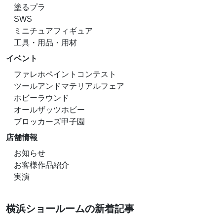
塗るプラ
SWS
ミニチュアフィギュア
工具・用品・用材
イベント
ファレホペイントコンテスト
ツールアンドマテリアルフェア
ホビーラウンド
オールザッツホビー
ブロッカーズ甲子園
店舗情報
お知らせ
お客様作品紹介
実演
横浜ショールームの新着記事