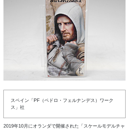
スペイン「PF（ペドロ・フェルナンデス）ワーク
ス」社
2019年10月にオランダで開催された「スケールモデルチャ