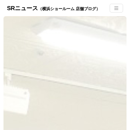
SRニュース
（横浜ショールーム 店舗ブログ）