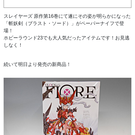
スレイヤーズ 原作第16巻にて遂にその姿が明らかになった
「斬妖剣（ブラスト・ソード）」がペーパーナイフで登
場！
ホビーラウンド23でも大人気だったアイテムです！お見逃
しなく！
続いて明日より発売の新商品！