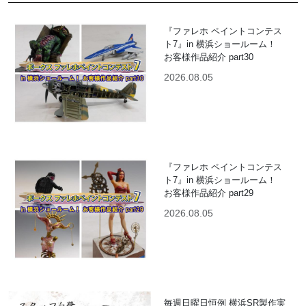
『ファレホ ペイントコンテス
ト7』in 横浜ショールーム！
お客様作品紹介 part30
2026.08.05
『ファレホ ペイントコンテス
ト7』in 横浜ショールーム！
お客様作品紹介 part29
2026.08.05
毎週日曜日恒例 横浜SR製作実