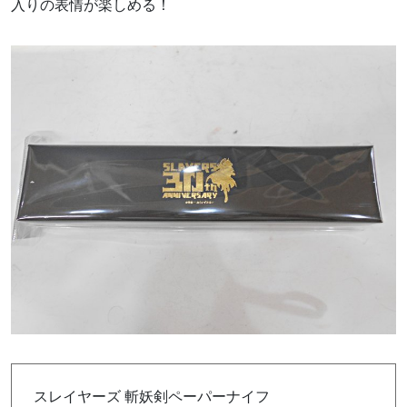
入りの表情が楽しめる！
スレイヤーズ 斬妖剣ペーパーナイフ