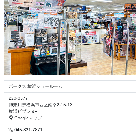
ボークス 横浜ショールーム
220-8577
神奈川県横浜市西区南幸2-15-13
横浜ビブレ 9F
Googleマップ
045-321-7871