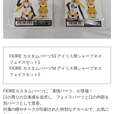
FIORE カスタムパーツ53 アイリス用シャープネス
フェイスセット1
FIORE カスタムパーツ54 アイリス用シャープネス
フェイスセット2
FIOREカスタムパーツに「表情パーツ」が登場！
口の周りの立体感を追求し、フェイスパーツと口の内部を
別パーツとして造形。
付属の瞳やチークが印刷された特別なデカールで、お気に