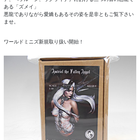
ある「ズメイ」
悪龍でありながら愛嬌もあるその姿を是非ともご覧下さい
ませ。
ワールドミニズ新規取り扱い開始！