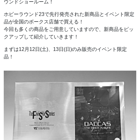
ウンドショールーム！
ホビーラウンド23で先行発売された新商品とイベント限定
品が全国のボークス店舗で買える！
今回も多くの商品をご用意していますので、新商品をピッ
クアップして紹介していきます！
まずは12月12日(土)、13日(日)のみ販売のイベント限定
品！