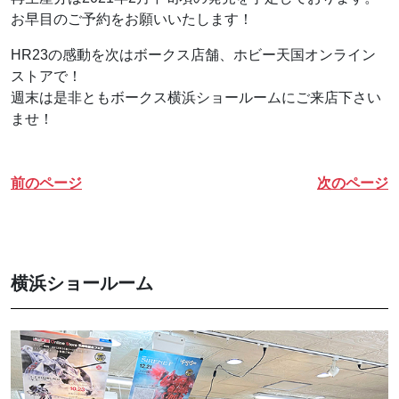
お早目のご予約をお願いいたします！
HR23の感動を次はボークス店舗、ホビー天国オンライン
ストアで！
週末は是非ともボークス横浜ショールームにご来店下さい
ませ！
前のページ
次のページ
横浜ショールーム