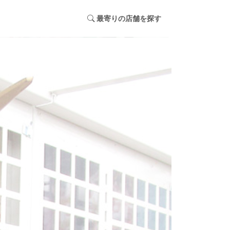
最寄りの店舗を探す