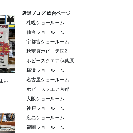
店舗ブログ 総合ページ
札幌ショールーム
仙台ショールーム
宇都宮ショールーム
秋葉原ホビー天国2
ホビースクエア秋葉原
横浜ショールーム
名古屋ショールーム
いよい
ホビースクエア京都
大阪ショールーム
神戸ショールーム
広島ショールーム
福岡ショールーム