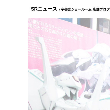
SRニュース
（宇都宮ショールーム 店舗ブログ