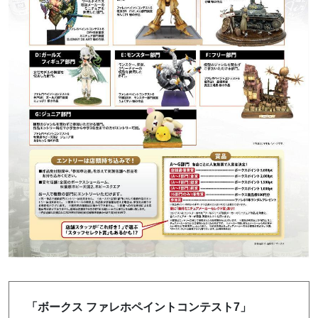
「ボークス ファレホペイントコンテスト7」