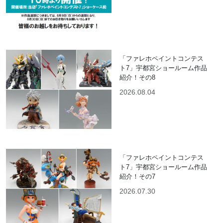
「ファレホペイントコンテス
ト7」宇都宮ショールーム作品
紹介！その8
2026.08.04
「ファレホペイントコンテス
ト7」宇都宮ショールーム作品
紹介！その7
2026.07.30