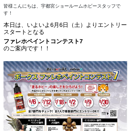
皆様こんにちは、宇都宮ショールームホビースタッフで
す！
本日は、いよいよ6月6日（土）よりエントリー
スタートとなる
ファレホペイントコンテスト7
のご案内です！！