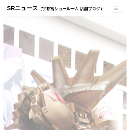
SRニュース
（宇都宮ショールーム 店舗ブログ）