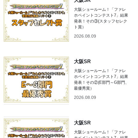
大阪SR
大阪ショールーム！「ファレ
ホペイントコンテスト7」結果
発表！その③(スタッフセレク
ト賞）
2026.08.09
大阪SR
大阪ショールーム！「ファレ
ホペイントコンテスト7」結果
発表！その②(E部門～G部門、
最優秀賞）
2026.08.09
大阪SR
大阪ショールーム！「ファレ
ホペイントコンテスト7」結果