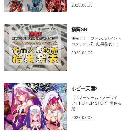
2026.08.09
福岡SR
速報！！「ファレホペイント
コンテスト7」結果発表！！
2026.08.09
ホビー天国2
【「ノーゲーム・ノーライ
フ」POP UP SHOP】開催決
定！
2026.08.08