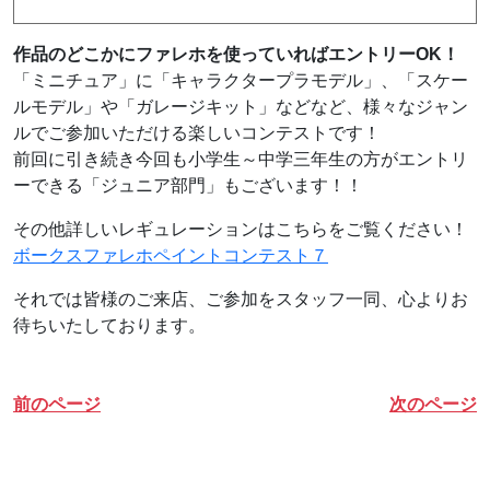
作品のどこかにファレホを使っていればエントリーOK！
「ミニチュア」に「キャラクタープラモデル」、「スケー
ルモデル」や「ガレージキット」などなど、様々なジャン
ルでご参加いただける楽しいコンテストです！
前回に引き続き今回も小学生～中学三年生の方がエントリ
ーできる「ジュニア部門」もございます！！
その他詳しいレギュレーションはこちらをご覧ください！
ボークスファレホペイントコンテスト７
それでは皆様のご来店、ご参加をスタッフ一同、心よりお
待ちいたしております。
前のページ
次のページ