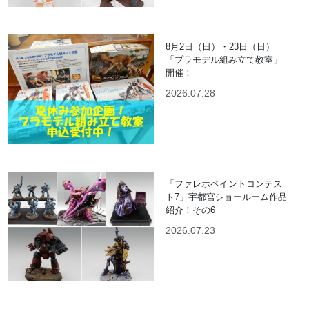
8月2日（日）・23日（日）
「プラモデル組み立て教室」
開催！
2026.07.28
「ファレホペイントコンテス
ト7」宇都宮ショールーム作品
紹介！その6
2026.07.23