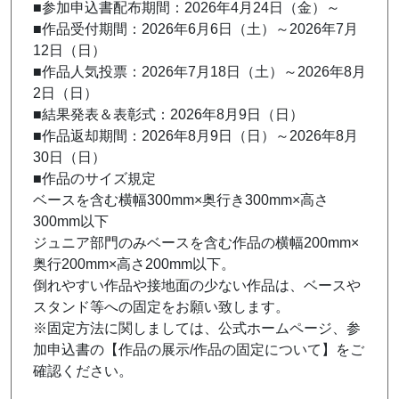
■参加申込書配布期間：2026年4月24日（金）～
■作品受付期間：2026年6月6日（土）～2026年7月
12日（日）
■作品人気投票：2026年7月18日（土）～2026年8月
2日（日）
■結果発表＆表彰式：2026年8月9日（日）
■作品返却期間：2026年8月9日（日）～2026年8月
30日（日）
■作品のサイズ規定
ベースを含む横幅300mm×奥行き300mm×高さ
300mm以下
ジュニア部門のみベースを含む作品の横幅200mm×
奥行200mm×高さ200mm以下。
倒れやすい作品や接地面の少ない作品は、ベースや
スタンド等への固定をお願い致します。
※固定方法に関しましては、公式ホームページ、参
加申込書の【作品の展示/作品の固定について】をご
確認ください。