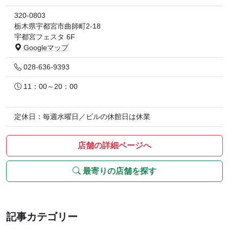
320-0803
栃木県宇都宮市曲師町2-18
宇都宮フェスタ 6F
Googleマップ
028-636-9393
11：00～20：00
定休日：毎週水曜日／ビルの休館日は休業
店舗の詳細ページへ
最寄りの店舗を探す
記事カテゴリー