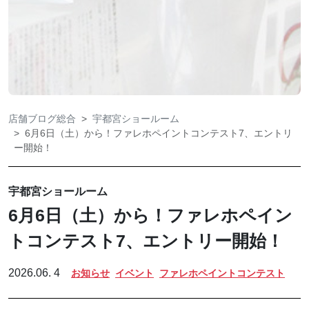
店舗ブログ総合
宇都宮ショールーム
6月6日（土）から！ファレホペイントコンテスト7、エントリ
ー開始！
宇都宮ショールーム
6月6日（土）から！ファレホペイン
トコンテスト7、エントリー開始！
2026.06. 4
お知らせ
イベント
ファレホペイントコンテスト