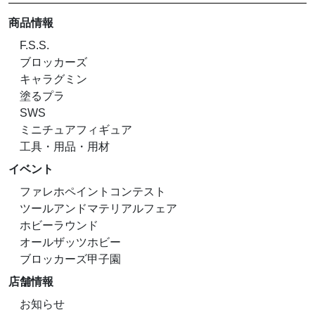
商品情報
F.S.S.
ブロッカーズ
キャラグミン
塗るプラ
SWS
ミニチュアフィギュア
工具・用品・用材
イベント
ファレホペイントコンテスト
ツールアンドマテリアルフェア
ホビーラウンド
オールザッツホビー
ブロッカーズ甲子園
店舗情報
お知らせ