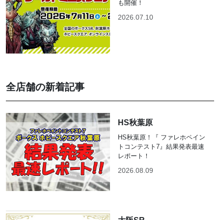
も開催！
2026.07.10
全店舗の新着記事
HS秋葉原
HS秋葉原！『 ファレホペイン
トコンテスト7』結果発表最速
レポート！
2026.08.09