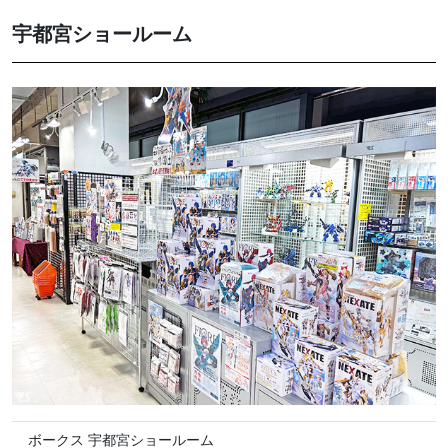
宇都宮ショールーム
ボークス 宇都宮ショールーム