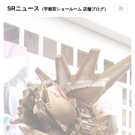
SRニュース
（宇都宮ショールーム 店舗ブログ）