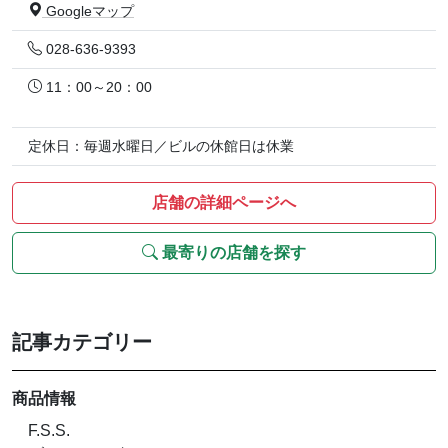
Googleマップ
028-636-9393
11：00～20：00
定休日：毎週水曜日／ビルの休館日は休業
店舗の詳細ページへ
最寄りの店舗を探す
記事カテゴリー
商品情報
F.S.S.