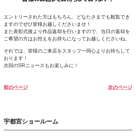
エントリーされた方はもちろん、どなたさまでも観覧でき
ますのでぜひ皆様お越しくださいませ！
また表彰式後より作品返却を行いますので、当日の返却を
ご希望の方はお控えをお持ちになってお越しくださいね。
それでは、皆様のご来店をスタッフ一同心よりお待ちして
おります！
次回のSRニュースもお楽しみに！
前のページ
次のページ
宇都宮ショールーム