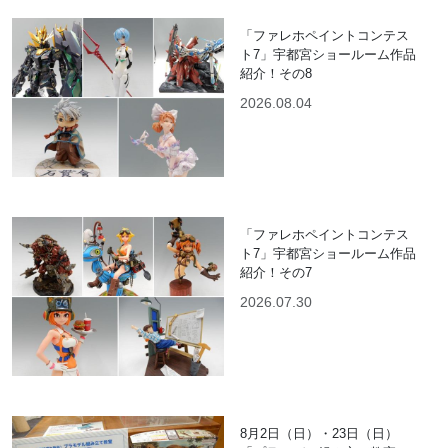
「ファレホペイントコンテス
ト7」宇都宮ショールーム作品
紹介！その8
2026.08.04
「ファレホペイントコンテス
ト7」宇都宮ショールーム作品
紹介！その7
2026.07.30
8月2日（日）・23日（日）