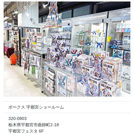
ボークス 宇都宮ショールーム
320-0803
栃木県宇都宮市曲師町2-18
宇都宮フェスタ 6F