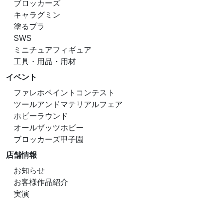
ブロッカーズ
キャラグミン
塗るプラ
SWS
ミニチュアフィギュア
工具・用品・用材
イベント
ファレホペイントコンテスト
ツールアンドマテリアルフェア
ホビーラウンド
オールザッツホビー
ブロッカーズ甲子園
店舗情報
お知らせ
お客様作品紹介
実演