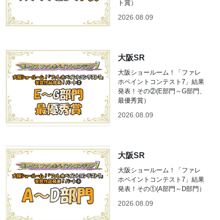
ト賞）
2026.08.09
大阪SR
大阪ショールーム！「ファレ
ホペイントコンテスト7」結果
発表！その②(E部門～G部門、
最優秀賞）
2026.08.09
大阪SR
大阪ショールーム！「ファレ
ホペイントコンテスト7」結果
発表！その①(A部門～D部門）
2026.08.09