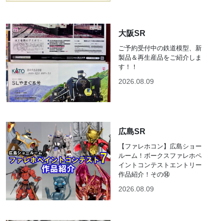
大阪SR
ご予約受付中の鉄道模型、新
製品＆再生産品をご紹介しま
す！！
2026.08.09
広島SR
【ファレホコン】広島ショー
ルーム！ボークスファレホペ
イントコンテストエントリー
作品紹介！その⑭
2026.08.09