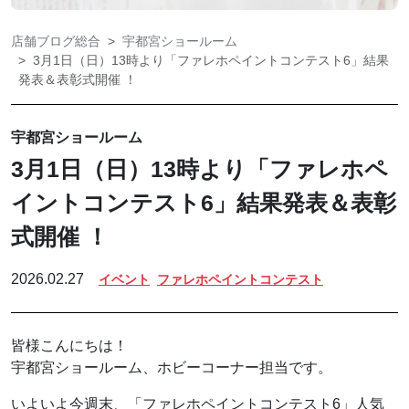
店舗ブログ総合
宇都宮ショールーム
3月1日（日）13時より「ファレホペイントコンテスト6」結果
発表＆表彰式開催 ！
宇都宮ショールーム
3月1日（日）13時より「ファレホペ
イントコンテスト6」結果発表＆表彰
式開催 ！
2026.02.27
イベント
ファレホペイントコンテスト
皆様こんにちは！
宇都宮ショールーム、ホビーコーナー担当です。
いよいよ今週末、「ファレホペイントコンテスト6」人気