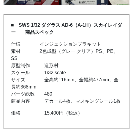
■ SWS 1/32 ダグラス AD-6（A-1H）スカイレイダ
ー 商品スペック
仕様 インジェクションプラキット
素材 2色成型（グレー,クリア）PS、PE、
SS
原型制作 造形村
スケール 1/32 scale
サイズ 全高約116mm、全幅約477mm、全
長約368mm
パーツ総数 480
商品内容 デカール4枚、マスキングシール1枚
価格 15,400円（税込）