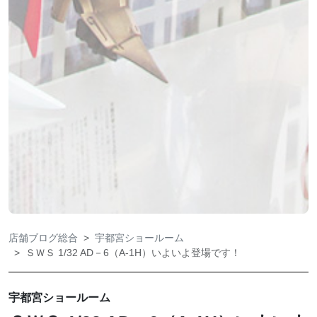
店舗ブログ総合
宇都宮ショールーム
ＳＷＳ 1/32 AD－6（A-1H）いよいよ登場です！
宇都宮ショールーム