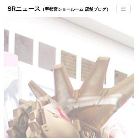
SRニュース
（宇都宮ショールーム 店舗ブログ）