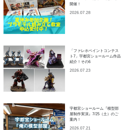
開催！
2026.07.28
「ファレホペイントコンテス
ト7」宇都宮ショールーム作品
紹介！その6
2026.07.23
宇都宮ショールーム『模型部
屋制作実演』7/25（土）のご
案内！
2026.07.21