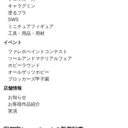
キャラグミン
塗るプラ
SWS
ミニチュアフィギュア
工具・用品・用材
イベント
ファレホペイントコンテスト
ツールアンドマテリアルフェア
ホビーラウンド
オールザッツホビー
ブロッカーズ甲子園
店舗情報
お知らせ
お客様作品紹介
実演