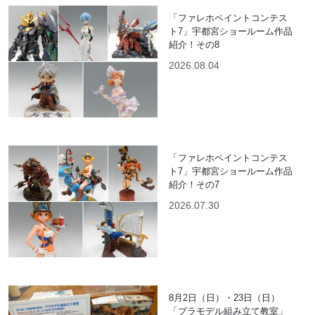
「ファレホペイントコンテス
ト7」宇都宮ショールーム作品
紹介！その8
2026.08.04
「ファレホペイントコンテス
ト7」宇都宮ショールーム作品
紹介！その7
2026.07.30
8月2日（日）・23日（日）
「プラモデル組み立て教室」