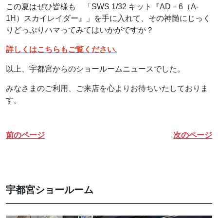
この夏はぜひ皆様も 「SWS 1/32 キット『AD－6（A-
1H）スカイレイダー』」を手に入れて、その神髄にじっく
りどっぷりハマってみてはいかがですか？
詳しくはこちらもご覧ください.
以上、宇都宮からのショールームニュースでした。
みなさまのご利用、ご来店を心よりお待ちいたしておりま
す。
前のページ
次のページ
宇都宮ショールーム