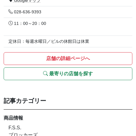
Googleマップ
028-636-9393
11：00～20：00
定休日：毎週水曜日／ビルの休館日は休業
店舗の詳細ページへ
最寄りの店舗を探す
記事カテゴリー
商品情報
F.S.S.
ブロッカーズ