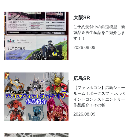
大阪SR
ご予約受付中の鉄道模型、新
製品＆再生産品をご紹介しま
す！！
2026.08.09
広島SR
【ファレホコン】広島ショー
ルーム！ボークスファレホペ
イントコンテストエントリー
作品紹介！その⑭
2026.08.09