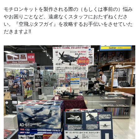
モチロンキットを製作される際の（もしくは事前の）悩み
やお困りごとなど、遠慮なくスタッフにおたずねくださ
い。『空飛ぶタフガイ』を攻略するお手伝いをさせていた
だきますよ!!