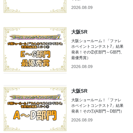
2026.08.09
大阪SR
大阪ショールーム！「ファレ
ホペイントコンテスト7」結果
発表！その②(E部門～G部門、
最優秀賞）
2026.08.09
大阪SR
大阪ショールーム！「ファレ
ホペイントコンテスト7」結果
発表！その①(A部門～D部門）
2026.08.09