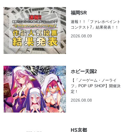
福岡SR
速報！！「ファレホペイント
コンテスト7」結果発表！！
2026.08.09
ホビー天国2
【「ノーゲーム・ノーライ
フ」POP UP SHOP】開催決
定！
2026.08.08
HS京都