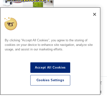
大阪SR
【「トップをねらえ！」POP
UP SHOP】開催決定！
By clicking “Accept All Cookies”, you agree to the storing of
2026.08.07
cookies on your device to enhance site navigation, analyze site
usage, and assist in our marketing efforts.
Accept All Cookies
Cookies Settings
記事内の価格表記は、掲載時点での消費税率に基づいた価格を表示して
います。
このコンテンツ内の情報、画像の二次使用及び無断引用は禁止いたしま
す。