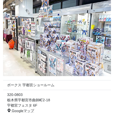
ボークス 宇都宮ショールーム
320-0803
栃木県宇都宮市曲師町2-18
宇都宮フェスタ 6F
Googleマップ