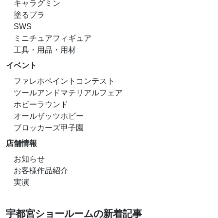
キャラグミン
塗るプラ
SWS
ミニチュアフィギュア
工具・用品・用材
イベント
ファレホペイントコンテスト
ツールアンドマテリアルフェア
ホビーラウンド
オールザッツホビー
ブロッカーズ甲子園
店舗情報
お知らせ
お客様作品紹介
実演
宇都宮ショールームの新着記事