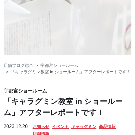
店舗ブログ総合
宇都宮ショールーム
「キャラグミン教室 in ショールーム」アフターレポートです！
宇都宮ショールーム
「キャラグミン教室 in ショールー
ム」アフターレポートです！
2023.12.20
お知らせ
イベント
キャラグミン
商品情報
店舗情報