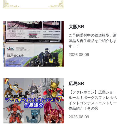
大阪SR
ご予約受付中の鉄道模型、新
製品＆再生産品をご紹介しま
す！！
2026.08.09
広島SR
【ファレホコン】広島ショー
ルーム！ボークスファレホペ
イントコンテストエントリー
作品紹介！その⑭
2026.08.09