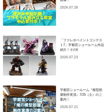
2026.07.28
「ファレホペイントコンテス
ト7」宇都宮ショールーム作品
紹介！その6
2026.07.23
宇都宮ショールーム『模型部
屋制作実演』7/25（土）のご
案内！
2026.07.21