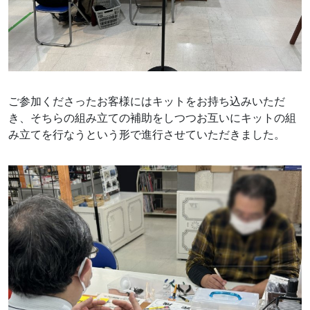
ご参加くださったお客様にはキットをお持ち込みいただ
き、そちらの組み立ての補助をしつつお互いにキットの組
み立てを行なうという形で進行させていただきました。