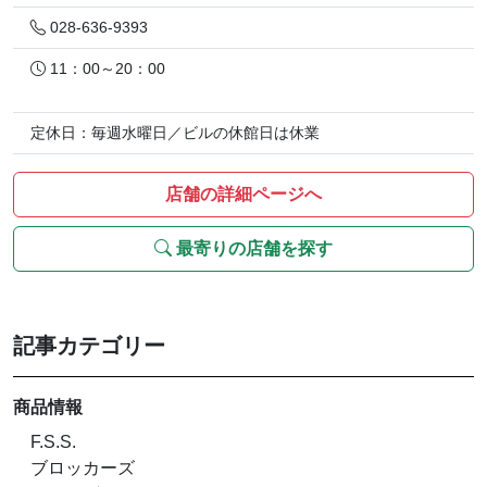
028-636-9393
11：00～20：00
定休日：毎週水曜日／ビルの休館日は休業
店舗の詳細ページへ
最寄りの店舗を探す
記事カテゴリー
商品情報
F.S.S.
ブロッカーズ