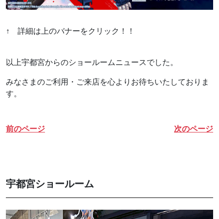
↑ 詳細は上のバナーをクリック！！
以上宇都宮からのショールームニュースでした。
みなさまのご利用・ご来店を心よりお待ちいたしておりま
す。
前のページ
次のページ
宇都宮ショールーム