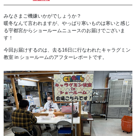
みなさまご機嫌いかがでしょうか？
暖冬なんて言われますが、やっぱり寒いものは寒いと感じ
る宇都宮からショールームニュースのお届けでございま
す！
今回お届けするのは、去る16日に行なわれたキャラグミン
教室 in ショールームのアフターレポートです。