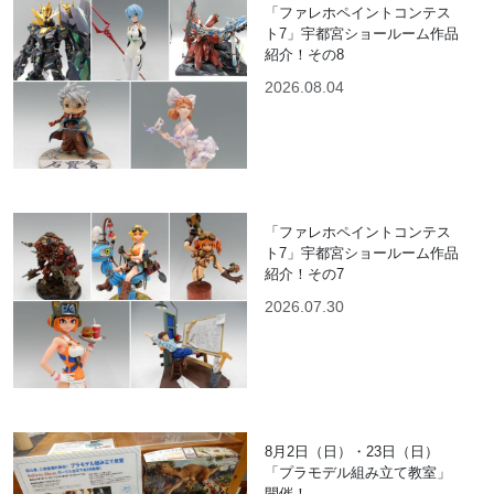
「ファレホペイントコンテス
ト7」宇都宮ショールーム作品
紹介！その8
2026.08.04
「ファレホペイントコンテス
ト7」宇都宮ショールーム作品
紹介！その7
2026.07.30
8月2日（日）・23日（日）
「プラモデル組み立て教室」
開催！