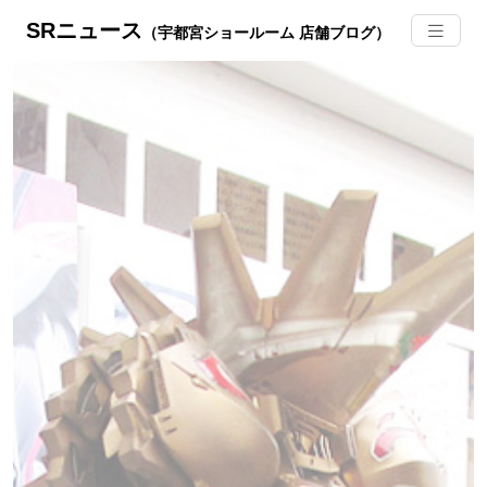
SRニュース
（宇都宮ショールーム 店舗ブログ）