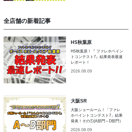
全店舗の新着記事
HS秋葉原
HS秋葉原！『 ファレホペイン
トコンテスト7』結果発表最速
レポート！
2026.08.09
大阪SR
大阪ショールーム！「ファレ
ホペイントコンテスト7」結果
発表！その①(A部門～D部門）
2026.08.09