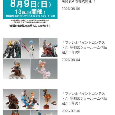
果発表＆表彰式開催 ！
2026.08.06
「ファレホペイントコンテス
ト7」宇都宮ショールーム作品
紹介！その8
2026.08.04
「ファレホペイントコンテス
ト7」宇都宮ショールーム作品
紹介！その7
2026.07.30