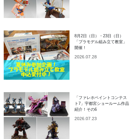
8月2日（日）・23日（日）
「プラモデル組み立て教室」
開催！
2026.07.28
「ファレホペイントコンテス
ト7」宇都宮ショールーム作品
紹介！その6
2026.07.23