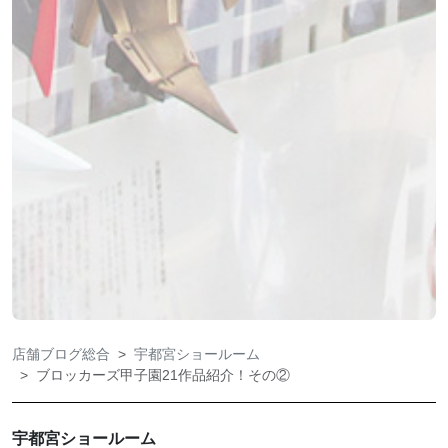
店舗ブログ総合
宇都宮ショールーム
ブロッカーズ甲子園21作品紹介！その②
宇都宮ショールーム