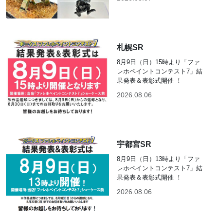
札幌SR
8月9日（日）15時より「ファ
レホペイントコンテスト7」結
果発表＆表彰式開催 ！
2026.08.06
宇都宮SR
8月9日（日）13時より「ファ
レホペイントコンテスト7」結
果発表＆表彰式開催 ！
2026.08.06