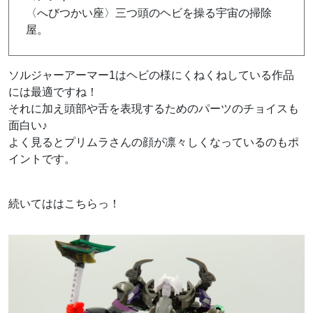
〈へびつかい座〉三つ頭のヘビを操る宇宙の掃除
屋。
ソルジャーアーマー1はヘビの様にくねくねしている作品
には最適ですね！
それに加え頭部や舌を表現するためのパーツのチョイスも
面白い♪
よく見るとプリムラさんの顔が凛々しくなっているのもポ
イントです。
続いてははこちらっ！