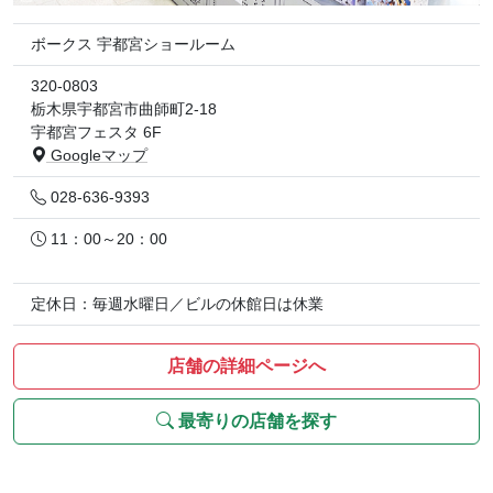
ボークス 宇都宮ショールーム
320-0803
栃木県宇都宮市曲師町2-18
宇都宮フェスタ 6F
Googleマップ
028-636-9393
11：00～20：00
定休日：毎週水曜日／ビルの休館日は休業
店舗の詳細ページへ
最寄りの店舗を探す