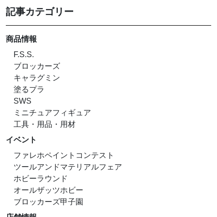
記事カテゴリー
商品情報
F.S.S.
ブロッカーズ
キャラグミン
塗るプラ
SWS
ミニチュアフィギュア
工具・用品・用材
イベント
ファレホペイントコンテスト
ツールアンドマテリアルフェア
ホビーラウンド
オールザッツホビー
ブロッカーズ甲子園