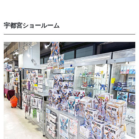
宇都宮ショールーム