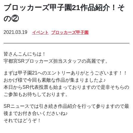
ブロッカーズ甲子園21作品紹介！そ
の②
2021.03.19
イベント
ブロッカーズ甲子園
皆さんこんにちは！
宇都宮SRブロッカーズ担当スタッフの高麗です。
まずは甲子園21へのエントリーありがとうございます！！
おかげ様で今回も素敵な作品が集まりましたよ♪
本日からSR代表投票も始まっておりますので是非そちらの
ご参加もお待ちしております。
SRニュースでは引き続き作品紹介を行って参りますので最
後までお付き合いくださいね♪
それではどうぞ！