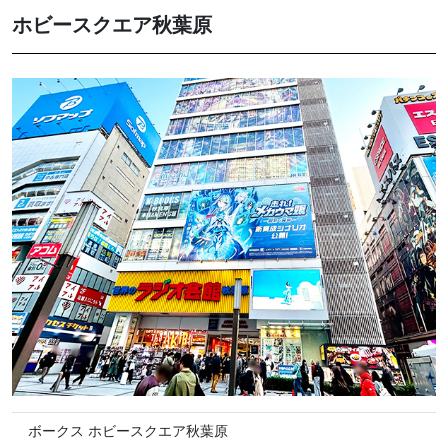
ホビースクエア秋葉原
ボークス ホビースクエア秋葉原