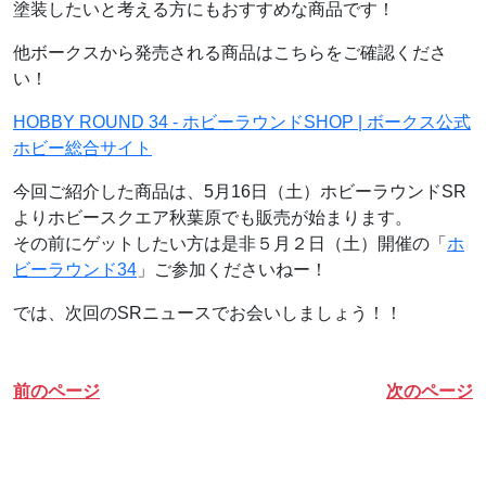
塗装したいと考える方にもおすすめな商品です！
他ボークスから発売される商品はこちらをご確認くださ
い！
HOBBY ROUND 34 - ホビーラウンドSHOP | ボークス公式
ホビー総合サイト
今回ご紹介した商品は、5月16日（土）ホビーラウンドSR
よりホビースクエア秋葉原でも販売が始まります。
その前にゲットしたい方は是非５月２日（土）開催の「
ホ
ビーラウンド34
」ご参加くださいねー！
では、次回のSRニュースでお会いしましょう！！
前のページ
次のページ