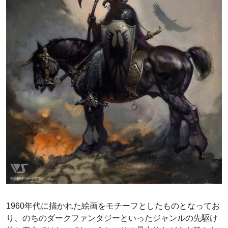
1960年代に描かれた絵画をモチーフとしたものとなってお
り、のちのダークファンタジーといったジャンルの先駆け