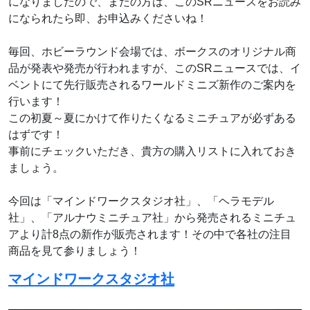
になりましたので、まだの方は、このSRニュースをお読み
になられたら即、お申込みくださいね！
毎回、ホビーラウンド会場では、ボークスのオリジナル商
品が発表や発売が行われますが、このSRニュースでは、イ
ベントにて先行販売されるワールドミニズ新作のご案内を
行います！
この初夏～夏にかけて作りたくなるミニチュアが必ずある
はずです！
事前にチェックいただき、貴方の購入リストに入れておき
ましょう。
今回は「マインドワークスタジオ社」、「ヘラモデル
社」、「アルナウミニチュア社」から発売されるミニチュ
アより計8点の新作が販売されます！その中で各社の注目
商品を見て参りましょう！
マインドワークスタジオ社