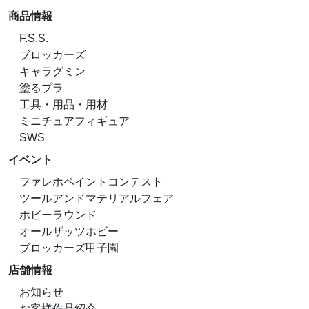
商品情報
F.S.S.
ブロッカーズ
キャラグミン
塗るプラ
工具・用品・用材
ミニチュアフィギュア
SWS
イベント
ファレホペイントコンテスト
ツールアンドマテリアルフェア
ホビーラウンド
オールザッツホビー
ブロッカーズ甲子園
店舗情報
お知らせ
お客様作品紹介