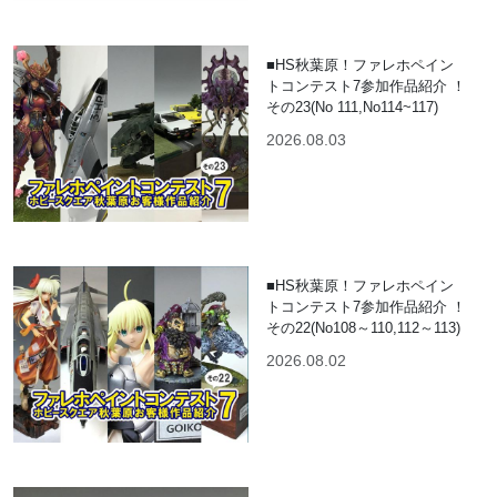
■HS秋葉原！ファレホペイン
トコンテスト7参加作品紹介 ！
その23(No 111,No114~117)
2026.08.03
■HS秋葉原！ファレホペイン
トコンテスト7参加作品紹介 ！
その22(No108～110,112～113)
2026.08.02