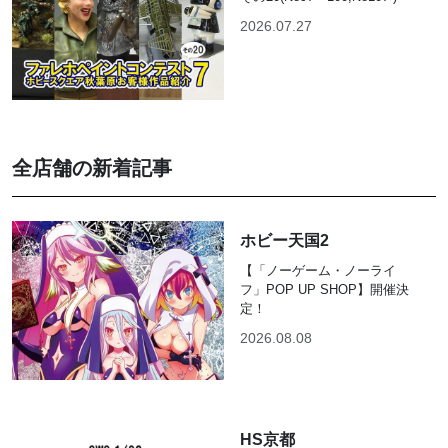
2026.07.27
全店舗の新着記事
ホビー天国2
【「ノーゲーム・ノーライ
フ」POP UP SHOP】開催決
定！
2026.08.08
HS京都