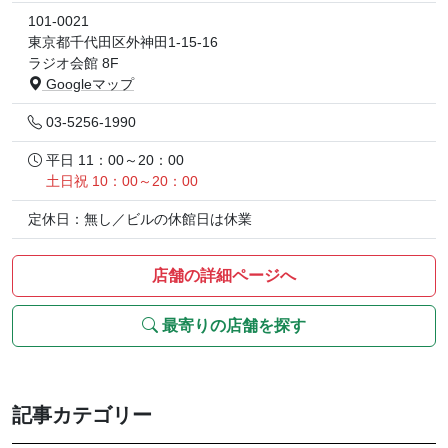
101-0021
東京都千代田区外神田1-15-16
ラジオ会館 8F
Googleマップ
03-5256-1990
平日 11：00～20：00
土日祝 10：00～20：00
定休日：無し／ビルの休館日は休業
店舗の詳細ページへ
最寄りの店舗を探す
記事カテゴリー