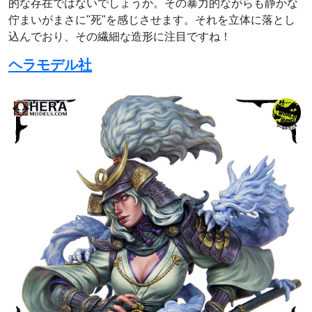
的な存在ではないでしょうか。その暴力的ながらも静かな
佇まいがまさに"死"を感じさせます。それを立体に落とし
込んでおり、その繊細な造形に注目ですね！
ヘラモデル社