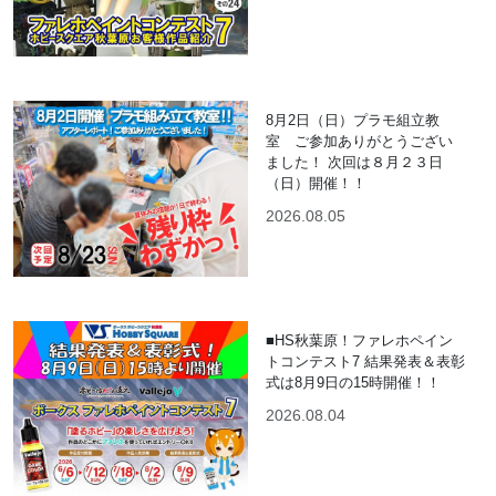
8月2日（日）プラモ組立教
室 ご参加ありがとうござい
ました！ 次回は８月２３日
（日）開催！！
2026.08.05
■HS秋葉原！ファレホペイン
トコンテスト7 結果発表＆表彰
式は8月9日の15時開催！！
2026.08.04