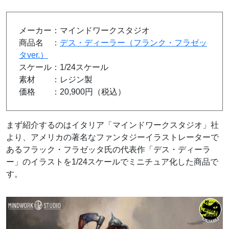
メーカー：マインドワークスタジオ
商品名 ：
デス・ディーラー（フランク・フラゼッ
タver.）
スケール：1/24スケール
素材 ：レジン製
価格 ：20,900円（税込）
まず紹介するのはイタリア「マインドワークスタジオ」社
より、アメリカの著名なファンタジーイラストレーターで
あるフラック・フラゼッタ氏の代表作「デス・ディーラ
ー」のイラストを1/24スケールでミニチュア化した商品で
す。