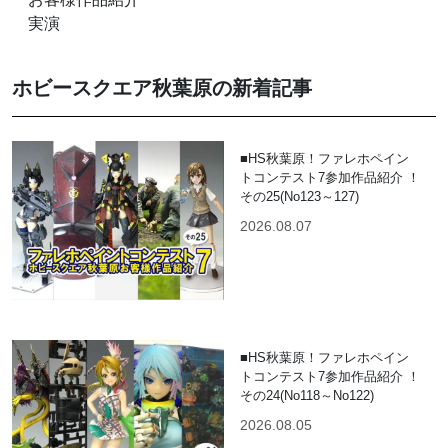
実演
ホビースクエア秋葉原の新着記事
■HS秋葉原！ファレホペイン
トコンテスト7参加作品紹介 ！
その25(No123～127)
2026.08.07
■HS秋葉原！ファレホペイン
トコンテスト7参加作品紹介 ！
その24(No118～No122)
2026.08.05