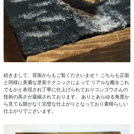
続きまして、背面からもご覧くださいませ！ こちらも正面
と同様に美麗な塗装テクニックによって リアルな艦をこれ
でもかと表現され丁寧に仕上げられておりコンゴウさんの
技術の高さが凝縮されております。 ありとあらゆる角度か
ら見ても隙がなく完璧な仕上がりとなっており素晴らしい
仕上がりでございます。