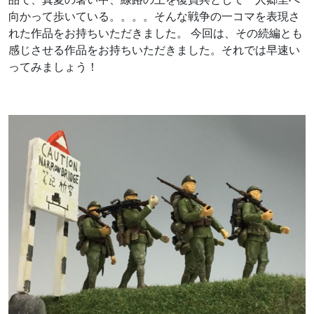
向かって歩いている。。。。そんな戦争の一コマを表現さ
れた作品をお持ちいただきました。 今回は、その続編とも
感じさせる作品をお持ちいただきました。それでは早速い
ってみましょう！