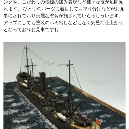
ングや、こだわりの張線の緩み表現など様々な技が垣間見
れます。 ひとつのパーツに着目しても塗り分けなどがお見
事にされており美麗な塗装が施されていらっしゃいます。
アップにしても塗装のハミ出しなどもなく完璧な仕上がり
となっておりお見事ですね！