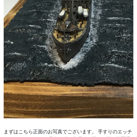
まずはこちら正面のお写真でございます。 手すりのエッチ