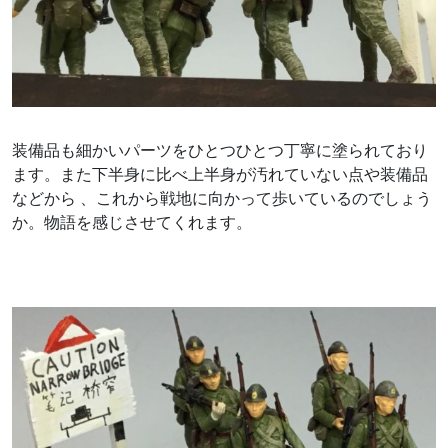
装備品も細かいパーツをひとつひとつ丁寧に塗られており
ます。また下半身に比べ上半身が汚れていない点や装備品
などから 、これから戦地に向かって歩いているのでしょう
か。物語を感じさせてくれます。