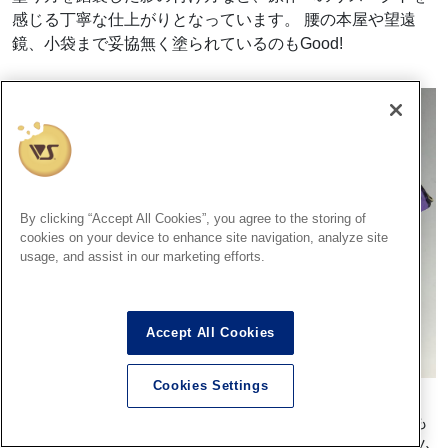
感じる丁寧な仕上がりとなっています。 腰の本屋や望遠
鏡、小袋まで妥協無く塗られているのもGood!
By clicking “Accept All Cookies”, you agree to the storing of
cookies on your device to enhance site navigation, analyze site
usage, and assist in our marketing efforts.
Accept All Cookies
Cookies Settings
公式のイラストなどでも余り見る事が無い、背中の塗りも
丁寧な仕上がり。 影、ハイライトを意識した塗り分けがム