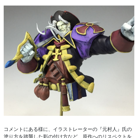
コメントにある様に、イラストレーターの『元村人』氏の
塗り方を踏襲した影の付け方など、原作へのリスペクトを