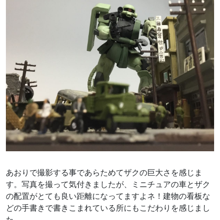
あおりで撮影する事であらためてザクの巨大さを感じま
す。写真を撮って気付きましたが、ミニチュアの車とザク
の配置がとても良い距離になってますよネ！建物の看板な
どの手書きで書きこまれている所にもこだわりを感じまし
た。