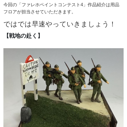
今回の「ファレホペイントコンテスト4」作品紹介は用品
フロアが担当させていただきます。
ではでは早速やっていきましょう！
【戦地の赴く】