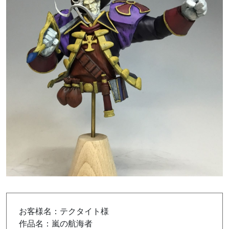
お客様名：テクタイト様
作品名：嵐の航海者