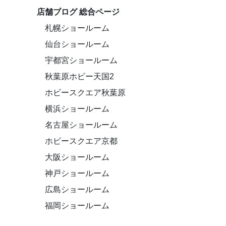
店舗ブログ 総合ページ
札幌ショールーム
仙台ショールーム
宇都宮ショールーム
秋葉原ホビー天国2
ホビースクエア秋葉原
横浜ショールーム
名古屋ショールーム
ホビースクエア京都
大阪ショールーム
神戸ショールーム
広島ショールーム
福岡ショールーム