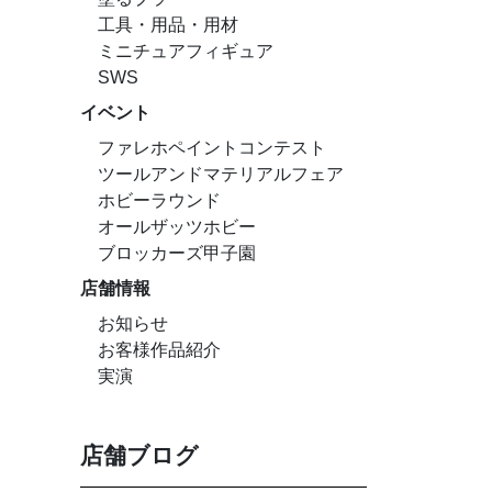
工具・用品・用材
ミニチュアフィギュア
SWS
イベント
ファレホペイントコンテスト
ツールアンドマテリアルフェア
ホビーラウンド
オールザッツホビー
ブロッカーズ甲子園
店舗情報
お知らせ
お客様作品紹介
実演
店舗ブログ