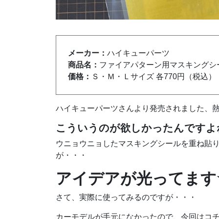
メーカー：
ハイキューパーツ
商品名：
ファイアパターン用マスキングシ
価格：
Ｓ・Ｍ・Ｌサイズ 各770円（税込）
ハイキューパーツさんより発売されました、
こういうのが欲しかったんですよ
ウニョウニョしたマスキングシールを重ね貼
が・・・
アイデアが光ってます
さて、実際に使ってみるのですが・・・
カーモデルが手元になかったので、今回はコ