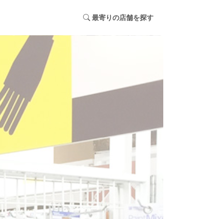
最寄りの店舗を探す