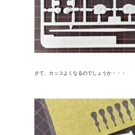
さて、カッコよくなるのでしょうか・・・