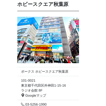
ホビースクエア秋葉原
ボークス ホビースクエア秋葉原
101-0021
東京都千代田区外神田1-15-16
ラジオ会館 8F
Googleマップ
03-5256-1990