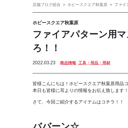
店舗ブログ総合
ホビースクエア秋葉原
ファイ
ホビースクエア秋葉原
ファイアパターン用マ
ろ！！
2022.03.23
商品情報
工具・用品・用材
皆様こんにちは！ホビースクエア秋葉原用品
本日も皆様に耳よりの情報をお伝え致します
さて、今回ご紹介するアイテムはコチラ！！
ババーン☆