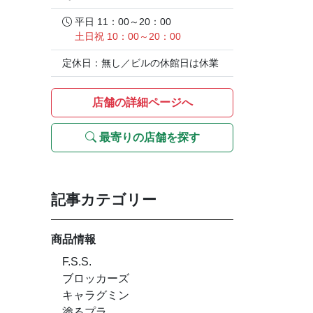
平日 11：00～20：00
土日祝 10：00～20：00
定休日：無し／ビルの休館日は休業
店舗の詳細ページへ
最寄りの店舗を探す
記事カテゴリー
商品情報
F.S.S.
ブロッカーズ
キャラグミン
塗るプラ