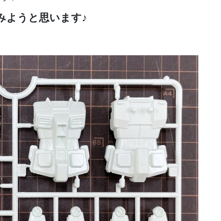
みようと思います♪