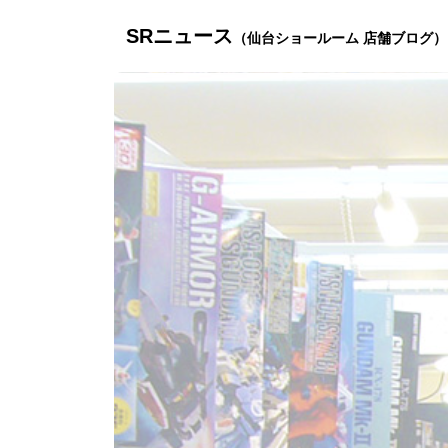
SRニュース
（仙台ショールーム 店舗ブログ）