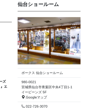
仙台ショールーム
ボークス 仙台ショールーム
ーズ
980-0021
～』エ
宮城県仙台市青葉区中央4丁目1-1
イービーンズ 5F
Googleマップ
022-726-3070