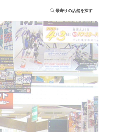
最寄りの店舗を探す