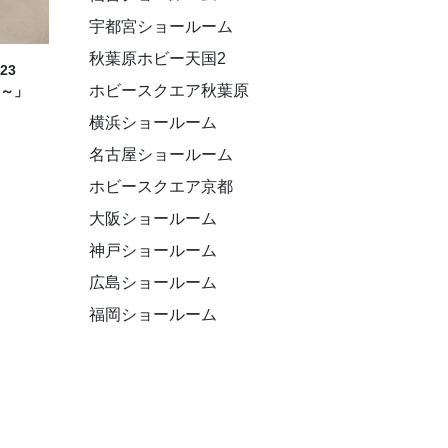
宇都宮ショールーム
秋葉原ホビー天国2
23
ホビースクエア秋葉原
～」
横浜ショールーム
名古屋ショールーム
ホビースクエア京都
大阪ショールーム
神戸ショールーム
広島ショールーム
福岡ショールーム