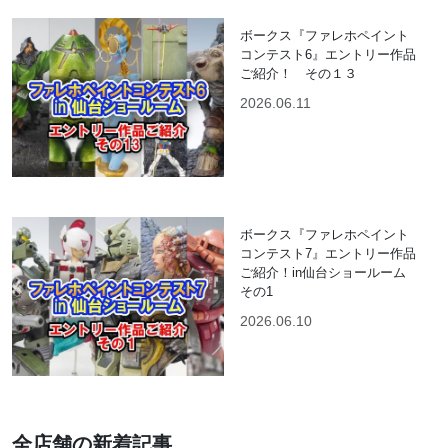
ボークス『ファレホペイント
コンテスト6』エントリー作品
ご紹介！ その１３
2026.06.11
ボークス『ファレホペイント
コンテスト7』エントリー作品
ご紹介！in仙台ショールーム
その1
2026.06.10
全店舗の新着記事