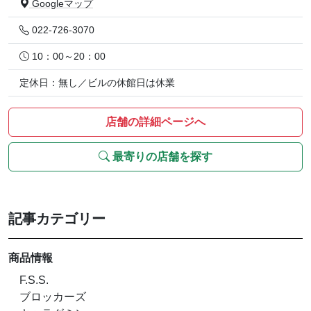
Googleマップ
022-726-3070
10：00～20：00
定休日：無し／ビルの休館日は休業
店舗の詳細ページへ
最寄りの店舗を探す
記事カテゴリー
商品情報
F.S.S.
ブロッカーズ