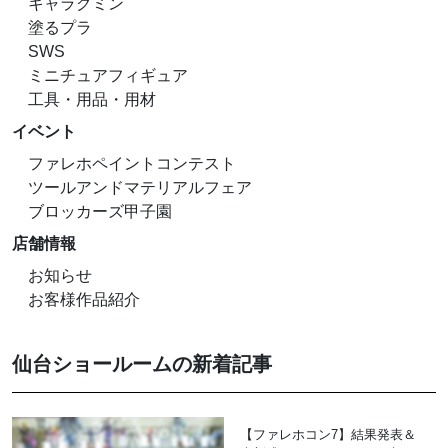
キャラグミン
塗るプラ
SWS
ミニチュアフィギュア
工具・用品・用材
イベント
ファレホペイントコンテスト
ツールアンドマテリアルフェア
ブロッカーズ甲子園
店舗情報
お知らせ
お客様作品紹介
仙台ショールームの新着記事
【ファレホコン7】結果発表＆