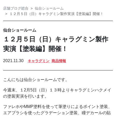
店舗ブログ総合
仙台ショールーム
１２月５日（日）キャラグミン製作実演【塗装編】開催！
仙台ショールーム
１２月５日（日）キャラグミン製作
実演【塗装編】開催！
2021.11.30
キャラグミン
商品情報
こんにちは仙台ショールームです。
今週末、１2月5日（日）１３時よりキャラグミンハクメイ
の塗装実演を行います。
ファレホやMMP塗料を使って筆塗りによるポイント塗装、
エアブラシを使ったグラデーション塗装、瞳デカールの貼