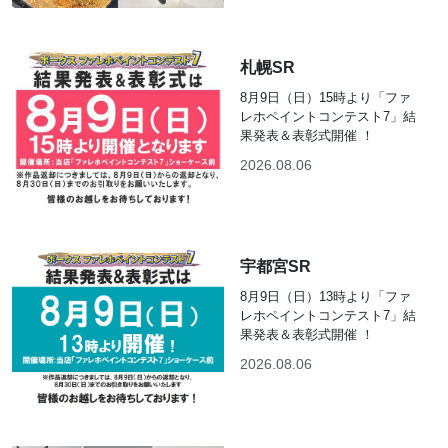
札幌SR
8月9日（日）15時より「ファ
レホペイントコンテスト7」結
果発表＆表彰式開催 ！
2026.08.06
宇都宮SR
8月9日（日）13時より「ファ
レホペイントコンテスト7」結
果発表＆表彰式開催 ！
2026.08.06