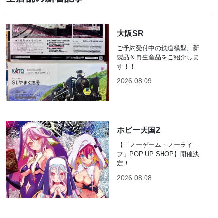
大阪SR
ご予約受付中の鉄道模型、新
製品＆再生産品をご紹介しま
す！！
2026.08.09
ホビー天国2
【「ノーゲーム・ノーライ
フ」POP UP SHOP】開催決
定！
2026.08.08