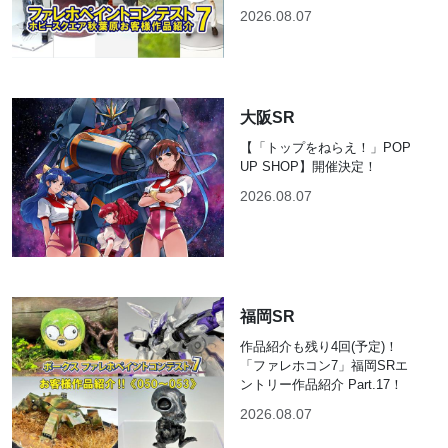
2026.08.07
大阪SR
【「トップをねらえ！」POP
UP SHOP】開催決定！
2026.08.07
福岡SR
作品紹介も残り4回(予定)！
「ファレホコン7」福岡SRエ
ントリー作品紹介 Part.17！
2026.08.07