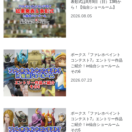
表彰式は8月9日（日）13時か
ら！【仙台ショールーム】
2026.08.05
ボークス『ファレホペイント
コンテスト7』エントリー作品
ご紹介！in仙台ショールーム
その6
2026.07.23
ボークス『ファレホペイント
コンテスト7』エントリー作品
ご紹介！in仙台ショールーム
その5