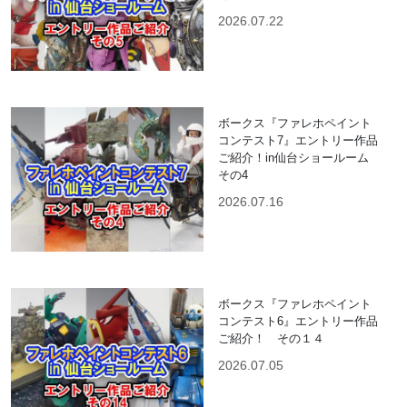
2026.07.22
ボークス『ファレホペイント
コンテスト7』エントリー作品
ご紹介！in仙台ショールーム
その4
2026.07.16
ボークス『ファレホペイント
コンテスト6』エントリー作品
ご紹介！ その１４
2026.07.05