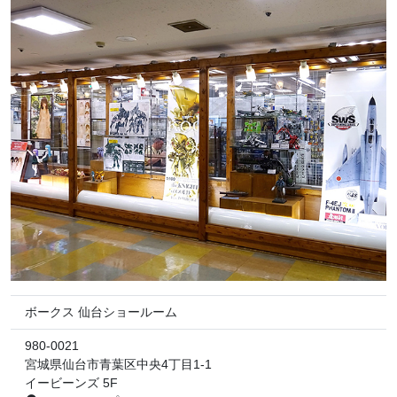
ボークス 仙台ショールーム
980-0021
宮城県仙台市青葉区中央4丁目1-1
イービーンズ 5F