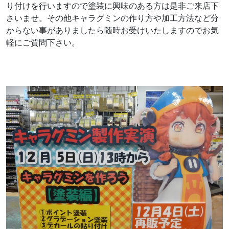
り付けを行いますので塗装に興味のある方は是非ご来店下
さいませ。その他キャラグミンの作り方や加工方法など分
からない事がありましたら随時お受けいたしますのでお気
軽にご質問下さい。