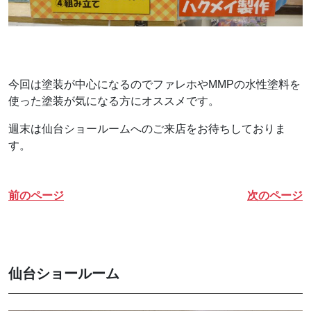
今回は塗装が中心になるのでファレホやMMPの水性塗料を
使った塗装が気になる方にオススメです。
週末は仙台ショールームへのご来店をお待ちしておりま
す。
前のページ
次のページ
仙台ショールーム