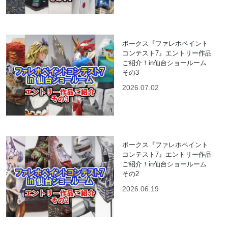
ボークス『ファレホペイント
コンテスト7』エントリー作品
ご紹介！in仙台ショールーム
その3
2026.07.02
ボークス『ファレホペイント
コンテスト7』エントリー作品
ご紹介！in仙台ショールーム
その2
2026.06.19