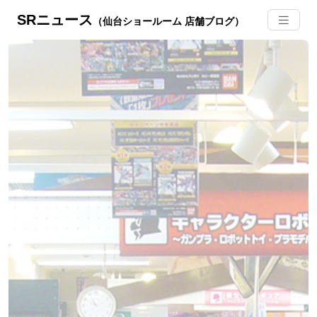
SRニュース
（仙台ショールーム 店舗ブログ）