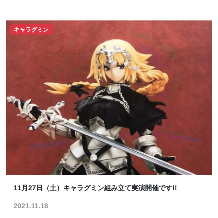
キャラグミン
11月27日（土）キャラグミン組み立て実演開催です!!
2021.11.18