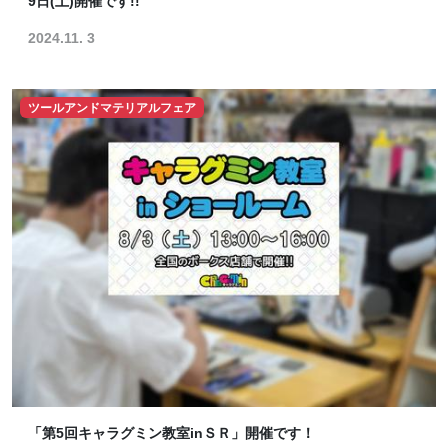
9日(土)開催です!!
2024.11. 3
ツールアンドマテリアルフェア
「第5回キャラグミン教室inＳＲ」開催です！