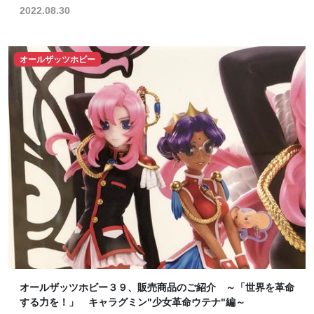
2022.08.30
オールザッツホビー
オールザッツホビー３９、販売商品のご紹介 ～「世界を革命
する力を！」 キャラグミン"少女革命ウテナ"編～