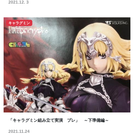
2021.12. 3
キャラグミン
「キャラグミン組み立て実演 プレ」 ～下準備編～
2021.11.24