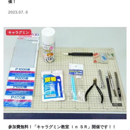
催！
2023.07. 8
キャラグミン
参加費無料！「キャラグミン教室 ｉｎ ＳＲ」開催です！！