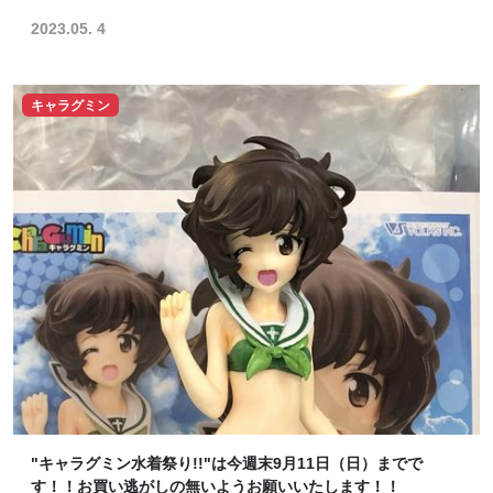
2023.05. 4
キャラグミン
"キャラグミン水着祭り!!"は今週末9月11日（日）までで
す！！お買い逃がしの無いようお願いいたします！！