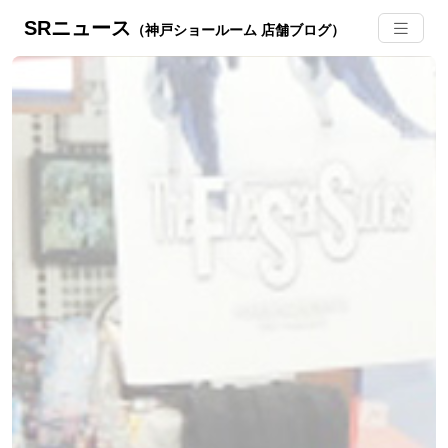
SRニュース
（神戸ショールーム 店舗ブログ）