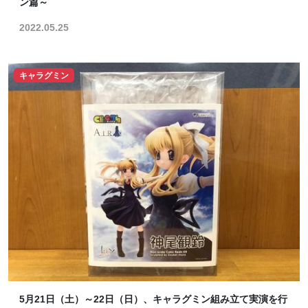
ン篇～
2022.05.25
キャラグミン
5月21日（土）～22日（日）、キャラグミン組み立て実演を行