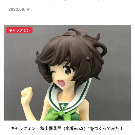
2022.09. 9
キャラグミン
"キャラグミン 秋山優花里（水着ver.2）"をつくってみた！