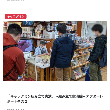
キャラグミン
「キャラグミン組み立て実演」～組み立て実演編～アフターレ
ポートその２