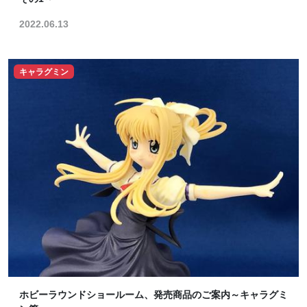
2022.06.13
キャラグミン
ホビーラウンドショールーム、発売商品のご案内～キャラグミ