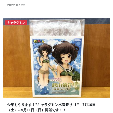
2022.07.22
キャラグミン
今年もやります！"キャラグミン水着祭り!！" 7月16日
（土）～9月11日（日）開催です！！