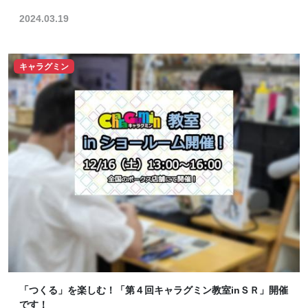
2024.03.19
キャラグミン
「つくる」を楽しむ！「第４回キャラグミン教室inＳＲ」開催
です！