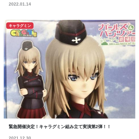
2022.01.14
キャラグミン
緊急開催決定！キャラグミン組み立て実演第2弾！！
2021.12.30