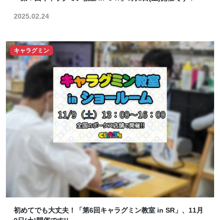
2025.02.24
キャラグミン
初めてでも大丈夫！「第6回キャラグミン教室 in SR」、11月