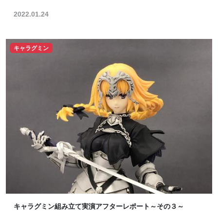
2022.01.24
キャラグミン
キャラグミン組み立て実演アフターレポート～その３～