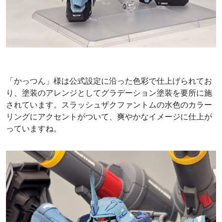
「かっつん」様は公式設定に沿った色彩で仕上げられてお
り、塗装のアレンジとしてグラデーション塗装を要所に施
されています。スラッシュザクファントムの水色のカラー
リングにアクセントがついて、爽やかなイメージに仕上が
っていますね。