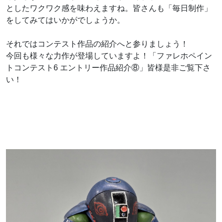
としたワクワク感を味わえますね。皆さんも「毎日制作」
をしてみてはいかがでしょうか。
それではコンテスト作品の紹介へと参りましょう！
今回も様々な力作が登場していますよ！「ファレホペイン
トコンテスト6 エントリー作品紹介⑧」皆様是非ご覧下さ
い！