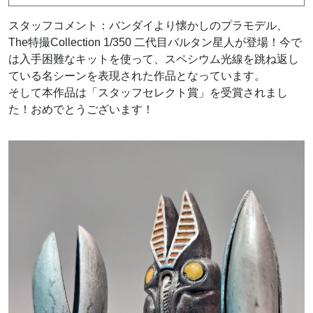
スタッフコメント：バンダイより懐かしのプラモデル、
The特撮Collection 1/350 二代目バルタン星人が登場！今で
は入手困難なキットを使って、スペシウム光線を跳ね返し
ている名シーンを表現された作品となっています。
そして本作品は「スタッフセレクト賞」を受賞されまし
た！おめでとうございます！