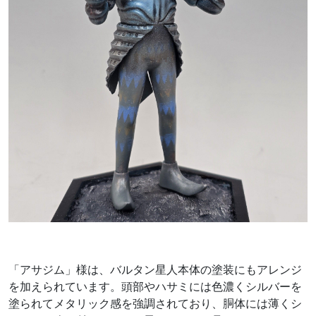
「アサジム」様は、バルタン星人本体の塗装にもアレンジ
を加えられています。頭部やハサミには色濃くシルバーを
塗られてメタリック感を強調されており、胴体には薄くシ