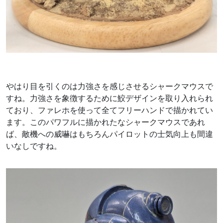
やはり目を引くのは力強さを感じさせるシャークマウスで
すね。力強さを象徴するために鮫デザインを取り入れられ
ており、ファレホを使って全てフリーハンドで描かれてい
ます。このパワフルに描かれたなシャークマウスであれ
ば、敵機への威嚇はもちろんパイロットの士気向上も間違
いなしですね。