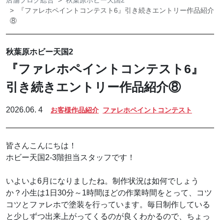
店舗ブログ総合
秋葉原ホビー天国2
『ファレホペイントコンテスト6』引き続きエントリー作品紹介
⑧
秋葉原ホビー天国2
『ファレホペイントコンテスト6』
引き続きエントリー作品紹介⑧
2026.06. 4
お客様作品紹介
ファレホペイントコンテスト
皆さんこんにちは！
ホビー天国2-3階担当スタッフです！
いよいよ6月になりましたね。制作状況は如何でしょう
か？小生は1日30分～1時間ほどの作業時間をとって、コツ
コツとファレホで塗装を行っています。毎日制作している
と少しずつ出来上がってくるのが良くわかるので、ちょっ