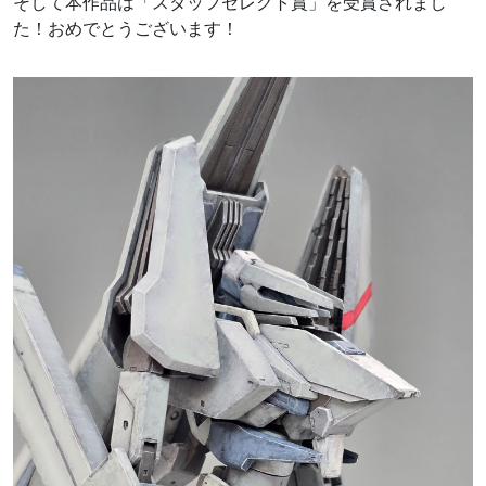
そして本作品は「スタッフセレクト賞」を受賞されまし
た！おめでとうございます！