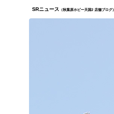
SRニュース
（秋葉原ホビー天国2 店舗ブログ