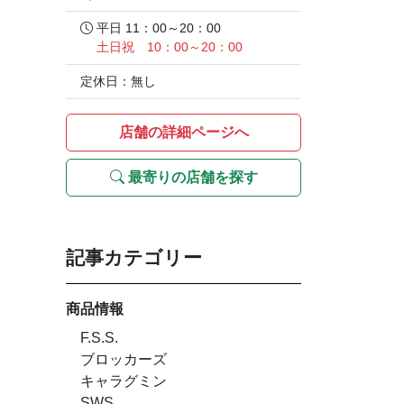
平日 11：00～20：00
土日祝 10：00～20：00
定休日：無し
店舗の詳細ページへ
最寄りの店舗を探す
記事カテゴリー
商品情報
F.S.S.
ブロッカーズ
キャラグミン
SWS