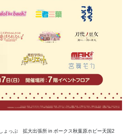
ょっぷ 拡大出張所 in ボークス秋葉原ホビー天国2