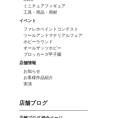
ミニチュアフィギュア
工具・用品・用材
イベント
ファレホペイントコンテスト
ツールアンドマテリアルフェア
ホビーラウンド
オールザッツホビー
ブロッカーズ甲子園
店舗情報
お知らせ
お客様作品紹介
実演
店舗ブログ
店舗ブログ 総合ページ