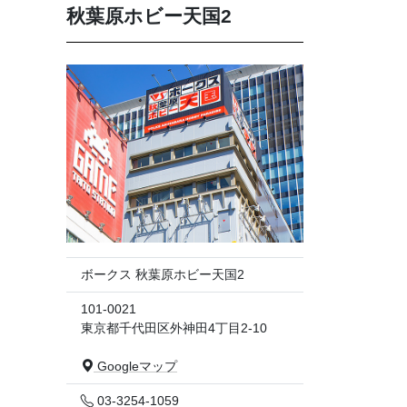
秋葉原ホビー天国2
ボークス 秋葉原ホビー天国2
101-0021
東京都千代田区外神田4丁目2-10
Googleマップ
03-3254-1059