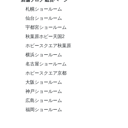
札幌ショールーム
仙台ショールーム
宇都宮ショールーム
秋葉原ホビー天国2
ホビースクエア秋葉原
横浜ショールーム
名古屋ショールーム
ホビースクエア京都
大阪ショールーム
神戸ショールーム
広島ショールーム
福岡ショールーム