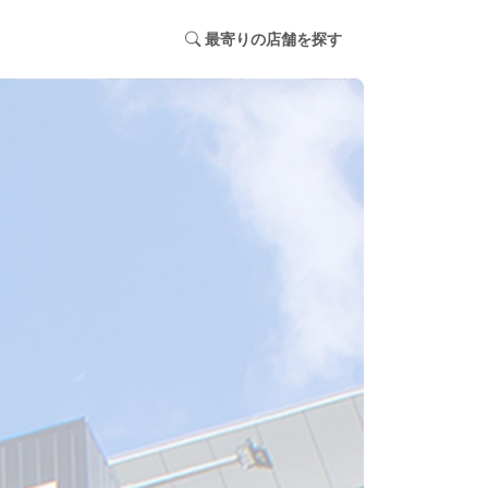
最寄りの店舗を探す