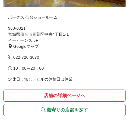
ボークス 仙台ショールーム
980-0021
宮城県仙台市青葉区中央4丁目1-1
イービーンズ 5F
Googleマップ
022-726-3070
10：00～20：00
定休日：無し／ビルの休館日は休業
店舗の詳細ページへ
最寄りの店舗を探す