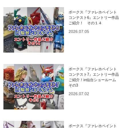
ボークス『ファレホペイント
コンテスト6』エントリー作品
ご紹介！ その１４
2026.07.05
ボークス『ファレホペイント
コンテスト7』エントリー作品
ご紹介！in仙台ショールーム
その3
2026.07.02
ボークス『ファレホペイント