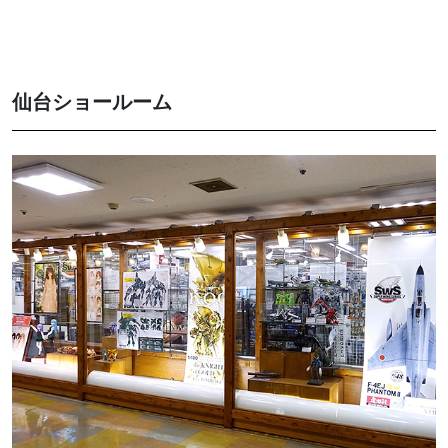
仙台ショールーム