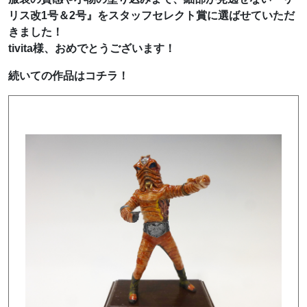
リス改1号＆2号』をスタッフセレクト賞に選ばせていただ
きました！
tivita様、おめでとうございます！
続いての作品はコチラ！