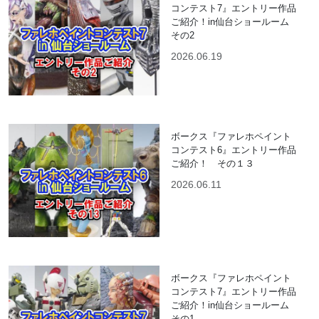
コンテスト7』エントリー作品
ご紹介！in仙台ショールーム
その2
2026.06.19
ボークス『ファレホペイント
コンテスト6』エントリー作品
ご紹介！ その１３
2026.06.11
ボークス『ファレホペイント
コンテスト7』エントリー作品
ご紹介！in仙台ショールーム
その1