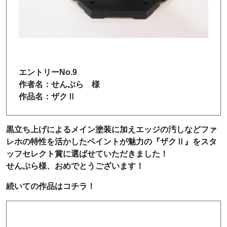
エントリーNo.9
作者名：せんぷら 様
作品名：ザクⅡ
黒立ち上げによるメイン塗装に加えエッジの汚しなどファ
レホの特性を活かしたペイントが魅力の『ザクⅡ』をスタ
ッフセレクト賞に選ばせていただきました！
せんぷら様、おめでとうございます！
続いての作品はコチラ！