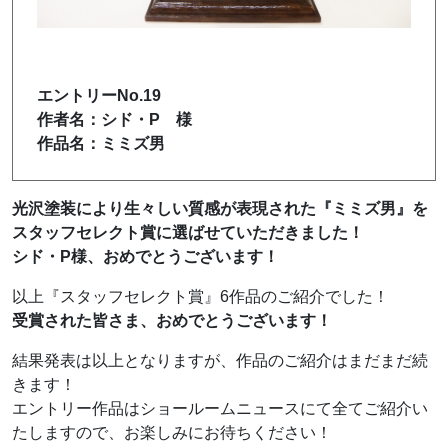
エントリーNo.19
作者名：シド・P 様
作品名：ミミズ男
光沢塗装により生々しい質感が表現された『ミミズ男』を
スタッフセレクト賞に選ばせていただきました！
シド・P様、おめでとうございます！
以上『スタッフセレクト賞』6作品のご紹介でした！
受賞された皆さま、おめでとうございます！
結果発表は以上となりますが、作品のご紹介はまだまだ続
きます！
エントリー作品はショールームニュースにて全てご紹介い
たしますので、お楽しみにお待ちください！