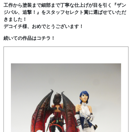
工作から塗装まで細部まで丁寧な仕上げが目を引く『ザン
ジバル、追撃！』をスタッフセレクト賞に選ばせていただ
きました！
デコイチ様、おめでとうございます！
続いての作品はコチラ！