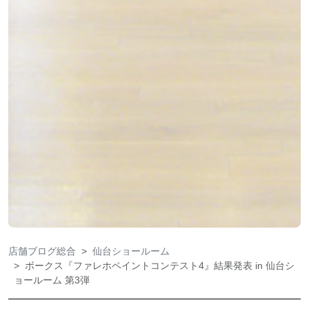
店舗ブログ総合
仙台ショールーム
ボークス『ファレホペイントコンテスト4』結果発表 in 仙台シ
ョールーム 第3弾