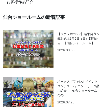
お客様作品紹介
仙台ショールームの新着記事
【ファレホコン7】結果発表＆
表彰式は8月9日（日）13時か
ら！【仙台ショールーム】
2026.08.05
ボークス『ファレホペイント
コンテスト7』エントリー作品
ご紹介！in仙台ショールーム
その6
2026.07.23