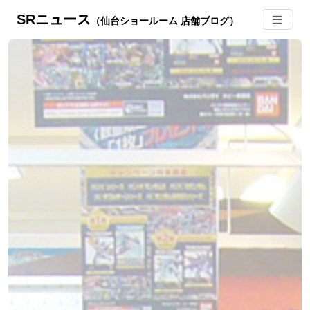
SRニュース
（仙台ショールーム 店舗ブログ）