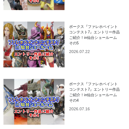
ボークス『ファレホペイント
コンテスト7』エントリー作品
ご紹介！in仙台ショールーム
その5
2026.07.22
ボークス『ファレホペイント
コンテスト7』エントリー作品
ご紹介！in仙台ショールーム
その4
2026.07.16