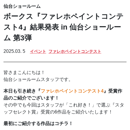
仙台ショールーム
ボークス『ファレホペイントコンテ
スト4』結果発表 in 仙台ショールー
ム 第3弾
2025.03. 5
イベント
ファレホペイントコンテスト
皆さまこんにちは！
仙台ショールームスタッフです。
本日も引き続き『
ファレホペイントコンテスト4
』受賞作
品のご紹介でございます！
その中でも今回はスタッフが「これ好き！」で選ぶ『スタ
ッフセレクト賞』受賞の6作品をご紹介いたします！
最初にご紹介する作品はコチラ！