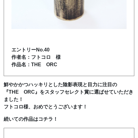
エントリーNo.40
作者名：フトコロ 様
作品名：THE ORC
鮮やかかつハッキリとした陰影表現と目力に注目の
『THE ORC』をスタッフセレクト賞に選ばせていただき
ました！
フトコロ様、おめでとうございます！
続いての作品はコチラ！