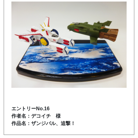
エントリーNo.16
作者名：デコイチ 様
作品名：ザンジバル、追撃！