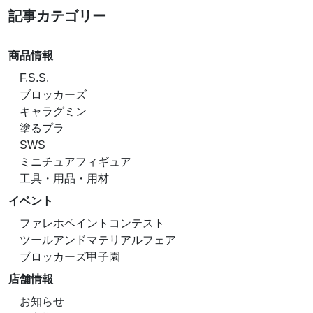
記事カテゴリー
商品情報
F.S.S.
ブロッカーズ
キャラグミン
塗るプラ
SWS
ミニチュアフィギュア
工具・用品・用材
イベント
ファレホペイントコンテスト
ツールアンドマテリアルフェア
ブロッカーズ甲子園
店舗情報
お知らせ