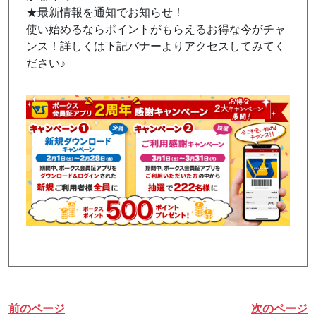
★最新情報を通知でお知らせ！
使い始めるならポイントがもらえるお得な今がチャ
ンス！詳しくは下記バナーよりアクセスしてみてく
ださい♪
前のページ
次のページ