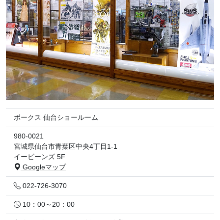
ボークス 仙台ショールーム
980-0021
宮城県仙台市青葉区中央4丁目1-1
イービーンズ 5F
Googleマップ
022-726-3070
10：00～20：00