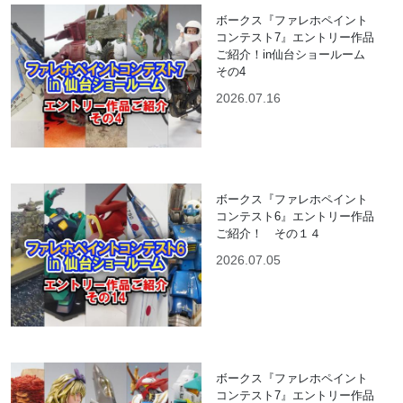
ボークス『ファレホペイント
コンテスト7』エントリー作品
ご紹介！in仙台ショールーム
その4
2026.07.16
ボークス『ファレホペイント
コンテスト6』エントリー作品
ご紹介！ その１４
2026.07.05
ボークス『ファレホペイント
コンテスト7』エントリー作品