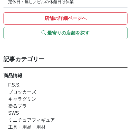
定休日：無し／ビルの休館日は休業
店舗の詳細ページへ
最寄りの店舗を探す
記事カテゴリー
商品情報
F.S.S.
ブロッカーズ
キャラグミン
塗るプラ
SWS
ミニチュアフィギュア
工具・用品・用材