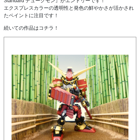
Standard デュークモン』がエントリーです！
エクスプレスカラーの透明性と発色の鮮やかさが活かされ
たペイントに注目です！
続いての作品はコチラ！