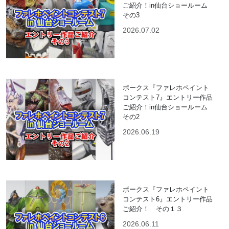
ご紹介！in仙台ショールーム
その3
2026.07.02
ボークス『ファレホペイント
コンテスト7』エントリー作品
ご紹介！in仙台ショールーム
その2
2026.06.19
ボークス『ファレホペイント
コンテスト6』エントリー作品
ご紹介！ その１３
2026.06.11