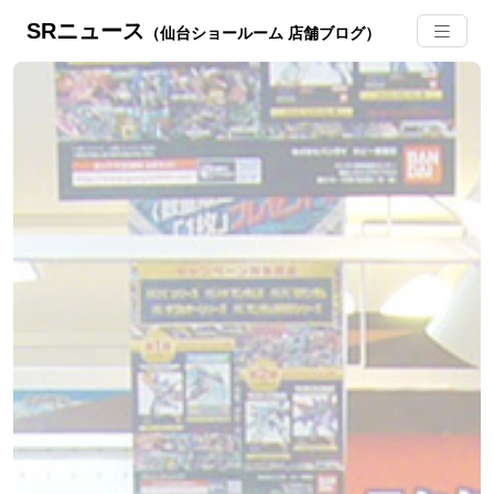
SRニュース
（仙台ショールーム 店舗ブログ）