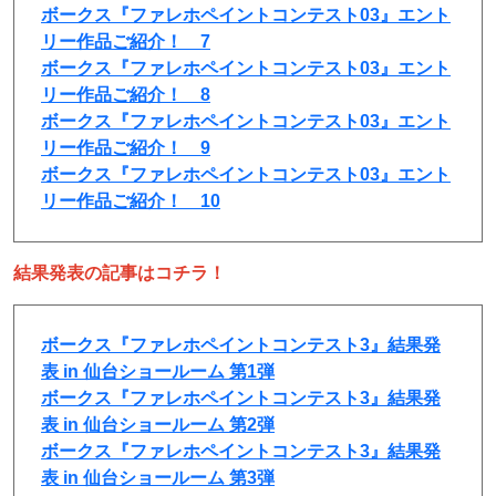
ボークス『ファレホペイントコンテスト03』エント
リー作品ご紹介！ 7
ボークス『ファレホペイントコンテスト03』エント
リー作品ご紹介！ 8
ボークス『ファレホペイントコンテスト03』エント
リー作品ご紹介！ 9
ボークス『ファレホペイントコンテスト03』エント
リー作品ご紹介！ 10
結果発表の記事はコチラ！
ボークス『ファレホペイントコンテスト3』結果発
表 in 仙台ショールーム 第1弾
ボークス『ファレホペイントコンテスト3』結果発
表 in 仙台ショールーム 第2弾
ボークス『ファレホペイントコンテスト3』結果発
表 in 仙台ショールーム 第3弾