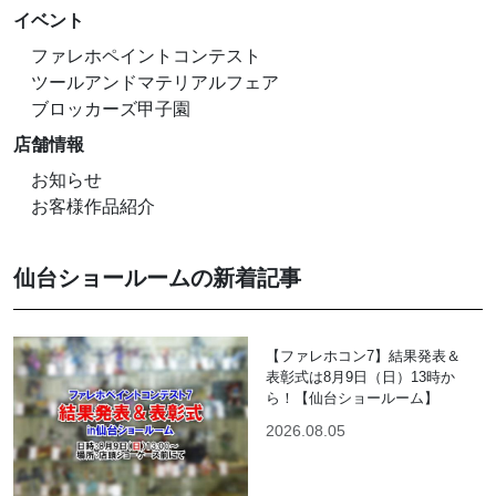
イベント
ファレホペイントコンテスト
ツールアンドマテリアルフェア
ブロッカーズ甲子園
店舗情報
お知らせ
お客様作品紹介
仙台ショールームの新着記事
【ファレホコン7】結果発表＆
表彰式は8月9日（日）13時か
ら！【仙台ショールーム】
2026.08.05