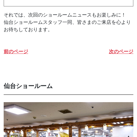
それでは、次回のショールームニュースもお楽しみに！
仙台ショールームスタッフ一同、皆さまのご来店を心より
お待ちしております。
前のページ
次のページ
仙台ショールーム