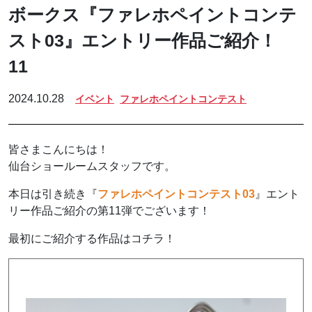
ボークス『ファレホペイントコンテ
スト03』エントリー作品ご紹介！
11
2024.10.28
イベント
ファレホペイントコンテスト
皆さまこんにちは！
仙台ショールームスタッフです。
本日は引き続き『
ファレホペイントコンテスト03
』エント
リー作品ご紹介の第11弾でございます！
最初にご紹介する作品はコチラ！