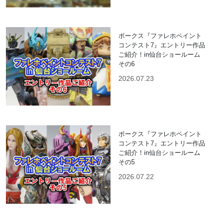
ボークス『ファレホペイント
コンテスト7』エントリー作品
ご紹介！in仙台ショールーム
その6
2026.07.23
ボークス『ファレホペイント
コンテスト7』エントリー作品
ご紹介！in仙台ショールーム
その5
2026.07.22