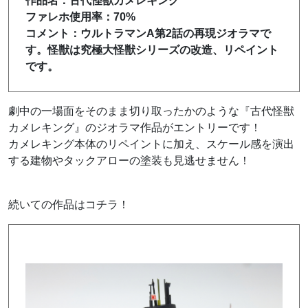
作品名：古代怪獣カメレキング
ファレホ使用率：70%
コメント：ウルトラマンA第2話の再現ジオラマで
す。怪獣は究極大怪獣シリーズの改造、リペイント
です。
劇中の一場面をそのまま切り取ったかのような『古代怪獣
カメレキング』のジオラマ作品がエントリーです！
カメレキング本体のリペイントに加え、スケール感を演出
する建物やタックアローの塗装も見逃せません！
続いての作品はコチラ！