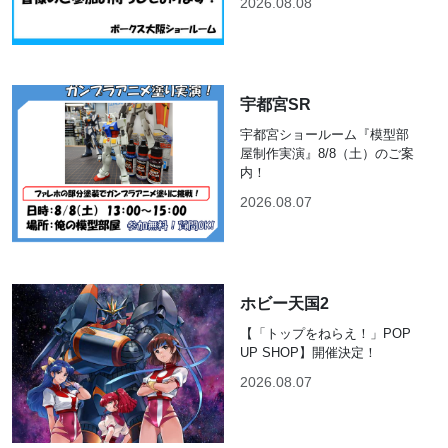
2026.08.08
宇都宮SR
宇都宮ショールーム『模型部
屋制作実演』8/8（土）のご案
内！
2026.08.07
ホビー天国2
【「トップをねらえ！」POP
UP SHOP】開催決定！
2026.08.07