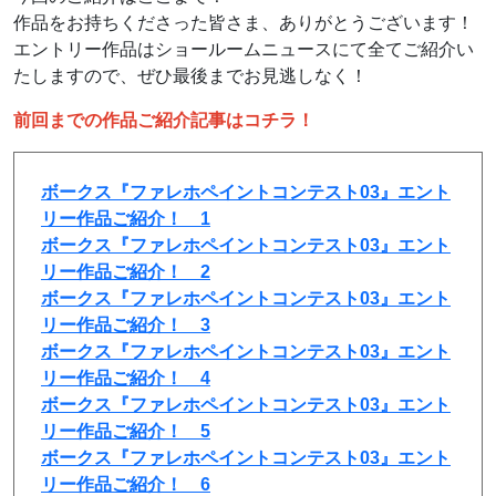
作品をお持ちくださった皆さま、ありがとうございます！
エントリー作品はショールームニュースにて全てご紹介い
たしますので、ぜひ最後までお見逃しなく！
前回までの作品ご紹介記事はコチラ！
ボークス『ファレホペイントコンテスト03』エント
リー作品ご紹介！ 1
ボークス『ファレホペイントコンテスト03』エント
リー作品ご紹介！ 2
ボークス『ファレホペイントコンテスト03』エント
リー作品ご紹介！ 3
ボークス『ファレホペイントコンテスト03』エント
リー作品ご紹介！ 4
ボークス『ファレホペイントコンテスト03』エント
リー作品ご紹介！ 5
ボークス『ファレホペイントコンテスト03』エント
リー作品ご紹介！ 6