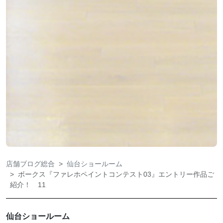
店舗ブログ総合
仙台ショールーム
ボークス『ファレホペイントコンテスト03』エントリー作品ご
紹介！ 11
仙台ショールーム