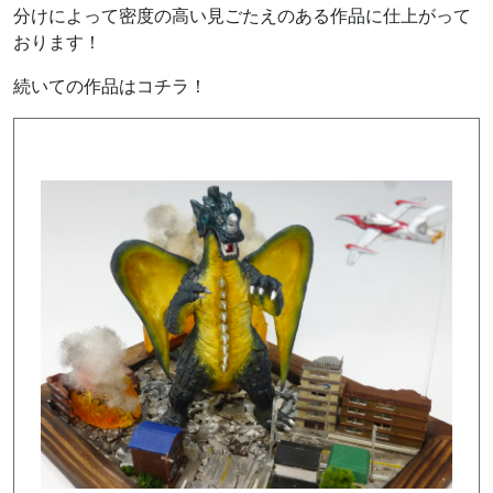
分けによって密度の高い見ごたえのある作品に仕上がって
おります！
続いての作品はコチラ！