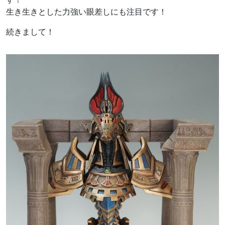
生き生きとした力強い眼差しにも注目です！
続きまして！