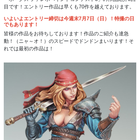
目です！エントリー作品は早くも70作を越えております。
いよいよエントリー締切は今週末7月7日（日）！特撮の日
でもあります！
皆様の作品をお待ちしております！作品のご紹介も達急
動！（ニャ～オ！）のスピードでドンドンまいります！そ
れでは最初の作品は！