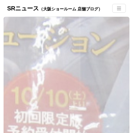
SRニュース
（大阪ショールーム 店舗ブログ）