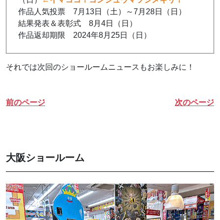
作品人気投票 7月13日（土）～7月28日（日）
結果発表＆表彰式 8月4日（日）
作品返却期限 2024年8月25日（日）
それでは次回のショールームニュースもお楽しみに！
前のページ
次のページ
大阪ショールーム