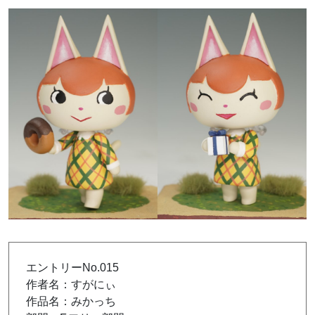
エントリーNo.015
作者名：すがにぃ
作品名：みかっち