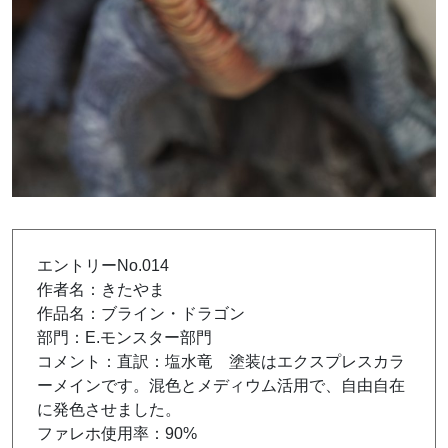
エントリーNo.014
作者名：きたやま
作品名：ブライン・ドラゴン
部門：E.モンスター部門
コメント：直訳：塩水竜 塗装はエクスプレスカラ
ーメインです。混色とメディウム活用で、自由自在
に発色させました。
ファレホ使用率：90%