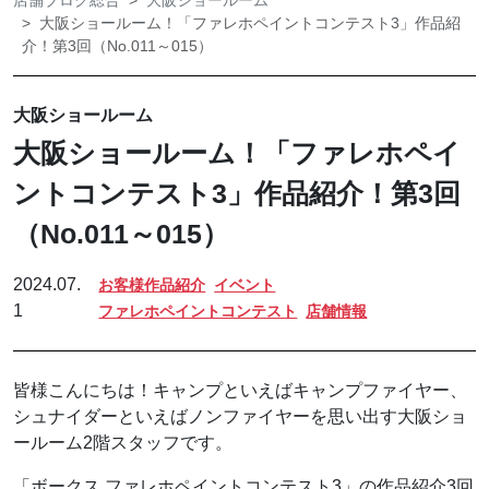
店舗ブログ総合
大阪ショールーム
大阪ショールーム！「ファレホペイントコンテスト3」作品紹
介！第3回（No.011～015）
大阪ショールーム
大阪ショールーム！「ファレホペイ
ントコンテスト3」作品紹介！第3回
（No.011～015）
2024.07.
お客様作品紹介
イベント
1
ファレホペイントコンテスト
店舗情報
皆様こんにちは！キャンプといえばキャンプファイヤー、
シュナイダーといえばノンファイヤーを思い出す大阪ショ
ールーム2階スタッフです。
「ボークス ファレホペイントコンテスト3」の作品紹介3回