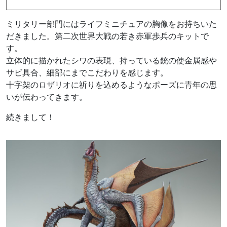
ミリタリー部門にはライフミニチュアの胸像をお持ちいた
だきました。第二次世界大戦の若き赤軍歩兵のキットで
す。
立体的に描かれたシワの表現、持っている銃の使金属感や
サビ具合、細部にまでこだわりを感じます。
十字架のロザリオに祈りを込めるようなポーズに青年の思
いが伝わってきます。
続きまして！