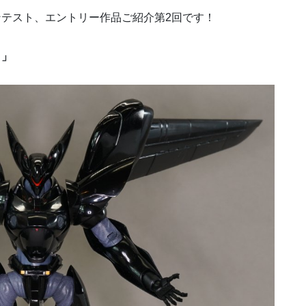
テスト、エントリー作品ご紹介第2回です！
！」