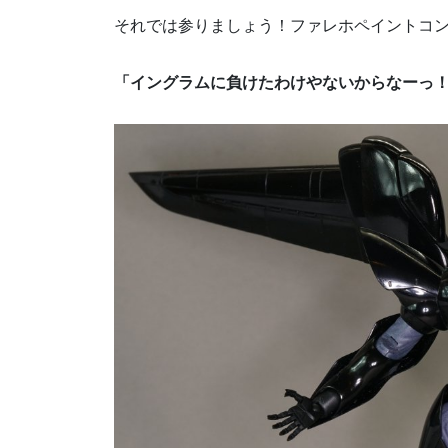
それでは参りましょう！ファレホペイントコン
「イングラムに負けたわけやないからなーっ