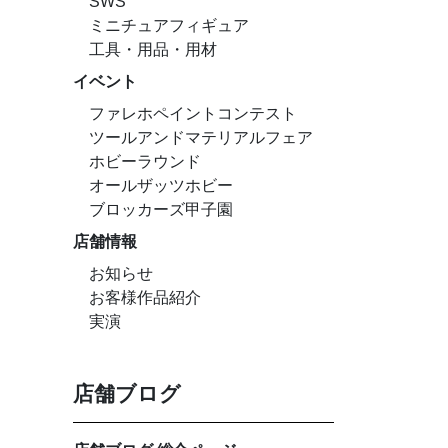
SWS
ミニチュアフィギュア
工具・用品・用材
イベント
ファレホペイントコンテスト
ツールアンドマテリアルフェア
ホビーラウンド
オールザッツホビー
ブロッカーズ甲子園
店舗情報
お知らせ
お客様作品紹介
実演
店舗ブログ