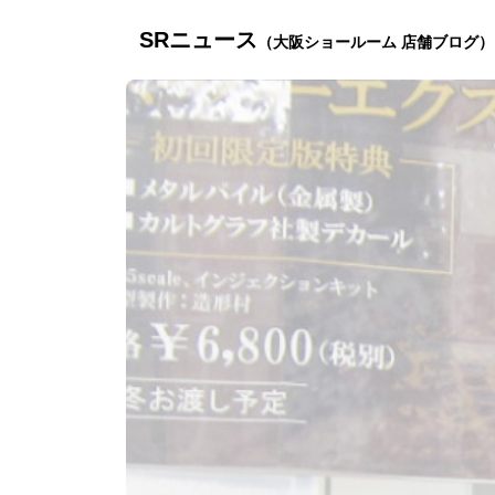
SRニュース
（大阪ショールーム 店舗ブログ）