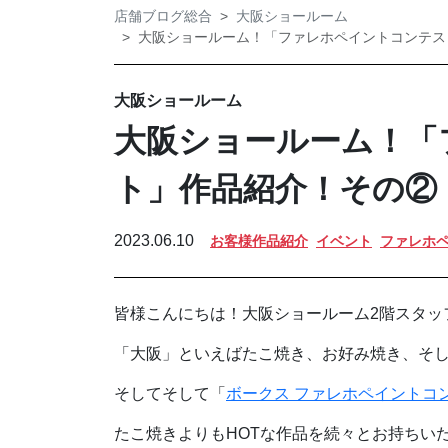
店舗ブログ総合
大阪ショールーム
大阪ショールーム！「ファレホペイントコンテスト」
大阪ショールーム
大阪ショールーム！「
ト」作品紹介！その②（N
2023.06.10
お客様作品紹介
イベント
ファレホ
皆様こんにちは！大阪ショールーム2階スタッ
「大阪」といえばたこ焼き、お好み焼き、そ
そしてそして「
ボークス ファレホペイントコ
たこ焼きよりもHOTな作品を続々とお持ちい