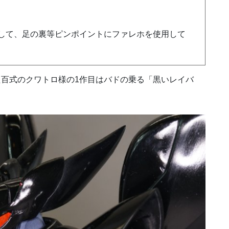
して、足の裏等ピンポイントにファレホを使用して
百式のクワトロ様の1作目はバドの乗る「黒いレイバ