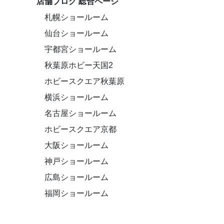
店舗ブログ 総合ページ
札幌ショールーム
仙台ショールーム
宇都宮ショールーム
秋葉原ホビー天国2
ホビースクエア秋葉原
横浜ショールーム
名古屋ショールーム
ホビースクエア京都
大阪ショールーム
神戸ショールーム
広島ショールーム
福岡ショールーム