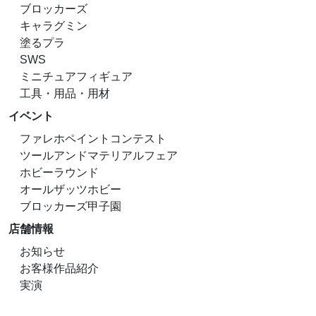
ブロッカーズ
キャラグミン
塗るプラ
SWS
ミニチュアフィギュア
工具・用品・用材
イベント
ファレホペイントコンテスト
ツールアンドマテリアルフェア
ホビーラウンド
オールザッツホビー
ブロッカーズ甲子園
店舗情報
お知らせ
お客様作品紹介
実演