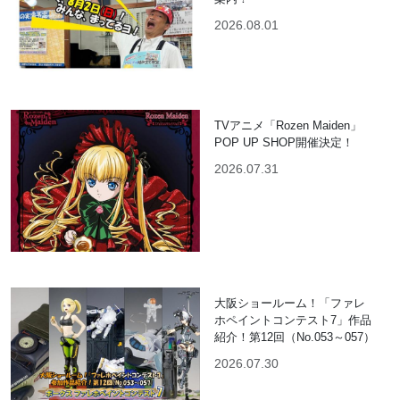
2026.08.01
TVアニメ「Rozen Maiden」
POP UP SHOP開催決定！
2026.07.31
大阪ショールーム！「ファレ
ホペイントコンテスト7」作品
紹介！第12回（No.053～057）
2026.07.30