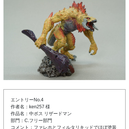
エントリーNo.4
作者名：ken257 様
作品名：中ボス リザードマン
部門：C.フリー部門
コメント：ファレホとフィルタリキッドでほぼ塗装