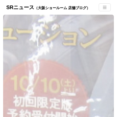
SRニュース
（大阪ショールーム 店舗ブログ）