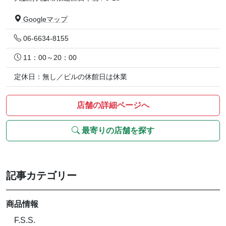
Googleマップ
06-6634-8155
11：00～20：00
定休日：無し／ビルの休館日は休業
店舗の詳細ページへ
最寄りの店舗を探す
記事カテゴリー
商品情報
F.S.S.