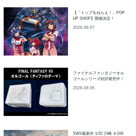
【「トップをねらえ！」POP
UP SHOP】開催決定！
2026.08.07
ファイナルファンタジーオル
ゴールシリーズ好評発売中！
2026.08.05
SWS最新作 1/32 川崎 キ100