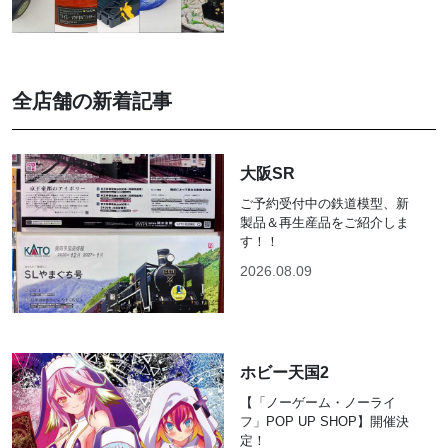
全店舗の新着記事
大阪SR
ご予約受付中の鉄道模型、新
製品＆再生産品をご紹介しま
す！！
2026.08.09
ホビー天国2
【「ノーゲーム・ノーライ
フ」POP UP SHOP】開催決
定！