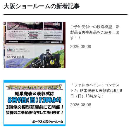
大阪ショールームの新着記事
ご予約受付中の鉄道模型、新
製品＆再生産品をご紹介しま
す！！
2026.08.09
「ファレホペイントコンテス
ト7」結果発表＆表彰式は8月9
日（日）13時から！
2026.08.08