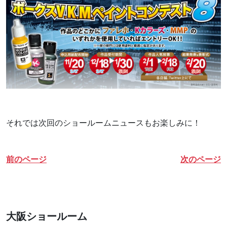
それでは次回のショールームニュースもお楽しみに！
前のページ
次のページ
大阪ショールーム