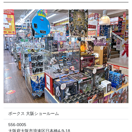
ボークス 大阪ショールーム
556-0005
大阪府大阪市浪速区日本橋4-9-18