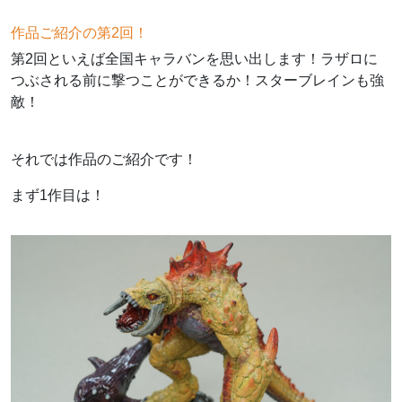
作品ご紹介の第2回！
第2回といえば全国キャラバンを思い出します！ラザロに
つぶされる前に撃つことができるか！スターブレインも強
敵！
それでは作品のご紹介です！
まず1作目は！